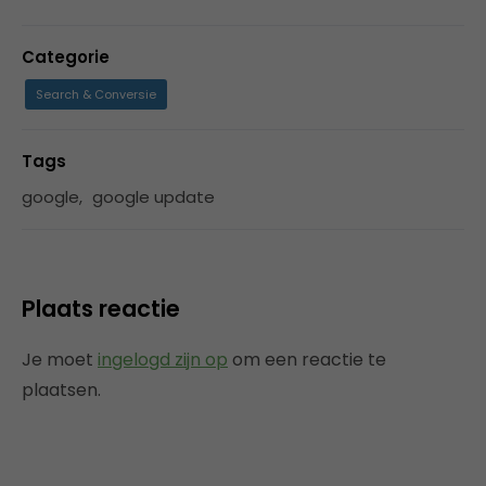
Categorie
Search & Conversie
Tags
google
,
google update
Plaats reactie
Je moet
ingelogd zijn op
om een reactie te
plaatsen.