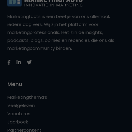
Marketingfacts is een beetje van ons allemaal,
iedere dag vers. Wij zijn hét platform voor
marketingprofessionals. Het zijn de insights,
podcasts, blogs, opinies en recencies die ons als
marketingcommunity binden.
Menu
Marketingthema’s
Veelgelezen
Vacatures
Jaarboek
Partnercontent