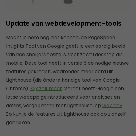
Update van webdevelopment-tools
Mocht je hem nog niet kennen, de PageSpeed
Insights Tool van Google geeft je een aardig beeld
van hoe snel je website is, voor zowel desktop als
mobile. Deze tool heeft in versie 5 de nodige nieuwe
features gekregen, waaronder meer data uit
Lighthouse (die ándere handige tool van Google
Chrome).
Kijk zelf maar
. Verder heeft Google een
losse webapp geïntroduceerd voor analyses en
advies, vergelijkbaar met Lighthouse, op
web.dev
.
Zo kun je de features uit Lighthouse ook op zichzelf
gebruiken.