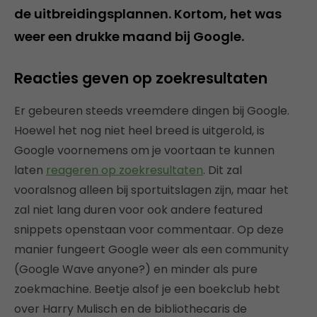
de uitbreidingsplannen. Kortom, het was
weer een drukke maand bij Google.
Reacties geven op zoekresultaten
Er gebeuren steeds vreemdere dingen bij Google.
Hoewel het nog niet heel breed is uitgerold, is
Google voornemens om je voortaan te kunnen
laten
reageren op zoekresultaten
. Dit zal
vooralsnog alleen bij sportuitslagen zijn, maar het
zal niet lang duren voor ook andere featured
snippets openstaan voor commentaar. Op deze
manier fungeert Google weer als een community
(Google Wave anyone?) en minder als pure
zoekmachine. Beetje alsof je een boekclub hebt
over Harry Mulisch en de bibliothecaris de