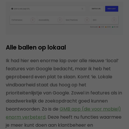
Alle ballen op lokaal
Ik had hier een enorme lap over alle nieuwe ‘local’
features van Google bedacht, maar ik heb het
geprobeerd even plat te slaan. Komt ‘ie. Lokale
vindbaarheid staat dus hoog op het
prioriteitenlijstje van Google. Zowel in features als in
daadwerkelijk de zoekopdracht goed kunnen
beantwoorden. Zo is de
GMB app (die voor mobiel)
enorm verbeterd
. Deze heeft nu functies waarmee
je meer kunt doen aan klantbeheer en