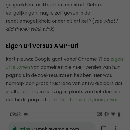
gesprekken faciliteert en monitort. Betere
vergelijkingen mag je zelf geven in de
reactiemogelijkheid onder dit artikel? (
see what I
did there? Wink wink
).
Eigen url versus AMP-url
Kort nieuws: Google gaat vanaf Chrome 71 de
eigen
url’s tonen
van domeinen die AMP-versies van hun
pagina’s in de zoekresultaten hebben. Het was
namelijk een grote frustratie van ontwikkelaars dat
je altijd de cache-url zag, in plaats van het domein
dat bij de pagina hoort.
Hoe het werkt, lees je hier
.