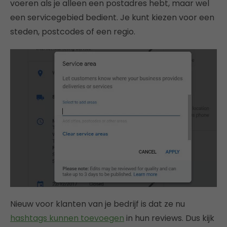
voeren als je alleen een postadres hebt, maar wel
een servicegebied bedient. Je kunt kiezen voor een
steden, postcodes of een regio.
Nieuw voor klanten van je bedrijf is dat ze nu
hashtags kunnen toevoegen
in hun reviews. Dus kijk