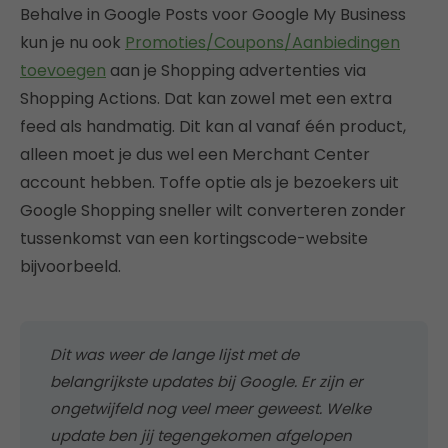
Behalve in Google Posts voor Google My Business
kun je nu ook
Promoties/Coupons/Aanbiedingen
toevoegen
aan je Shopping advertenties via
Shopping Actions. Dat kan zowel met een extra
feed als handmatig. Dit kan al vanaf één product,
alleen moet je dus wel een Merchant Center
account hebben. Toffe optie als je bezoekers uit
Google Shopping sneller wilt converteren zonder
tussenkomst van een kortingscode-website
bijvoorbeeld.
Dit was weer de lange lijst met de
belangrijkste updates bij Google. Er zijn er
ongetwijfeld nog veel meer geweest. Welke
update ben jij tegengekomen afgelopen