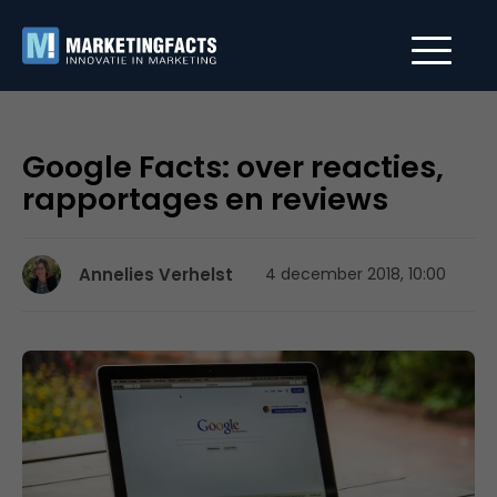
Google Facts: over reacties,
rapportages en reviews
Annelies Verhelst
4 december 2018, 10:00