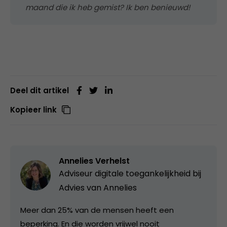
maand die ik heb gemist? Ik ben benieuwd!
Deel dit artikel
Kopieer link
Annelies Verhelst
Adviseur digitale toegankelijkheid bij
Advies van Annelies
Meer dan 25% van de mensen heeft een
beperking. En die worden vrijwel nooit