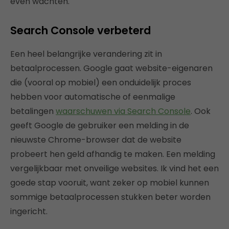
even wachten.
Search Console verbeterd
Een heel belangrijke verandering zit in
betaalprocessen. Google gaat website-eigenaren
die (vooral op mobiel) een onduidelijk proces
hebben voor automatische of eenmalige
betalingen
waarschuwen via Search Console
. Ook
geeft Google de gebruiker een melding in de
nieuwste Chrome-browser dat de website
probeert hen geld afhandig te maken. Een melding
vergelijkbaar met onveilige websites. Ik vind het een
goede stap vooruit, want zeker op mobiel kunnen
sommige betaalprocessen stukken beter worden
ingericht.