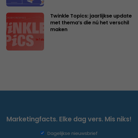
Twinkle Topics: jaarlijkse update
met thema’s die nú het verschil
maken
Marketingfacts. Elke dag vers. Mis niks!
Dagelijkse nieuwsbrief