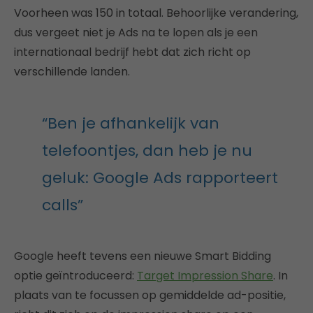
Voorheen was 150 in totaal. Behoorlijke verandering,
dus vergeet niet je Ads na te lopen als je een
internationaal bedrijf hebt dat zich richt op
verschillende landen.
“Ben je afhankelijk van
telefoontjes, dan heb je nu
geluk: Google Ads rapporteert
calls”
Google heeft tevens een nieuwe Smart Bidding
optie geïntroduceerd:
Target Impression Share
. In
plaats van te focussen op gemiddelde ad-positie,