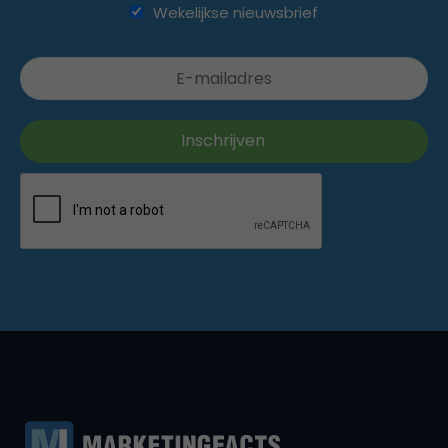
Wekelijkse nieuwsbrief