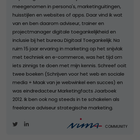
meegenomen in persona's, marketinguitingen,
huisstijlen en websites of apps. Daar vind ik wat
van en ben daarom adviseur, trainer en
projectmanager digitale toegankelijkheid en
inclusie bij het bureau Digitaal Toegankelijk. Na
ruim 15 jaar ervaring in marketing op het snijvlak
met techniek en e-commerce, was het tijd om
iets zinnigs te doen met mijn kennis. Schreef ooit
twee boeken (Schrijven voor het web en sociale
media + Maak van je webwinkel een succes) en
was eindredacteur Marketingfacts Jaarboek
2012. Ik ben ook nog steeds in te schakelen als
freelance adviseur strategische marketing.
COMMUNITY