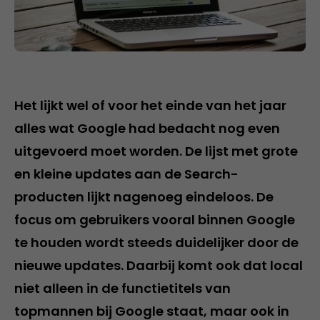
Het lijkt wel of voor het einde van het jaar
alles wat Google had bedacht nog even
uitgevoerd moet worden. De lijst met grote
en kleine updates aan de Search-
producten lijkt nagenoeg eindeloos. De
focus om gebruikers vooral binnen Google
te houden wordt steeds duidelijker door de
nieuwe updates. Daarbij komt ook dat local
niet alleen in de functietitels van
topmannen bij Google staat, maar ook in