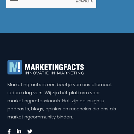
Marketingfacts is een beetje van ons allemaal,
iedere dag vers. Wij zijn hét platform voor
marketingprofessionals. Het zijn de insights,
podcasts, blogs, opinies en recencies die ons als
marketingcommunity binden.