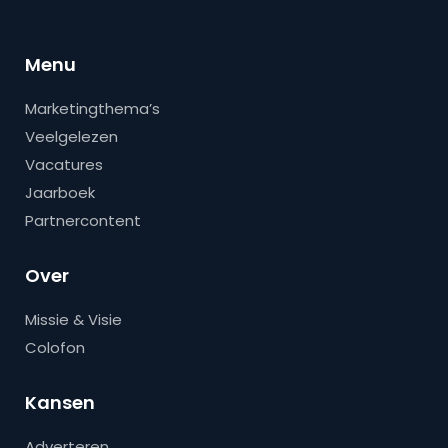
Menu
Marketingthema’s
Veelgelezen
Vacatures
Jaarboek
Partnercontent
Over
Missie & Visie
Colofon
Kansen
Adverteren