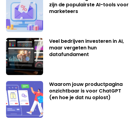
zijn de populairste AI-tools voor
marketeers
Veel bedrijven investeren in AI,
maar vergeten hun
datafundament
Waarom jouw productpagina
onzichtbaar is voor ChatGPT
(en hoe je dat nu oplost)