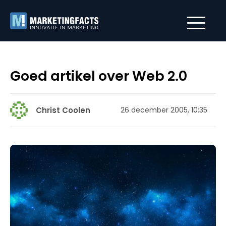
Goed artikel over Web 2.0
Christ Coolen
26 december 2005, 10:35