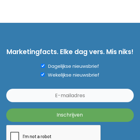
Marketingfacts. Elke dag vers. Mis niks!
Dagelijkse nieuwsbrief
Wekelijkse nieuwsbrief