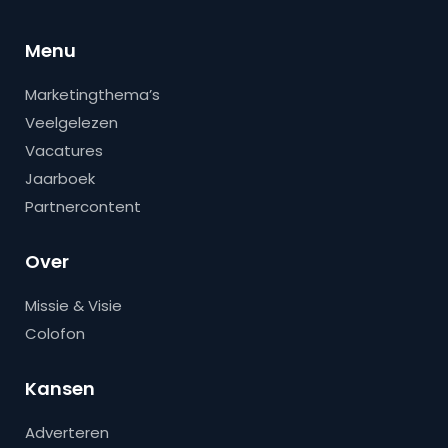
Menu
Marketingthema’s
Veelgelezen
Vacatures
Jaarboek
Partnercontent
Over
Missie & Visie
Colofon
Kansen
Adverteren