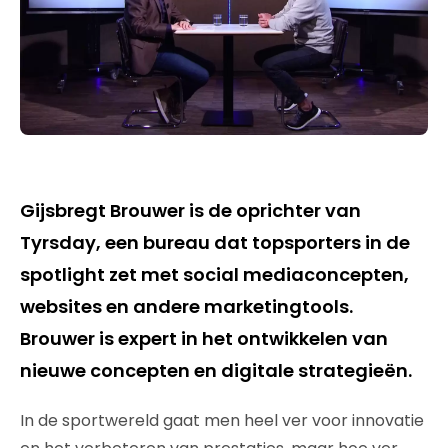
Gijsbregt Brouwer is de oprichter van
Tyrsday, een bureau dat topsporters in de
spotlight zet met social mediaconcepten,
websites en andere marketingtools.
Brouwer is expert in het ontwikkelen van
nieuwe concepten en digitale strategieën.
In de sportwereld gaat men heel ver voor innovatie