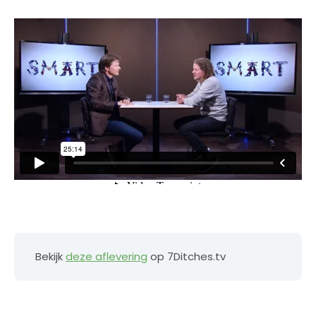
Bekijk
deze aflevering
op 7Ditches.tv