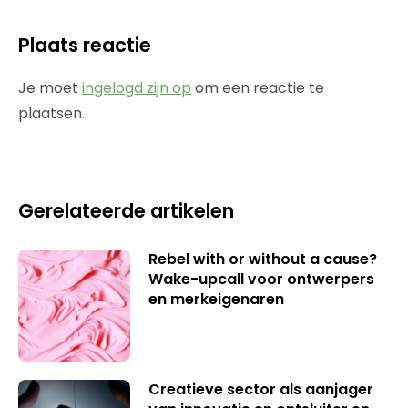
Plaats reactie
Je moet
ingelogd zijn op
om een reactie te
plaatsen.
Gerelateerde artikelen
Rebel with or without a cause?
Wake-upcall voor ontwerpers
en merkeigenaren
Creatieve sector als aanjager