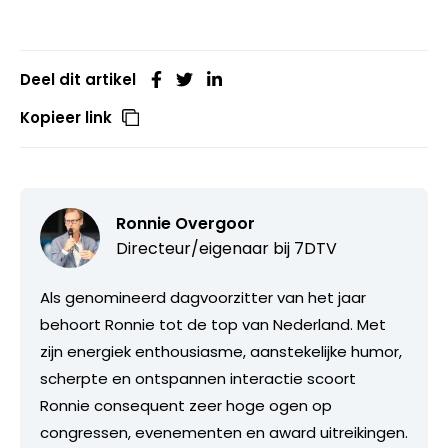
Deel dit artikel
Kopieer link
Ronnie Overgoor
Directeur/eigenaar bij
7DTV
Als genomineerd dagvoorzitter van het jaar
behoort Ronnie tot de top van Nederland. Met
zijn energiek enthousiasme, aanstekelijke humor,
scherpte en ontspannen interactie scoort
Ronnie consequent zeer hoge ogen op
congressen, evenementen en award uitreikingen.