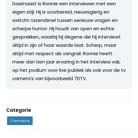
Daarnaast is Ronnie een interviewer met een
eigen stijl. Hij is voorbereid, nieuwsgierig en
switcht razendsnel tussen serieuze vragen en
scherpe humor. Hij houdt van open en echte
gesprekken, waarbij hij degene die hij interviewt
altijd in zijn of haar waarde laat. Scherp, maar
altijd met respect als vangrail. Ronnie heeft
meer dan tien jaar ervaring in het interview vak,
op het podium voor live publiek als ook voor de tv
camera’s van bijvoorbeeld 7DTV.
Categorie
Commerce