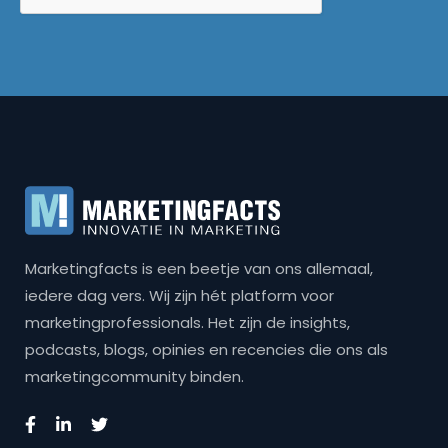
Marketingfacts is een beetje van ons allemaal,
iedere dag vers. Wij zijn hét platform voor
marketingprofessionals. Het zijn de insights,
podcasts, blogs, opinies en recencies die ons als
marketingcommunity binden.