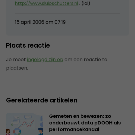
http://www.sluipschutters.nl
. (lol)
15 april 2006 om 07:19
Plaats reactie
Je moet
ingelogd zijn op
om een reactie te
plaatsen.
Gerelateerde artikelen
Gemeten en bewezen: zo
onderbouwt data pDOOH als
performancekanaal