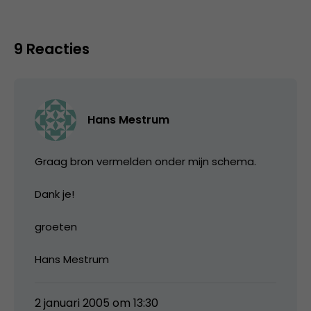
9 Reacties
Hans Mestrum
Graag bron vermelden onder mijn schema.
Dank je!
groeten
Hans Mestrum
2 januari 2005 om 13:30