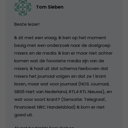
Tom Sieben
Beste lezer!
Ik zit met een vraag. Ik ben op het moment
bezig met een onderzoek naar de doelgroep
mixers en de media. Ik kan er maar niet achter
komen wat de favoriete media zijn van de
mixers. Ik haal uit dat schema hierboven dat
mixers het journaal volgen en dat ze 1 krant
lezen, maar wat voor journaal (NOS Journaal,
SBS6 Hart van Nederland, RTL4 RTL Nieuws), en
wat voor soort krant? (Sensatie: Telegraaf,
Financieel: NRC Handelsblad) Ik kom er niet
goed uit.