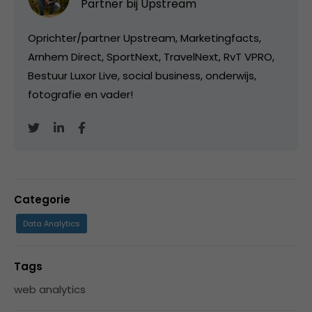
Partner bij
Upstream
Oprichter/partner Upstream, Marketingfacts,
Arnhem Direct, SportNext, TravelNext, RvT VPRO,
Bestuur Luxor Live, social business, onderwijs,
fotografie en vader!
Categorie
Data Analytics
Tags
web analytics