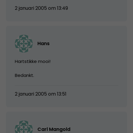
2 januari 2005 om 13:49
Hans
Hartstikke mooi!
Bedankt.
2 januari 2005 om 13:51
Carl Mangold