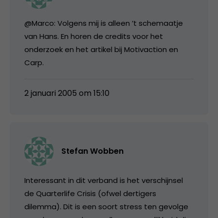
@Marco: Volgens mij is alleen ’t schemaatje
van Hans. En horen de credits voor het
onderzoek en het artikel bij Motivaction en
Carp.
2 januari 2005 om 15:10
Stefan Wobben
Interessant in dit verband is het verschijnsel
de Quarterlife Crisis (ofwel dertigers
dilemma). Dit is een soort stress ten gevolge