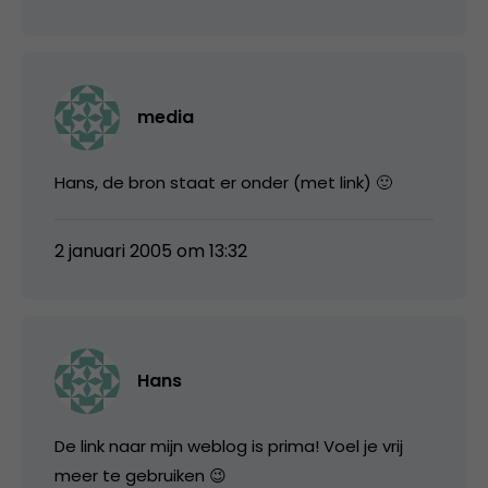
media
Hans, de bron staat er onder (met link) 🙂
2 januari 2005 om 13:32
Hans
De link naar mijn weblog is prima! Voel je vrij
meer te gebruiken 😉