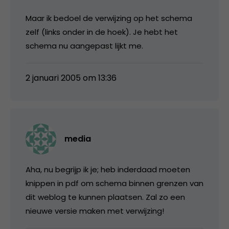
Maar ik bedoel de verwijzing op het schema
zelf (links onder in de hoek). Je hebt het
schema nu aangepast lijkt me.
2 januari 2005 om 13:36
media
Aha, nu begrijp ik je; heb inderdaad moeten
knippen in pdf om schema binnen grenzen van
dit weblog te kunnen plaatsen. Zal zo een
nieuwe versie maken met verwijzing!