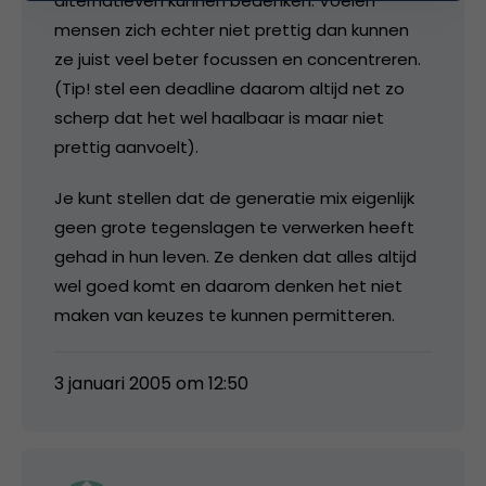
alternatieven kunnen bedenken. Voelen
mensen zich echter niet prettig dan kunnen
ze juist veel beter focussen en concentreren.
(Tip! stel een deadline daarom altijd net zo
scherp dat het wel haalbaar is maar niet
prettig aanvoelt).
Je kunt stellen dat de generatie mix eigenlijk
geen grote tegenslagen te verwerken heeft
gehad in hun leven. Ze denken dat alles altijd
wel goed komt en daarom denken het niet
maken van keuzes te kunnen permitteren.
3 januari 2005 om 12:50