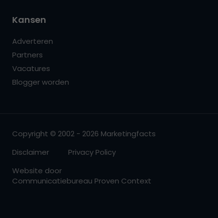
Kansen
Adverteren
Partners
Vacatures
Blogger worden
Copyright © 2002 - 2026 Marketingfacts
Disclaimer
Privacy Policy
Website door
Communicatiebureau Proven Context