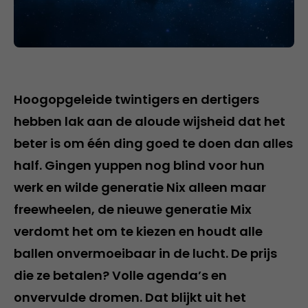
Hoogopgeleide twintigers en dertigers
hebben lak aan de aloude wijsheid dat het
beter is om één ding goed te doen dan alles
half. Gingen yuppen nog blind voor hun
werk en wilde generatie Nix alleen maar
freewheelen, de nieuwe generatie Mix
verdomt het om te kiezen en houdt alle
ballen onvermoeibaar in de lucht. De prijs
die ze betalen? Volle agenda’s en
onvervulde dromen. Dat blijkt uit het