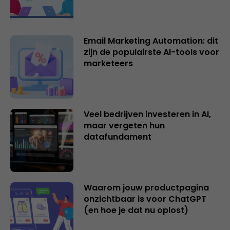
Email Marketing Automation: dit
zijn de populairste AI-tools voor
marketeers
Veel bedrijven investeren in AI,
maar vergeten hun
datafundament
Waarom jouw productpagina
onzichtbaar is voor ChatGPT
(en hoe je dat nu oplost)