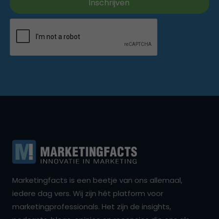
Marketingfacts is een beetje van ons allemaal,
iedere dag vers. Wij zijn hét platform voor
marketingprofessionals. Het zijn de insights,