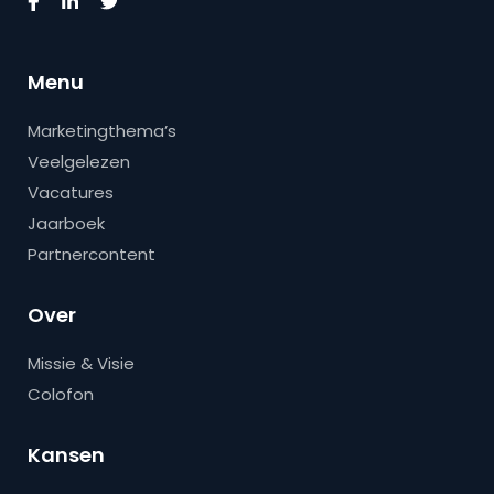
Menu
Marketingthema’s
Veelgelezen
Vacatures
Jaarboek
Partnercontent
Over
Missie & Visie
Colofon
Kansen