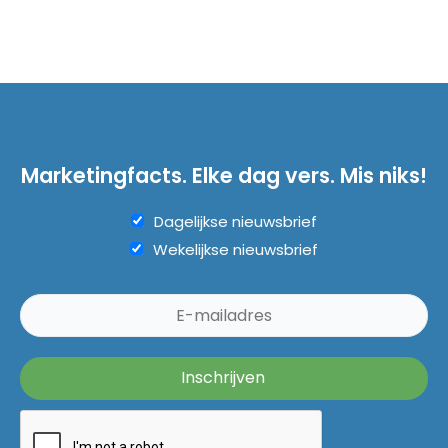
Marketingfacts. Elke dag vers. Mis niks!
Dagelijkse nieuwsbrief
Wekelijkse nieuwsbrief