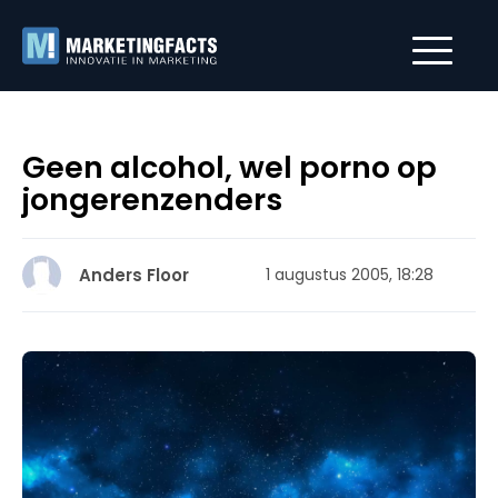
Geen alcohol, wel porno op
jongerenzenders
Anders Floor
1 augustus 2005, 18:28