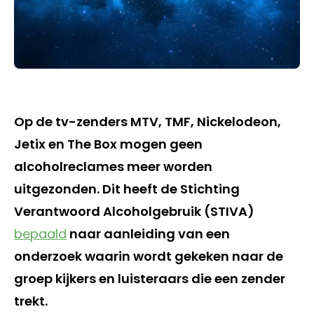
Op de tv-zenders MTV, TMF, Nickelodeon,
Jetix en The Box mogen geen
alcoholreclames meer worden
uitgezonden. Dit heeft de Stichting
Verantwoord Alcoholgebruik (STIVA)
bepaald
naar aanleiding van een
onderzoek waarin wordt gekeken naar de
groep kijkers en luisteraars die een zender
trekt.