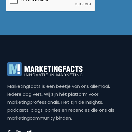
Marketingfacts is een beetje van ons allemaal,
iedere dag vers. Wij zijn hét platform voor
marketingprofessionals. Het zijn de insights,
podcasts, blogs, opinies en recencies die ons als
marketingcommunity binden.