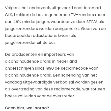
Volgens het onderzoek, uitgevoerd door Intomart
GfK, trekken de bovengenoemde TV-zenders meer
dan 25% minderjarigen, waardoor ze door STIVA als
jongerenzenders worden aangemerkt. Geen van de
beoordeelde radiostations kwam als
jongerenzender uit de bus.
De producenten en importeurs van
alcoholhoudende drank in Nederland
onderschrijven sinds 1990 de Reclamecode voor
alcoholhoudende drank. Een schending van het
vandaag uitgevaardigde verbod zal worden gezien
als overtreding van deze reclamecode, wat tot een
boete zal leiden voor de overtreder.
Geen bier, wel porno?