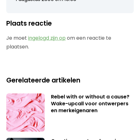
Plaats reactie
Je moet
ingelogd zijn op
om een reactie te
plaatsen.
Gerelateerde artikelen
Rebel with or without a cause?
Wake-upcall voor ontwerpers
en merkeigenaren