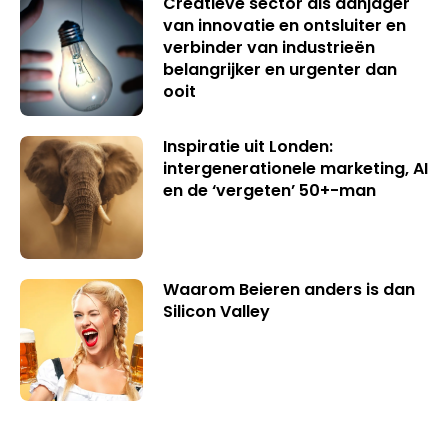
Creatieve sector als aanjager
van innovatie en ontsluiter en
verbinder van industrieën
belangrijker en urgenter dan
ooit
Inspiratie uit Londen:
intergenerationele marketing, AI
en de ‘vergeten’ 50+-man
Waarom Beieren anders is dan
Silicon Valley