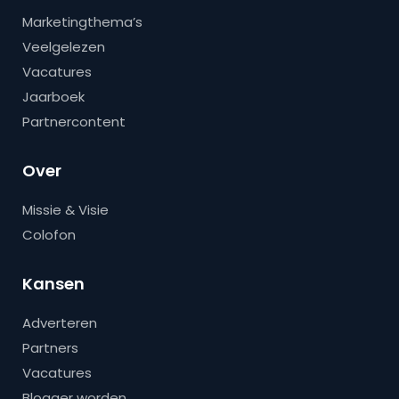
Marketingthema’s
Veelgelezen
Vacatures
Jaarboek
Partnercontent
Over
Missie & Visie
Colofon
Kansen
Adverteren
Partners
Vacatures
Blogger worden