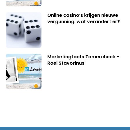
Online casino’s krijgen nieuwe
vergunning: wat verandert er?
Marketingfacts Zomercheck –
Roel Stavorinus