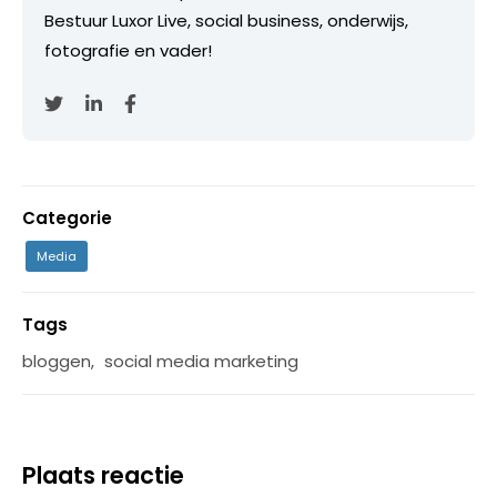
Bestuur Luxor Live, social business, onderwijs,
fotografie en vader!
Categorie
Media
Tags
bloggen
,
social media marketing
Plaats reactie