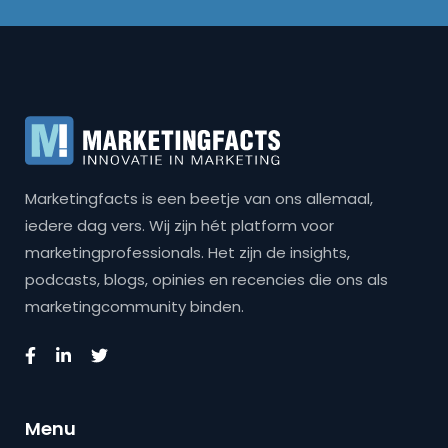
Marketingfacts is een beetje van ons allemaal,
iedere dag vers. Wij zijn hét platform voor
marketingprofessionals. Het zijn de insights,
podcasts, blogs, opinies en recencies die ons als
marketingcommunity binden.
Menu