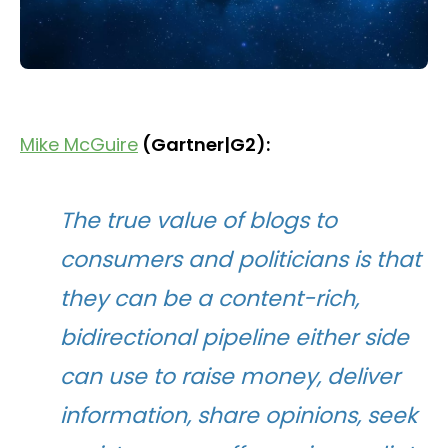
Mike McGuire
(Gartner|G2):
The true value of blogs to
consumers and politicians is that
they can be a content-rich,
bidirectional pipeline either side
can use to raise money, deliver
information, share opinions, seek