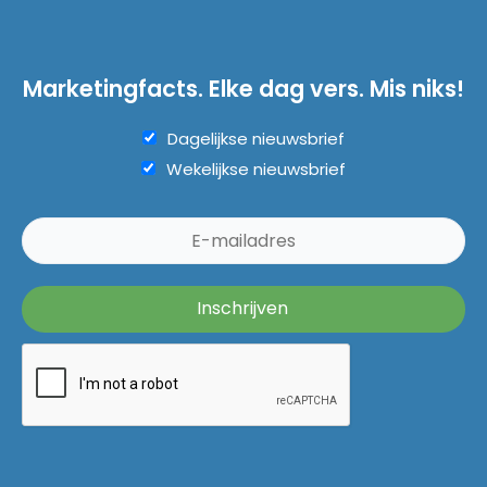
Marketingfacts. Elke dag vers. Mis niks!
Dagelijkse nieuwsbrief
Wekelijkse nieuwsbrief