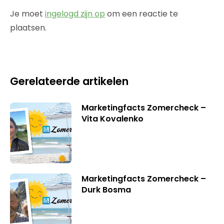
Je moet
ingelogd zijn op
om een reactie te
plaatsen.
Gerelateerde artikelen
Marketingfacts Zomercheck –
Vita Kovalenko
Marketingfacts Zomercheck –
Durk Bosma