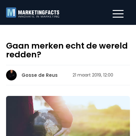
Gaan merken echt de wereld
redden?
Gosse de Reus
21 maart 2019, 12:00