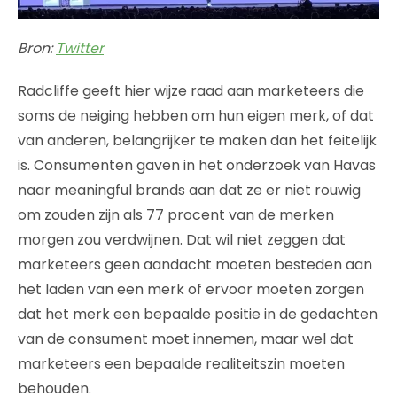
Bron:
Twitter
Radcliffe geeft hier wijze raad aan marketeers die
soms de neiging hebben om hun eigen merk, of dat
van anderen, belangrijker te maken dan het feitelijk
is. Consumenten gaven in het onderzoek van Havas
naar meaningful brands aan dat ze er niet rouwig
om zouden zijn als 77 procent van de merken
morgen zou verdwijnen. Dat wil niet zeggen dat
marketeers geen aandacht moeten besteden aan
het laden van een merk of ervoor moeten zorgen
dat het merk een bepaalde positie in de gedachten
van de consument moet innemen, maar wel dat
marketeers een bepaalde realiteitszin moeten
behouden.