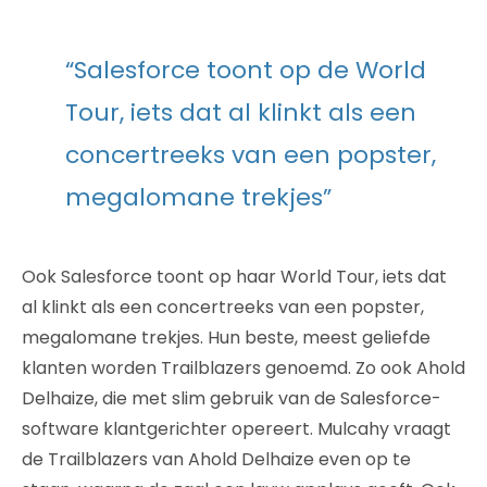
“Salesforce toont op de World
Tour, iets dat al klinkt als een
concertreeks van een popster,
megalomane trekjes”
Ook Salesforce toont op haar World Tour, iets dat
al klinkt als een concertreeks van een popster,
megalomane trekjes. Hun beste, meest geliefde
klanten worden Trailblazers genoemd. Zo ook Ahold
Delhaize, die met slim gebruik van de Salesforce-
software klantgerichter opereert. Mulcahy vraagt
de Trailblazers van Ahold Delhaize even op te