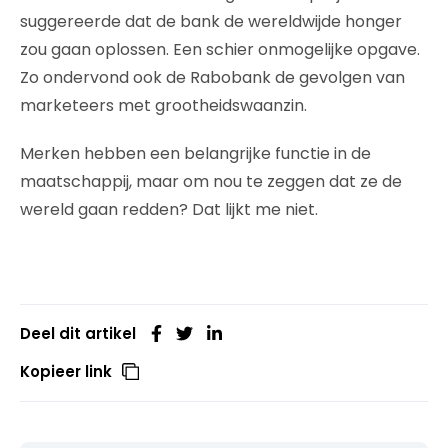
suggereerde dat de bank de wereldwijde honger
zou gaan oplossen. Een schier onmogelijke opgave.
Zo ondervond ook de Rabobank de gevolgen van
marketeers met grootheidswaanzin.
Merken hebben een belangrijke functie in de
maatschappij, maar om nou te zeggen dat ze de
wereld gaan redden? Dat lijkt me niet.
Deel dit artikel
Kopieer link