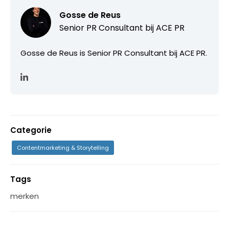
Gosse de Reus
Senior PR Consultant bij ACE PR
Gosse de Reus is Senior PR Consultant bij ACE PR.
Categorie
Contentmarketing & Storytelling
Tags
merken