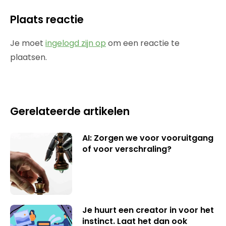
Plaats reactie
Je moet
ingelogd zijn op
om een reactie te
plaatsen.
Gerelateerde artikelen
AI: Zorgen we voor vooruitgang
of voor verschraling?
Je huurt een creator in voor het
instinct. Laat het dan ook