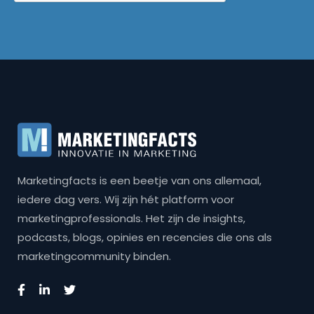
Marketingfacts is een beetje van ons allemaal,
iedere dag vers. Wij zijn hét platform voor
marketingprofessionals. Het zijn de insights,
podcasts, blogs, opinies en recencies die ons als
marketingcommunity binden.