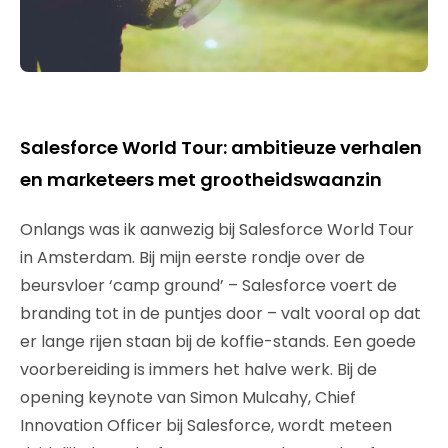
Salesforce World Tour: ambitieuze verhalen
en marketeers met grootheidswaanzin
Onlangs was ik aanwezig bij Salesforce World Tour
in Amsterdam. Bij mijn eerste rondje over de
beursvloer ‘camp ground’ – Salesforce voert de
branding tot in de puntjes door – valt vooral op dat
er lange rijen staan bij de koffie-stands. Een goede
voorbereiding is immers het halve werk. Bij de
opening keynote van Simon Mulcahy, Chief
Innovation Officer bij Salesforce, wordt meteen