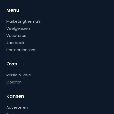
Menu
Marketingthema’s
Veelgelezen
Vacatures
Jaarboek
Partnercontent
Over
Missie & Visie
Colofon
Kansen
Adverteren