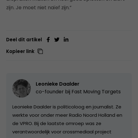
zijn. Je moet niet naïef zijn.”
Deel dit artikel
Kopieer link
Leonieke Daalder
co-founder bij
Fast Moving Targets
Leonieke Daalder is politicoloog en journalist. Ze
werkte voor onder meer Radio Noord Holland en
de VPRO. Bij de laatste omroep was ze
verantwoordelijk voor crossmediaal project