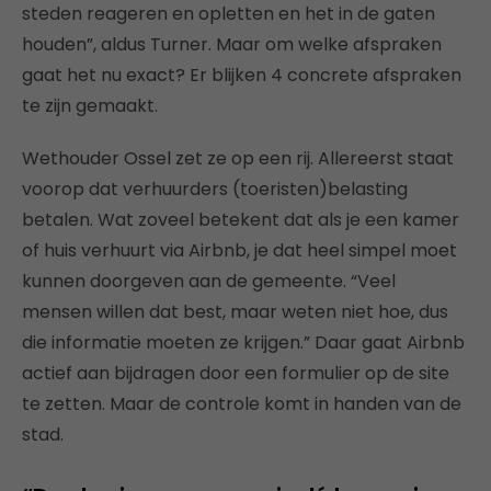
steden reageren en opletten en het in de gaten
houden”, aldus Turner. Maar om welke afspraken
gaat het nu exact? Er blijken 4 concrete afspraken
te zijn gemaakt.
Wethouder Ossel zet ze op een rij. Allereerst staat
voorop dat verhuurders (toeristen)belasting
betalen. Wat zoveel betekent dat als je een kamer
of huis verhuurt via Airbnb, je dat heel simpel moet
kunnen doorgeven aan de gemeente. “Veel
mensen willen dat best, maar weten niet hoe, dus
die informatie moeten ze krijgen.” Daar gaat Airbnb
actief aan bijdragen door een formulier op de site
te zetten. Maar de controle komt in handen van de
stad.