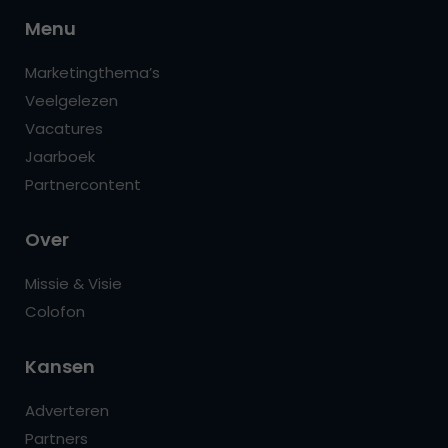
Menu
Marketingthema’s
Veelgelezen
Vacatures
Jaarboek
Partnercontent
Over
Missie & Visie
Colofon
Kansen
Adverteren
Partners