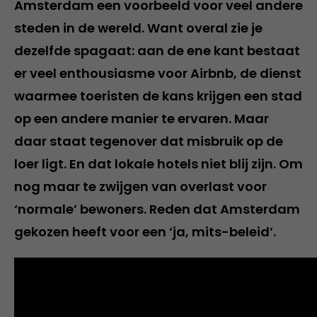
Amsterdam een voorbeeld voor veel andere
steden in de wereld. Want overal zie je
dezelfde spagaat: aan de ene kant bestaat
er veel enthousiasme voor Airbnb, de dienst
waarmee toeristen de kans krijgen een stad
op een andere manier te ervaren. Maar
daar staat tegenover dat misbruik op de
loer ligt. En dat lokale hotels niet blij zijn. Om
nog maar te zwijgen van overlast voor
‘normale’ bewoners. Reden dat Amsterdam
gekozen heeft voor een ‘ja, mits-beleid’.