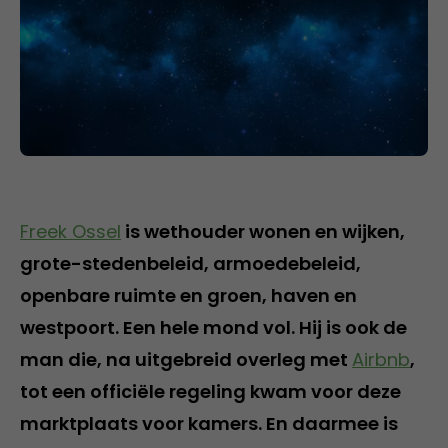
Freek Ossel
is wethouder wonen en wijken,
grote-stedenbeleid, armoedebeleid,
openbare ruimte en groen, haven en
westpoort. Een hele mond vol. Hij is ook de
man die, na uitgebreid overleg met
Airbnb
,
tot een officiële regeling kwam voor deze
marktplaats voor kamers. En daarmee is