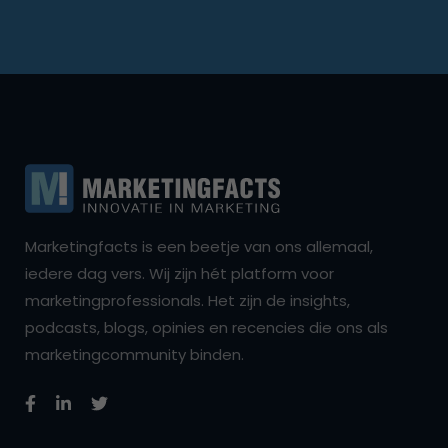
Marketingfacts is een beetje van ons allemaal,
iedere dag vers. Wij zijn hét platform voor
marketingprofessionals. Het zijn de insights,
podcasts, blogs, opinies en recencies die ons als
marketingcommunity binden.