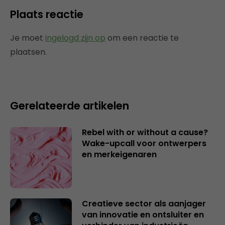
Plaats reactie
Je moet
ingelogd zijn op
om een reactie te
plaatsen.
Gerelateerde artikelen
Rebel with or without a cause?
Wake-upcall voor ontwerpers
en merkeigenaren
Creatieve sector als aanjager
van innovatie en ontsluiter en