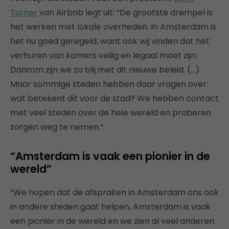
Turner
van Airbnb legt uit: “De grootste drempel is
het werken met lokale overheden. In Amsterdam is
het nu goed geregeld, want ook wij vinden dat het
verhuren van kamers veilig en legaal moet zijn.
Daarom zijn we zo blij met dit nieuwe beleid. (…)
Maar sommige steden hebben daar vragen over:
wat betekent dit voor de stad? We hebben contact
met veel steden over de hele wereld en proberen
zorgen weg te nemen.”
“Amsterdam is vaak een pionier in de
wereld”
“We hopen dat de afspraken in Amsterdam ons ook
in andere steden gaat helpen, Amsterdam is vaak
een pionier in de wereld en we zien al veel anderen