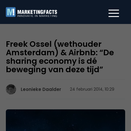
Freek Ossel (wethouder
Amsterdam) & Airbnb: “De
sharing economy is dé
beweging van deze tijd”
Leonieke Daalder
24 februari 2014, 10:29