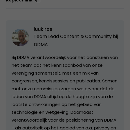
luuk ros
Team Lead Content & Community bij
DDMA
Bij DDMA verantwoordelijk voor het aansturen van
het team dat het kennisaanbod van onze
vereniging samenstelt, met een mix van
congressen, kennissessies en publicaties. Samen
met onze commissies zorgen we ervoor dat de
leden van DDMA altijd op de hoogte zijn van de
laatste ontwikkelingen op het gebied van
technologie en wetgeving. Daarnaast
verantwoordelijk voor de positionering van DDMA
- als autoriteit op het gebied van o.a. privacy en