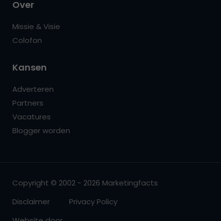
Over
Missie & Visie
Colofon
Kansen
Adverteren
Partners
Vacatures
Blogger worden
Copyright © 2002 - 2026 Marketingfacts
Disclaimer
Privacy Policy
Website door