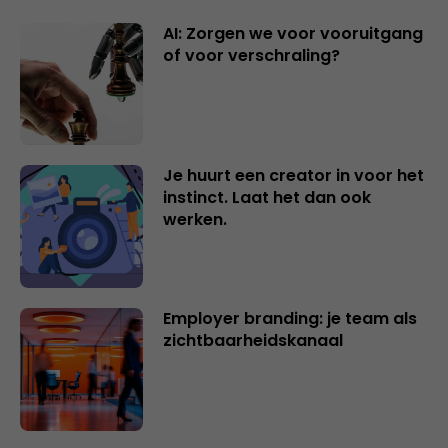
AI: Zorgen we voor vooruitgang
of voor verschraling?
Je huurt een creator in voor het
instinct. Laat het dan ook
werken.
Employer branding: je team als
zichtbaarheidskanaal