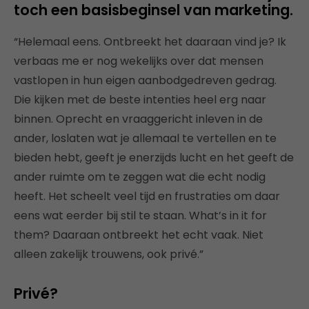
toch een basisbeginsel van marketing.
“Helemaal eens. Ontbreekt het daaraan vind je? Ik
verbaas me er nog wekelijks over dat mensen
vastlopen in hun eigen aanbodgedreven gedrag.
Die kijken met de beste intenties heel erg naar
binnen. Oprecht en vraaggericht inleven in de
ander, loslaten wat je allemaal te vertellen en te
bieden hebt, geeft je enerzijds lucht en het geeft de
ander ruimte om te zeggen wat die echt nodig
heeft. Het scheelt veel tijd en frustraties om daar
eens wat eerder bij stil te staan. What’s in it for
them? Daaraan ontbreekt het echt vaak. Niet
alleen zakelijk trouwens, ook privé.”
Privé?