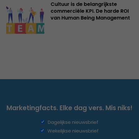
Cultuur is de belangrijkste
commerciële KPI. De harde ROI
van Human Being Management
Marketingfacts. Elke dag vers. Mis niks!
Dagelijkse nieuwsbrief
Wekelijkse nieuwsbrief