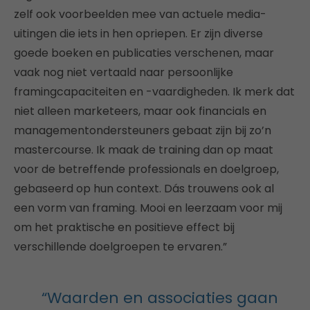
zelf ook voorbeelden mee van actuele media-
uitingen die iets in hen opriepen. Er zijn diverse
goede boeken en publicaties verschenen, maar
vaak nog niet vertaald naar persoonlijke
framingcapaciteiten en -vaardigheden. Ik merk dat
niet alleen marketeers, maar ook financials en
managementondersteuners gebaat zijn bij zo’n
mastercourse. Ik maak de training dan op maat
voor de betreffende professionals en doelgroep,
gebaseerd op hun context. Dás trouwens ook al
een vorm van framing. Mooi en leerzaam voor mij
om het praktische en positieve effect bij
verschillende doelgroepen te ervaren.”
“Waarden en associaties gaan