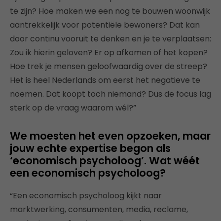
te zijn? Hoe maken we een nog te bouwen woonwijk
aantrekkelijk voor potentiële bewoners? Dat kan
door continu vooruit te denken en je te verplaatsen:
Zou ik hierin geloven? Er op afkomen of het kopen?
Hoe trek je mensen geloofwaardig over de streep?
Het is heel Nederlands om eerst het negatieve te
noemen. Dat koopt toch niemand? Dus de focus lag
sterk op de vraag waarom wél?”
We moesten het even opzoeken, maar
jouw echte expertise begon als
‘economisch psycholoog’. Wat wéét
een economisch psycholoog?
“Een economisch psycholoog kijkt naar
marktwerking, consumenten, media, reclame,