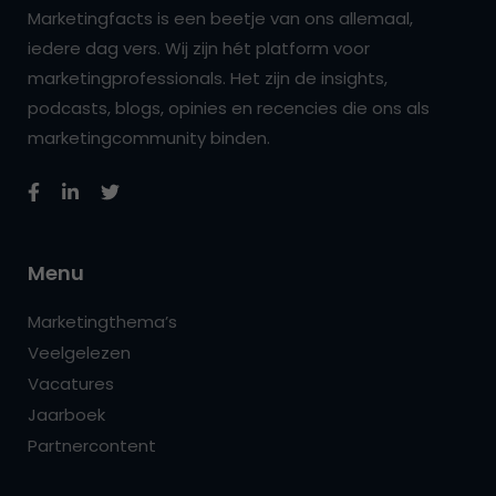
Marketingfacts is een beetje van ons allemaal,
iedere dag vers. Wij zijn hét platform voor
marketingprofessionals. Het zijn de insights,
podcasts, blogs, opinies en recencies die ons als
marketingcommunity binden.
Menu
Marketingthema’s
Veelgelezen
Vacatures
Jaarboek
Partnercontent