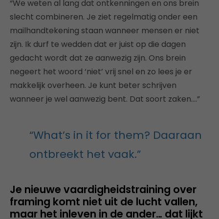
“We weten al lang dat ontkenningen en ons brein
slecht combineren. Je ziet regelmatig onder een
mailhandtekening staan wanneer mensen er niet
zijn. Ik durf te wedden dat er juist op die dagen
gedacht wordt dat ze aanwezig zijn. Ons brein
negeert het woord ‘niet’ vrij snel en zo lees je er
makkelijk overheen. Je kunt beter schrijven
wanneer je wel aanwezig bent. Dat soort zaken….”
“What’s in it for them? Daaraan
ontbreekt het vaak.”
Je nieuwe vaardigheidstraining over
framing komt niet uit de lucht vallen,
maar het inleven in de ander… dat lijkt