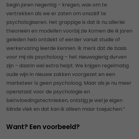
begin jaren negentig – kregen, was om te
vertrekken als we er zaten om onszélf te
psychologiseren. Het grappige is dat ik nu allerlei
theorieën en modellen voorbij zie komen die ik jaren
geleden heb ontdekt of eerder vanuit studie of
werkervaring leerde kennen. Ik merk dat de basis
voor mij als psycholoog – het nieuwsgierig durven
zijn – daarin wel extra helpt. We krijgen regelmatig
oude wijn in nieuwe zakken voorgezet en een
marketeer ís geen psycholoog. Maar als je nu meer
openstaat voor de psychologie en
beïnvloedingstechnieken, ontstijg je wel je eigen
blinde vlek en dat kan ik alleen maar toejuichen.”
Want? Een voorbeeld?