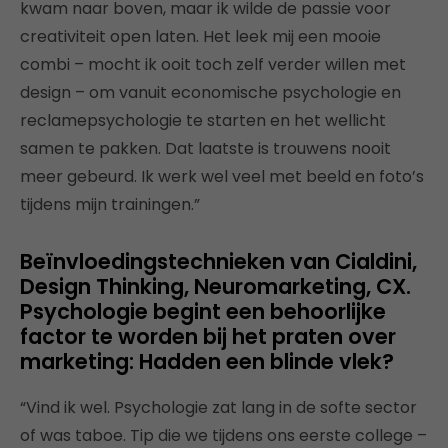
kwam naar boven, maar ik wilde de passie voor
creativiteit open laten. Het leek mij een mooie
combi – mocht ik ooit toch zelf verder willen met
design – om vanuit economische psychologie en
reclamepsychologie te starten en het wellicht
samen te pakken. Dat laatste is trouwens nooit
meer gebeurd. Ik werk wel veel met beeld en foto’s
tijdens mijn trainingen.”
Beïnvloedingstechnieken van Cialdini,
Design Thinking, Neuromarketing, CX.
Psychologie begint een behoorlijke
factor te worden bij het praten over
marketing: Hadden een blinde vlek?
“Vind ik wel. Psychologie zat lang in de softe sector
of was taboe. Tip die we tijdens ons eerste college –