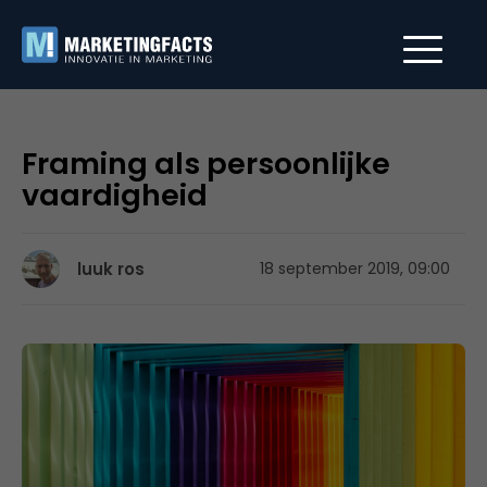
Framing als persoonlijke
vaardigheid
luuk ros
18 september 2019, 09:00