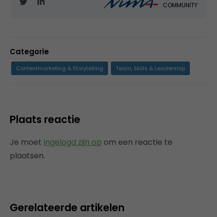
COMMUNITY
Categorie
Contentmarketing & Storytelling
Team, Skills & Leadership
Plaats reactie
Je moet
ingelogd zijn op
om een reactie te
plaatsen.
Gerelateerde artikelen