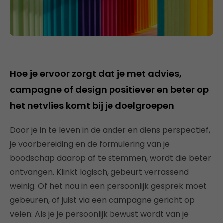
Hoe je ervoor zorgt dat je met advies,
campagne of design positiever en beter op
het netvlies komt bij je doelgroepen
Door je in te leven in de ander en diens perspectief,
je voorbereiding en de formulering van je
boodschap daarop af te stemmen, wordt die beter
ontvangen. Klinkt logisch, gebeurt verrassend
weinig. Of het nou in een persoonlijk gesprek moet
gebeuren, of juist via een campagne gericht op
velen: Als je je persoonlijk bewust wordt van je