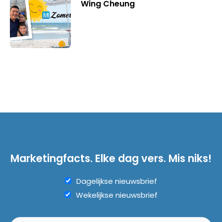
Wing Cheung
Marketingfacts. Elke dag vers. Mis niks!
Dagelijkse nieuwsbrief
Wekelijkse nieuwsbrief