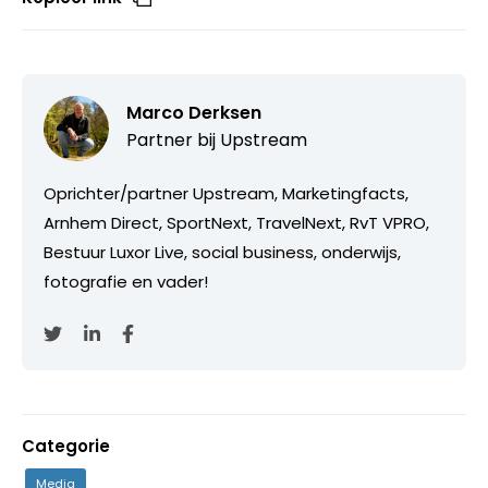
Marco Derksen
Partner bij
Upstream
Oprichter/partner Upstream, Marketingfacts,
Arnhem Direct, SportNext, TravelNext, RvT VPRO,
Bestuur Luxor Live, social business, onderwijs,
fotografie en vader!
Categorie
Media