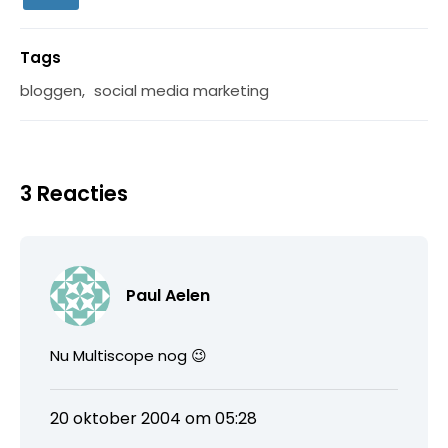
Tags
bloggen
,
social media marketing
3 Reacties
Paul Aelen
Nu Multiscope nog 😉
20 oktober 2004 om 05:28