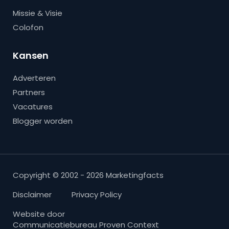
Missie & Visie
Colofon
Kansen
Adverteren
Partners
Vacatures
Blogger worden
Copyright © 2002 - 2026 Marketingfacts
Disclaimer
Privacy Policy
Website door
Communicatiebureau Proven Context