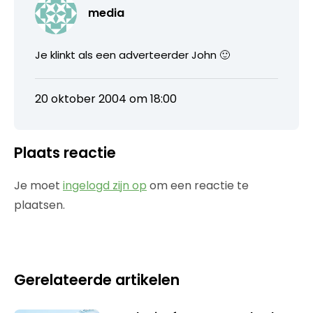
media
Je klinkt als een adverteerder John 🙂
20 oktober 2004 om 18:00
Plaats reactie
Je moet
ingelogd zijn op
om een reactie te
plaatsen.
Gerelateerde artikelen