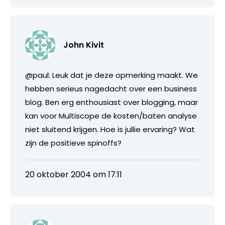
John Kivit
@paul: Leuk dat je deze opmerking maakt. We
hebben serieus nagedacht over een business
blog. Ben erg enthousiast over blogging, maar
kan voor Multiscope de kosten/baten analyse
niet sluitend krijgen. Hoe is jullie ervaring? Wat
zijn de positieve spinoffs?
20 oktober 2004 om 17:11