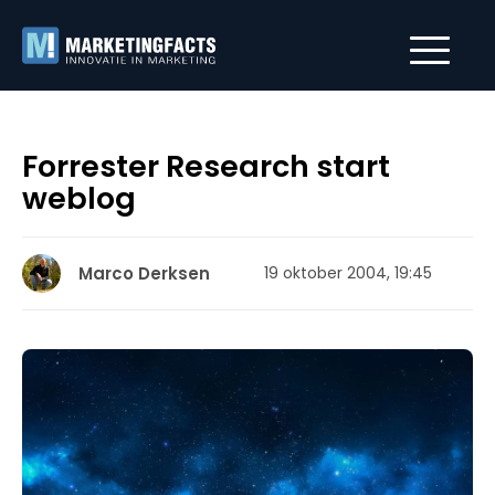
Forrester Research start
weblog
Marco Derksen
19 oktober 2004, 19:45