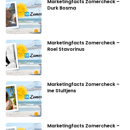
Marketingfacts Zomercheck –
Durk Bosma
Marketingfacts Zomercheck –
Roel Stavorinus
Marketingfacts Zomercheck –
Ine Stultjens
Marketingfacts Zomercheck –