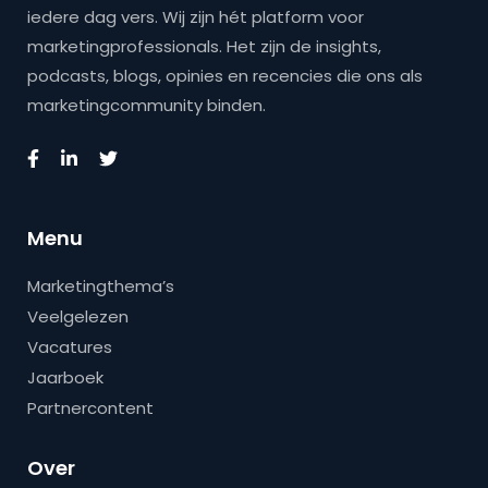
iedere dag vers. Wij zijn hét platform voor
marketingprofessionals. Het zijn de insights,
podcasts, blogs, opinies en recencies die ons als
marketingcommunity binden.
Menu
Marketingthema’s
Veelgelezen
Vacatures
Jaarboek
Partnercontent
Over