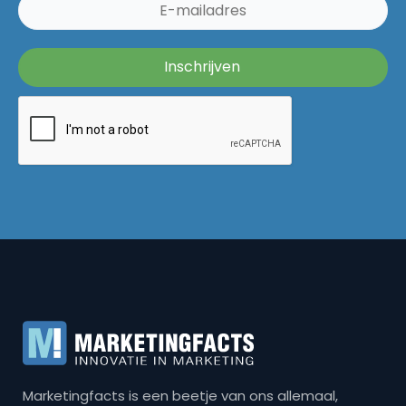
Marketingfacts is een beetje van ons allemaal,