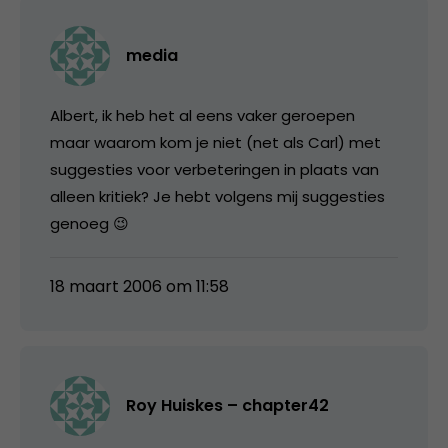
media
Albert, ik heb het al eens vaker geroepen
maar waarom kom je niet (net als Carl) met
suggesties voor verbeteringen in plaats van
alleen kritiek? Je hebt volgens mij suggesties
genoeg 😉
18 maart 2006 om 11:58
Roy Huiskes – chapter42