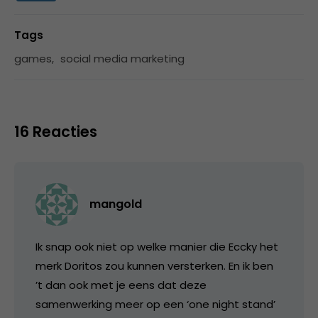
Tags
games
,
social media marketing
16 Reacties
mangold
Ik snap ook niet op welke manier die Eccky het
merk Doritos zou kunnen versterken. En ik ben
’t dan ook met je eens dat deze
samenwerking meer op een ‘one night stand’