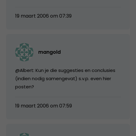
19 maart 2006 om 07:39
mangold
@Albert: Kun je die suggesties en conclusies
(indien nodig samengevat) s.v.p. even hier
posten?
19 maart 2006 om 07:59