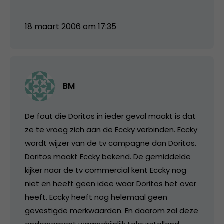
18 maart 2006 om 17:35
BM
De fout die Doritos in ieder geval maakt is dat
ze te vroeg zich aan de Eccky verbinden. Eccky
wordt wijzer van de tv campagne dan Doritos.
Doritos maakt Eccky bekend. De gemiddelde
kijker naar de tv commercial kent Eccky nog
niet en heeft geen idee waar Doritos het over
heeft. Eccky heeft nog helemaal geen
gevestigde merkwaarden. En daarom zal deze