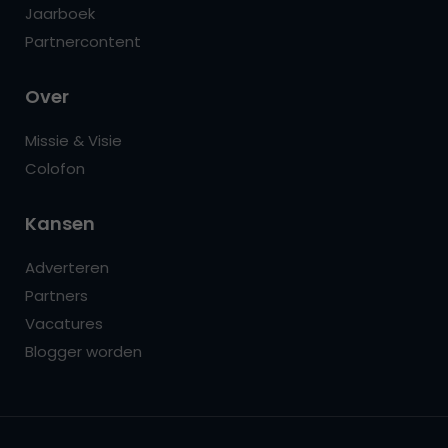
Jaarboek
Partnercontent
Over
Missie & Visie
Colofon
Kansen
Adverteren
Partners
Vacatures
Blogger worden