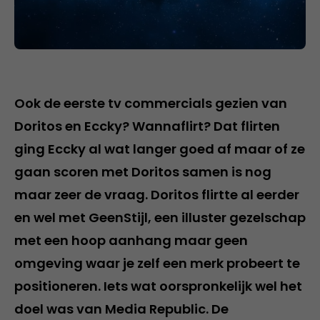
Ook de eerste tv commercials gezien van
Doritos en Eccky? Wannaflirt? Dat flirten
ging Eccky al wat langer goed af maar of ze
gaan scoren met Doritos samen is nog
maar zeer de vraag. Doritos flirtte al eerder
en wel met GeenStijl, een illuster gezelschap
met een hoop aanhang maar geen
omgeving waar je zelf een merk probeert te
positioneren. Iets wat oorspronkelijk wel het
doel was van Media Republic. De