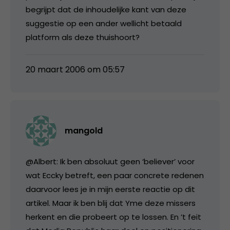
begrijpt dat de inhoudelijke kant van deze
suggestie op een ander wellicht betaald
platform als deze thuishoort?
20 maart 2006 om 05:57
mangold
@Albert: Ik ben absoluut geen ‘believer’ voor
wat Eccky betreft, een paar concrete redenen
daarvoor lees je in mijn eerste reactie op dit
artikel. Maar ik ben blij dat Yme deze missers
herkent en die probeert op te lossen. En ’t feit