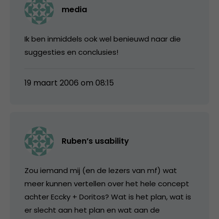
media
Ik ben inmiddels ook wel benieuwd naar die
suggesties en conclusies!
19 maart 2006 om 08:15
Ruben’s usability
Zou iemand mij (en de lezers van mf) wat
meer kunnen vertellen over het hele concept
achter Eccky + Doritos? Wat is het plan, wat is
er slecht aan het plan en wat aan de