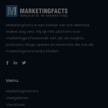
Marketingfacts is een beetje van ons allemaal,
iedere dag vers. Wij zijn hét platform voor
marketingprofessionals. Het zijn de insights,
podcasts, blogs, opinies en recencies die ons als
marketingcommunity binden.
Menu
Marketingthema’s
Veelgelezen
Vacatures