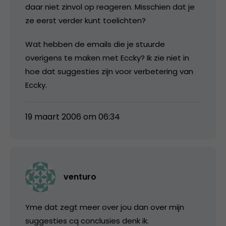
daar niet zinvol op reageren. Misschien dat je
ze eerst verder kunt toelichten?
Wat hebben de emails die je stuurde
overigens te maken met Eccky? Ik zie niet in
hoe dat suggesties zijn voor verbetering van
Eccky.
19 maart 2006 om 06:34
venturo
Yme dat zegt meer over jou dan over mijn
suggesties cq conclusies denk ik.