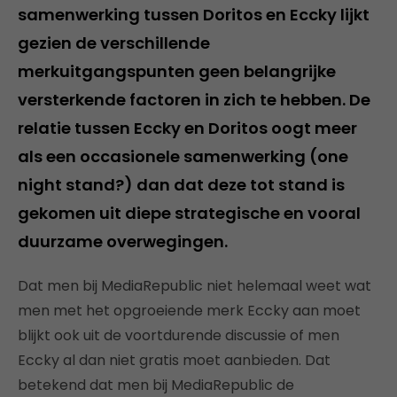
samenwerking tussen Doritos en Eccky lijkt
gezien de verschillende
merkuitgangspunten geen belangrijke
versterkende factoren in zich te hebben. De
relatie tussen Eccky en Doritos oogt meer
als een occasionele samenwerking (one
night stand?) dan dat deze tot stand is
gekomen uit diepe strategische en vooral
duurzame overwegingen.
Dat men bij MediaRepublic niet helemaal weet wat
men met het opgroeiende merk Eccky aan moet
blijkt ook uit de voortdurende discussie of men
Eccky al dan niet gratis moet aanbieden. Dat
betekend dat men bij MediaRepublic de