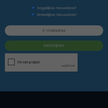
Dagelijkse nieuwsbrief
Wekelijkse nieuwsbrief