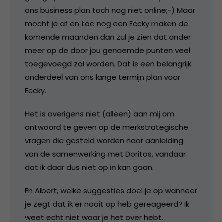
ons business plan toch nog niet online;-) Maar
mocht je af en toe nog een Eccky maken de
komende maanden dan zul je zien dat onder
meer op de door jou genoemde punten veel
toegevoegd zal worden. Dat is een belangrijk
onderdeel van ons lange termijn plan voor
Eccky.
Het is overigens niet (alleen) aan mij om
antwoord te geven op de merkstrategische
vragen die gesteld worden naar aanleiding
van de samenwerking met Doritos, vandaar
dat ik daar dus niet op in kan gaan.
En Albert, welke suggesties doel je op wanneer
je zegt dat ik er nooit op heb gereageerd? Ik
weet echt niet waar je het over hebt.