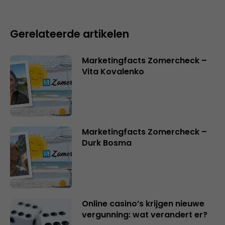
Gerelateerde artikelen
Marketingfacts Zomercheck –
Vita Kovalenko
Marketingfacts Zomercheck –
Durk Bosma
Online casino’s krijgen nieuwe
vergunning: wat verandert er?