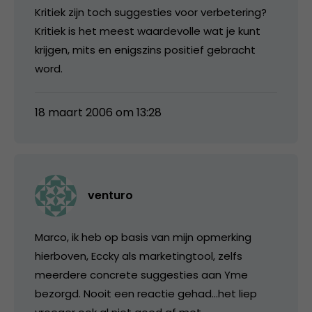
Kritiek zijn toch suggesties voor verbetering?
Kritiek is het meest waardevolle wat je kunt
krijgen, mits en enigszins positief gebracht
word.
18 maart 2006 om 13:28
venturo
Marco, ik heb op basis van mijn opmerking
hierboven, Eccky als marketingtool, zelfs
meerdere concrete suggesties aan Yme
bezorgd. Nooit een reactie gehad…het liep