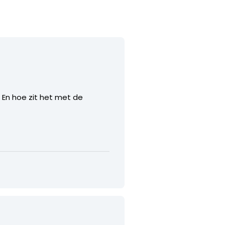
. En hoe zit het met de