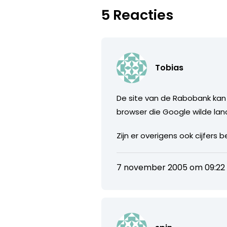
5 Reacties
Tobias
De site van de Rabobank kan i
browser die Google wilde la
Zijn er overigens ook cijfer
7 november 2005 om 09:22