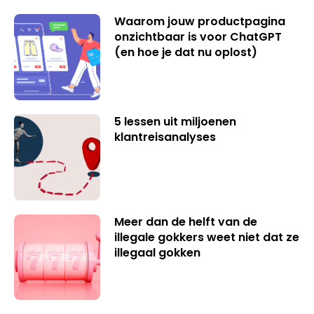
Waarom jouw productpagina
onzichtbaar is voor ChatGPT
(en hoe je dat nu oplost)
5 lessen uit miljoenen
klantreisanalyses
Meer dan de helft van de
illegale gokkers weet niet dat ze
illegaal gokken