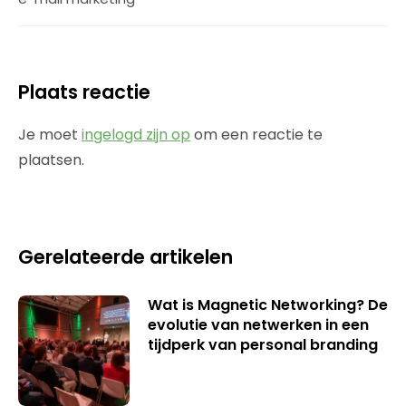
Plaats reactie
Je moet
ingelogd zijn op
om een reactie te
plaatsen.
Gerelateerde artikelen
Wat is Magnetic Networking? De
evolutie van netwerken in een
tijdperk van personal branding