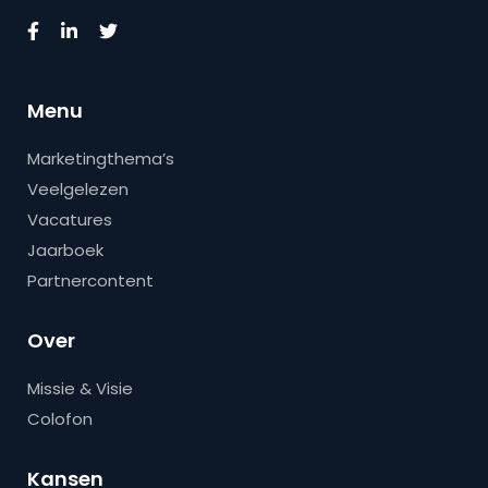
Menu
Marketingthema’s
Veelgelezen
Vacatures
Jaarboek
Partnercontent
Over
Missie & Visie
Colofon
Kansen