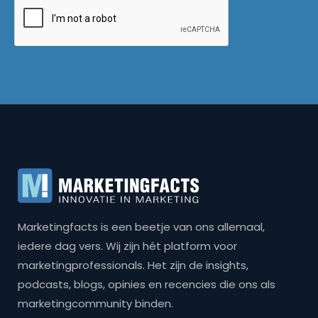
Marketingfacts is een beetje van ons allemaal,
iedere dag vers. Wij zijn hét platform voor
marketingprofessionals. Het zijn de insights,
podcasts, blogs, opinies en recencies die ons als
marketingcommunity binden.