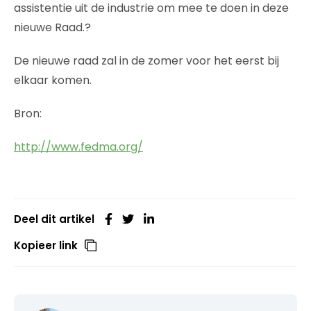
assistentie uit de industrie om mee te doen in deze
nieuwe Raad.?
De nieuwe raad zal in de zomer voor het eerst bij
elkaar komen.
Bron:
http://www.fedma.org/
Deel dit artikel
Kopieer link