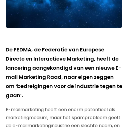
De FEDMA, de Federatie van Europese
Directe en Interactieve Marketing, heeft de
lancering aangekondigd van een nieuwe E-
mail Marketing Raad, naar eigen zeggen
om ‘bedreigingen voor de industrie tegen te
gaan’.
E-mailmarketing heeft een enorm potentieel als
marketingmedium, maar het spamprobleem geeft
de e-mailmarketingindustrie een slechte naam, en