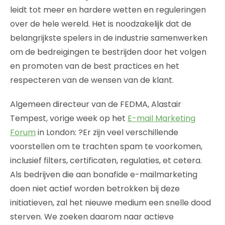
leidt tot meer en hardere wetten en reguleringen
over de hele wereld. Het is noodzakelijk dat de
belangrijkste spelers in de industrie samenwerken
om de bedreigingen te bestrijden door het volgen
en promoten van de best practices en het
respecteren van de wensen van de klant.
Algemeen directeur van de FEDMA, Alastair
Tempest, vorige week op het
E-mail Marketing
Forum
in London: ?Er zijn veel verschillende
voorstellen om te trachten spam te voorkomen,
inclusief filters, certificaten, regulaties, et cetera.
Als bedrijven die aan bonafide e-mailmarketing
doen niet actief worden betrokken bij deze
initiatieven, zal het nieuwe medium een snelle dood
sterven. We zoeken daarom naar actieve