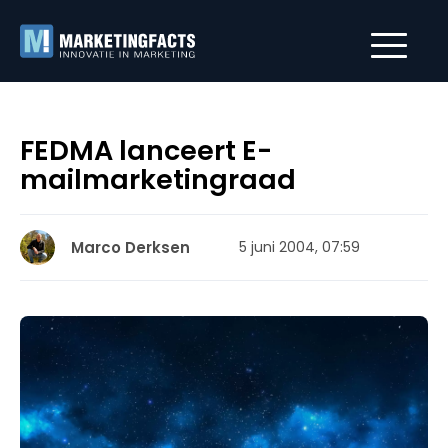
FEDMA lanceert E-
mailmarketingraad
Marco Derksen
5 juni 2004, 07:59