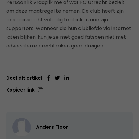
Persoonlijk vraag ik me af wat FC Utrecht bezielt
om deze maatregel te nemen. De club heeft zijn
bestaansrecht volledig te danken aan zijn
supporters. Wanneer die hun clubliefde via internet
laten blijken, kun je ze met goed fatsoen niet met
advocaten en rechtzaken gaan dreigen.
Deel dit artikel
Kopieer link
Anders Floor