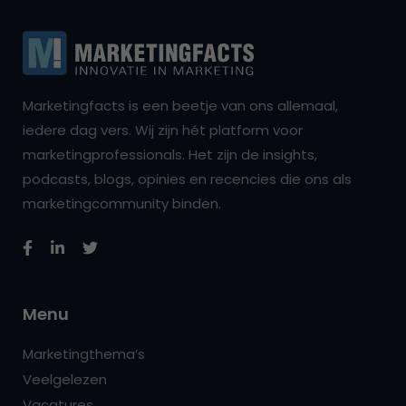
Marketingfacts is een beetje van ons allemaal,
iedere dag vers. Wij zijn hét platform voor
marketingprofessionals. Het zijn de insights,
podcasts, blogs, opinies en recencies die ons als
marketingcommunity binden.
Menu
Marketingthema’s
Veelgelezen
Vacatures