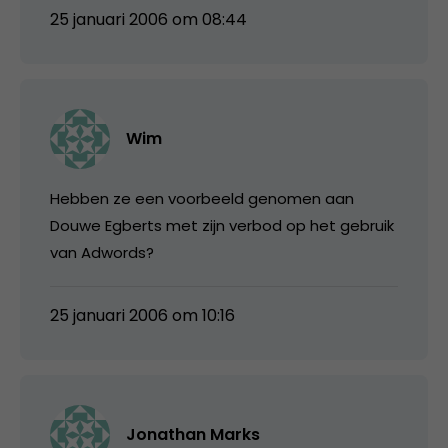
25 januari 2006 om 08:44
Wim
Hebben ze een voorbeeld genomen aan
Douwe Egberts met zijn verbod op het gebruik
van Adwords?
25 januari 2006 om 10:16
Jonathan Marks