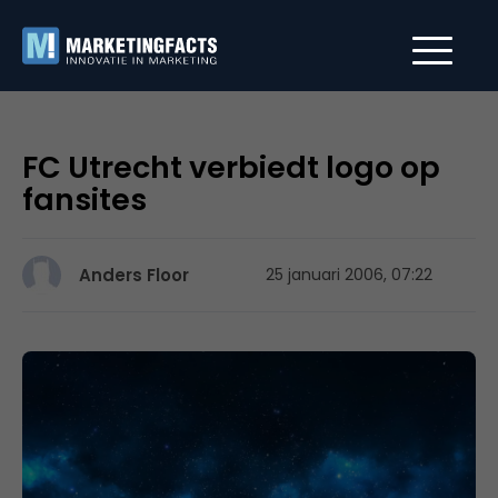
FC Utrecht verbiedt logo op
fansites
Anders Floor
25 januari 2006, 07:22