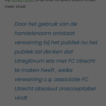
meer staat:
Door het gebruik van de
handelsnaam ontstaat
verwarring bij het publiek nu het
publiek zal denken dat
Utregforum iets met FC Utrecht
te maken heeft , welke
verwarring c.q. associatie FC
Utrecht absoluut onacceptabel
vindt