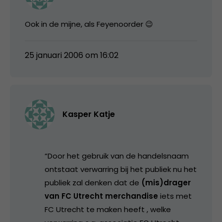
Ook in de mijne, als Feyenoorder 😉
25 januari 2006 om 16:02
Kasper Katje
“Door het gebruik van de handelsnaam
ontstaat verwarring bij het publiek nu het
publiek zal denken dat de
(mis)drager
van FC Utrecht merchandise
iets met
FC Utrecht te maken heeft , welke