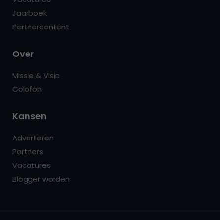
Jaarboek
Partnercontent
Over
Missie & Visie
Colofon
Kansen
Adverteren
Partners
Vacatures
Blogger worden