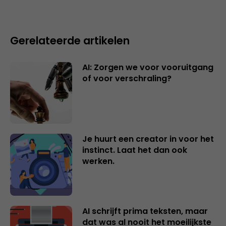
Gerelateerde artikelen
AI: Zorgen we voor vooruitgang
of voor verschraling?
Je huurt een creator in voor het
instinct. Laat het dan ook
werken.
AI schrijft prima teksten, maar
dat was al nooit het moeilijkste