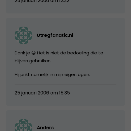
25 januari 2006 om 12:22
Utregfanatic.nl
Dank je 😀 Het is niet de bedoeling die te
blijven gebruiken.
Hij prikt namelijk in mijn eigen ogen.
25 januari 2006 om 15:35
Anders