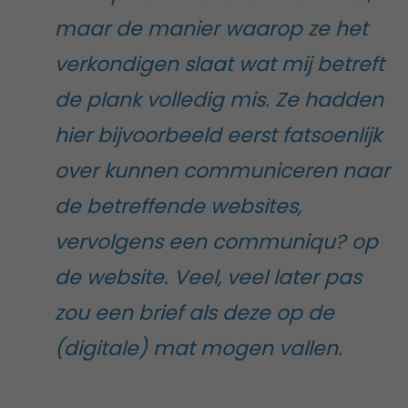
maar de manier waarop ze het
verkondigen slaat wat mij betreft
de plank volledig mis. Ze hadden
hier bijvoorbeeld eerst fatsoenlijk
over kunnen communiceren naar
de betreffende websites,
vervolgens een communiqu? op
de website. Veel, veel later pas
zou een brief als deze op de
(digitale) mat mogen vallen.