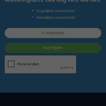
Dagelijkse nieuwsbrief
Wekelijkse nieuwsbrief