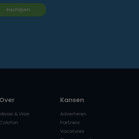
Over
Kansen
Missie & Visie
Adverteren
Colofon
Partners
Vacatures