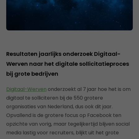
Resultaten jaarlijks onderzoek Digitaal-
Werven naar het digitale sollicitatieproces
bij grote bedrijven
Digitaal-Werven
onderzoekt al 7 jaar hoe het is om
digitaal te solliciteren bij de 550 grotere
organisaties van Nederland, dus ook dit jaar.
Opvallend is de grotere focus op Facebook ten
opzichte van vorig, maar tegelijkertijd blijven social
media lastig voor recruiters, blijkt uit het grote