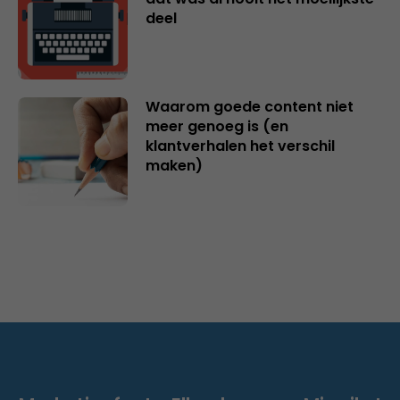
deel
Waarom goede content niet
meer genoeg is (en
klantverhalen het verschil
maken)