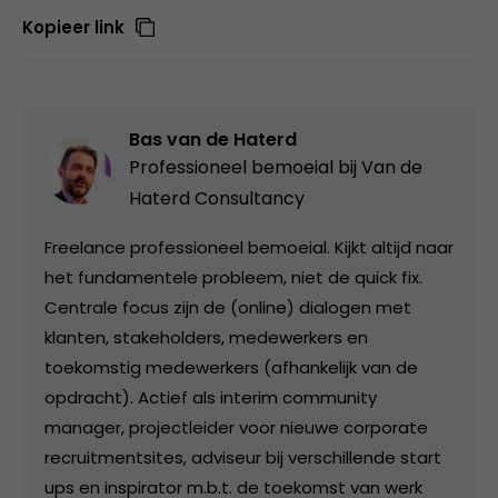
Kopieer link
Bas van de Haterd
Professioneel bemoeial bij
Van de
Haterd Consultancy
Freelance professioneel bemoeial. Kijkt altijd naar
het fundamentele probleem, niet de quick fix.
Centrale focus zijn de (online) dialogen met
klanten, stakeholders, medewerkers en
toekomstig medewerkers (afhankelijk van de
opdracht). Actief als interim community
manager, projectleider voor nieuwe corporate
recruitmentsites, adviseur bij verschillende start
ups en inspirator m.b.t. de toekomst van werk