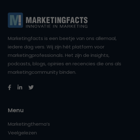
Marketingfacts is een beetje van ons allemaal,
iedere dag vers. Wij zijn hét platform voor
marketingprofessionals. Het zijn de insights,
podcasts, blogs, opinies en recencies die ons als
marketingcommunity binden.
Menu
Marketingthema’s
Veelgelezen