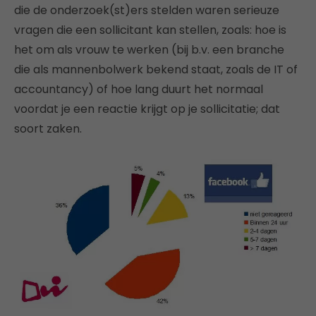
die de onderzoek(st)ers stelden waren serieuze
vragen die een sollicitant kan stellen, zoals: hoe is
het om als vrouw te werken (bij b.v. een branche
die als mannenbolwerk bekend staat, zoals de IT of
accountancy) of hoe lang duurt het normaal
voordat je een reactie krijgt op je sollicitatie; dat
soort zaken.