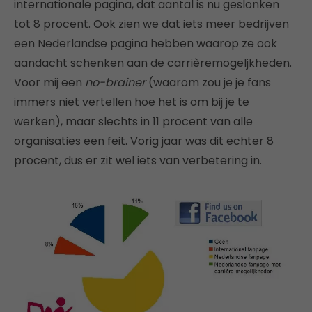
internationale pagina, dat aantal is nu geslonken
tot 8 procent. Ook zien we dat iets meer bedrijven
een Nederlandse pagina hebben waarop ze ook
aandacht schenken aan de carrièremogeljkheden.
Voor mij een
no-brainer
(waarom zou je je fans
immers niet vertellen hoe het is om bij je te
werken), maar slechts in 11 procent van alle
organisaties een feit. Vorig jaar was dit echter 8
procent, dus er zit wel iets van verbetering in.