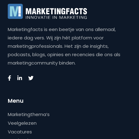
Marketingfacts is een beetje van ons allemaal,
iedere dag vers. Wij zijn hét platform voor
marketingprofessionals. Het zijn de insights,
podcasts, blogs, opinies en recencies die ons als
marketingcommunity binden.
Menu
Marketingthema’s
Veelgelezen
Vacatures