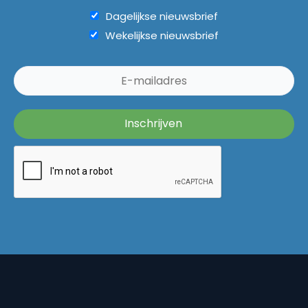
Dagelijkse nieuwsbrief
Wekelijkse nieuwsbrief