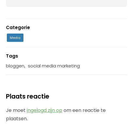
Categorie
Media
Tags
bloggen
,
social media marketing
Plaats reactie
Je moet
ingelogd zijn op
om een reactie te
plaatsen.