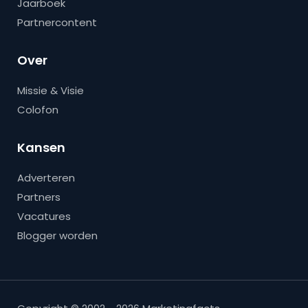
Jaarboek
Partnercontent
Over
Missie & Visie
Colofon
Kansen
Adverteren
Partners
Vacatures
Blogger worden