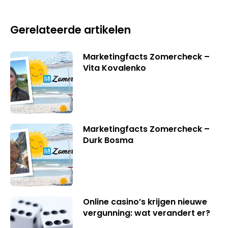
Gerelateerde artikelen
Marketingfacts Zomercheck –
Vita Kovalenko
Marketingfacts Zomercheck –
Durk Bosma
Online casino’s krijgen nieuwe
vergunning: wat verandert er?