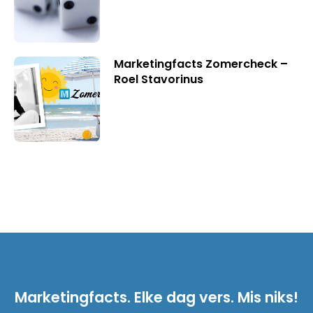
Marketingfacts Zomercheck –
Roel Stavorinus
Marketingfacts. Elke dag vers. Mis niks!