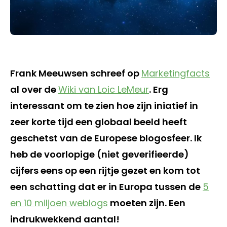
Frank Meeuwsen schreef op
Marketingfacts
al over de
Wiki van Loic LeMeur
. Erg
interessant om te zien hoe zijn iniatief in
zeer korte tijd een globaal beeld heeft
geschetst van de Europese blogosfeer. Ik
heb de voorlopige (niet geverifieerde)
cijfers eens op een rijtje gezet en kom tot
een schatting dat er in Europa tussen de
5
en 10 miljoen weblogs
moeten zijn. Een
indrukwekkend aantal!