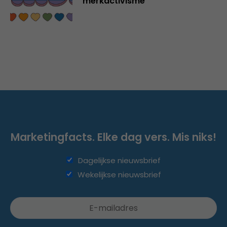
merkactivisme
Marketingfacts. Elke dag vers. Mis niks!
Dagelijkse nieuwsbrief
Wekelijkse nieuwsbrief