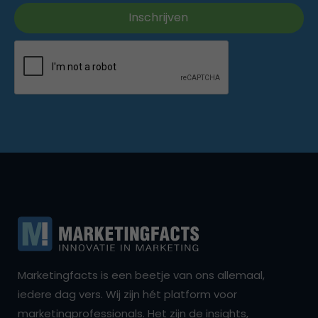
Marketingfacts is een beetje van ons allemaal,
iedere dag vers. Wij zijn hét platform voor
marketingprofessionals. Het zijn de insights,