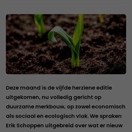
Deze maand is de vijfde herziene editie
uitgekomen, nu volledig gericht op
duurzame merkbouw, op zowel economisch
als sociaal en ecologisch vlak. We spraken
Erik Schoppen uitgebreid over wat er nieuw