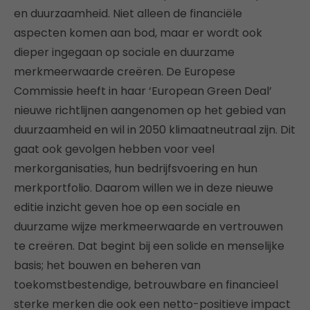
en duurzaamheid. Niet alleen de financiële
aspecten komen aan bod, maar er wordt ook
dieper ingegaan op sociale en duurzame
merkmeerwaarde creëren. De Europese
Commissie heeft in haar ‘European Green Deal’
nieuwe richtlijnen aangenomen op het gebied van
duurzaamheid en wil in 2050 klimaatneutraal zijn. Dit
gaat ook gevolgen hebben voor veel
merkorganisaties, hun bedrijfsvoering en hun
merkportfolio. Daarom willen we in deze nieuwe
editie inzicht geven hoe op een sociale en
duurzame wijze merkmeerwaarde en vertrouwen
te creëren. Dat begint bij een solide en menselijke
basis; het bouwen en beheren van
toekomstbestendige, betrouwbare en financieel
sterke merken die ook een netto-positieve impact