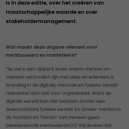
is in deze editie, over het creëren van
maatschappelijke waarde en over
stakeholdermanagement.
Wat maakt deze uitgave relevant voor
merkbouwers en marketeers?
“Nu we in een tijdperk leven waarin merken en
mensen verbonden zijn met alles en iedereen, is
branding in de digitale, mentale en fysieke wereld
relevanter dan ooit voor organisaties. Want de
digitale wereld kan niet bestaan zonder een
levensvatbare fysieke wereld. En zonder merken in
de hoofden en ‘harten’ van mensen geen
betekenisvolle merkwaarde(n). Wij denken dat