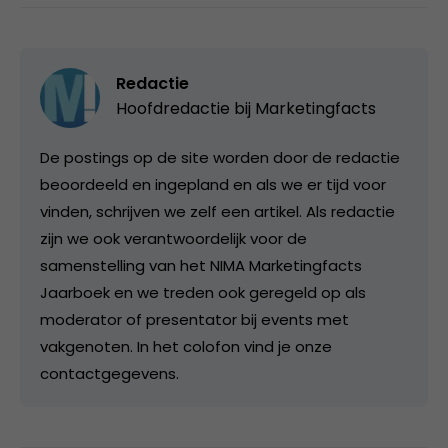
Redactie
Hoofdredactie bij
Marketingfacts
De postings op de site worden door de redactie
beoordeeld en ingepland en als we er tijd voor
vinden, schrijven we zelf een artikel. Als redactie
zijn we ook verantwoordelijk voor de
samenstelling van het NIMA Marketingfacts
Jaarboek en we treden ook geregeld op als
moderator of presentator bij events met
vakgenoten. In het colofon vind je onze
contactgegevens.