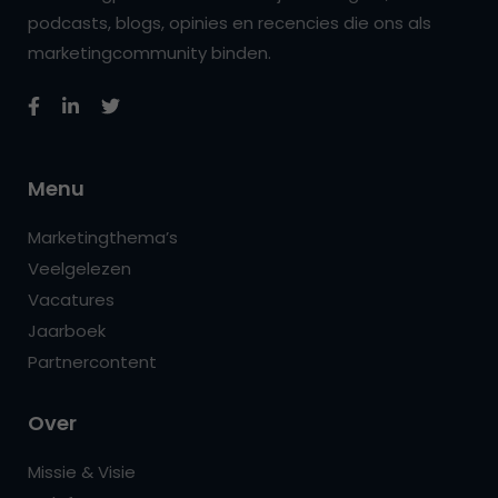
podcasts, blogs, opinies en recencies die ons als
marketingcommunity binden.
Menu
Marketingthema’s
Veelgelezen
Vacatures
Jaarboek
Partnercontent
Over
Missie & Visie