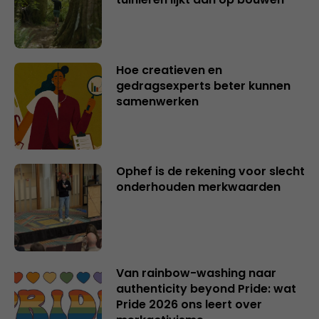
Hoe creatieven en
gedragsexperts beter kunnen
samenwerken
Ophef is de rekening voor slecht
onderhouden merkwaarden
Van rainbow-washing naar
authenticity beyond Pride: wat
Pride 2026 ons leert over