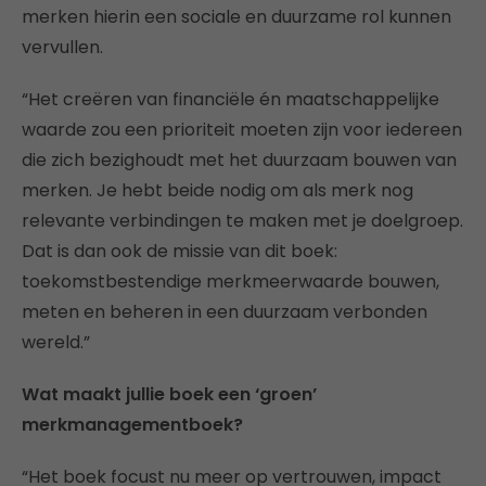
merken hierin een sociale en duurzame rol kunnen
vervullen.
“Het creëren van financiële én maatschappelijke
waarde zou een prioriteit moeten zijn voor iedereen
die zich bezighoudt met het duurzaam bouwen van
merken. Je hebt beide nodig om als merk nog
relevante verbindingen te maken met je doelgroep.
Dat is dan ook de missie van dit boek:
toekomstbestendige merkmeerwaarde bouwen,
meten en beheren in een duurzaam verbonden
wereld.”
Wat maakt jullie boek een ‘groen’
merkmanagementboek?
“Het boek focust nu meer op vertrouwen, impact