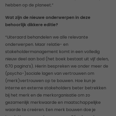
hebben op de planeet.”
Wat zijn de nieuwe onderwerpen in deze
behoorlijk dikkere editie?
“Uiteraard behandelen we alle relevante
onderwerpen. Maar relatie- en
stakeholdermanagement komt in een volledig
nieuw deel aan bod (het boek bestaat uit vijf delen,
670 pagina’s). Hierin bespreken we onder meer de
(psycho-)sociale lagen van vertrouwen om
(merk)vertrouwen op te bouwen. Hoe kun je
interne en externe stakeholders beter betrekken
bij het merk en de merkorganisatie om zo
gezamenlijk merkwaarde en maatschappelijke
waarde te creëren. Een merk bouwen doe je