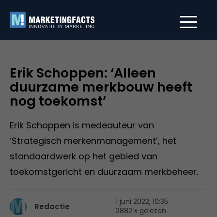
Erik Schoppen: ‘Alleen
duurzame merkbouw heeft
nog toekomst’
Erik Schoppen is medeauteur van
‘Strategisch merkenmanagement’, het
standaardwerk op het gebied van
toekomstgericht en duurzaam merkbeheer.
1 juni 2022, 10:35
Redactie
2882 x gelezen