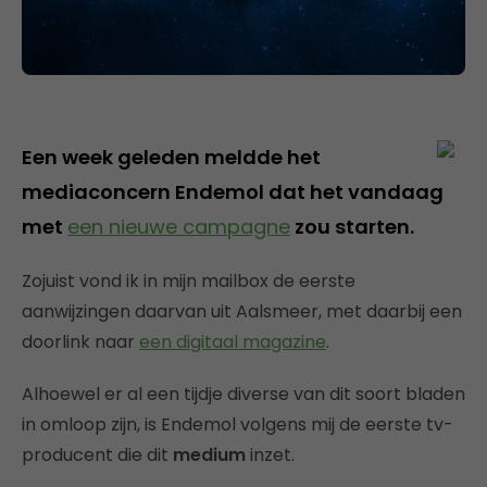
Een week geleden meldde het
mediaconcern
Endemol
dat het vandaag
met
een nieuwe campagne
zou starten.
Zojuist vond ik in mijn mailbox de eerste
aanwijzingen daarvan uit Aalsmeer, met daarbij een
doorlink naar
een digitaal magazine
.
Alhoewel er al een tijdje diverse van dit soort bladen
in omloop zijn, is Endemol volgens mij de eerste tv-
producent die dit
medium
inzet.