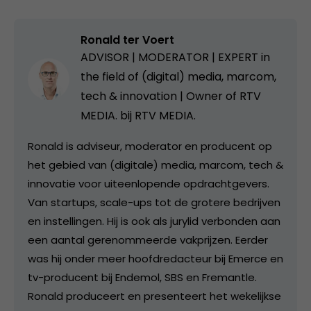
Ronald ter Voert
ADVISOR | MODERATOR | EXPERT in
the field of (digital) media, marcom,
tech & innovation | Owner of RTV
MEDIA. bij
RTV MEDIA.
Ronald is adviseur, moderator en producent op
het gebied van (digitale) media, marcom, tech &
innovatie voor uiteenlopende opdrachtgevers.
Van startups, scale-ups tot de grotere bedrijven
en instellingen. Hij is ook als jurylid verbonden aan
een aantal gerenommeerde vakprijzen. Eerder
was hij onder meer hoofdredacteur bij Emerce en
tv-producent bij Endemol, SBS en Fremantle.
Ronald produceert en presenteert het wekelijkse