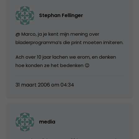
Stephan Fellinger
@ Marco, ja je kent mijn mening over
bladerprogramma’s die print moeten imiteren.
Ach over 10 jaar lachen we erom, en denken
hoe konden ze het bedenken 😉
31 maart 2006 om 04:34
media