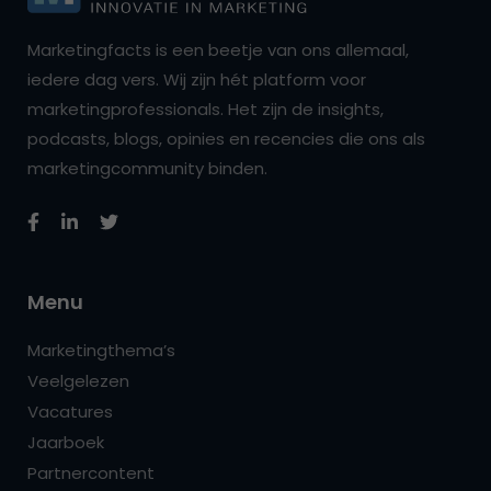
Marketingfacts is een beetje van ons allemaal,
iedere dag vers. Wij zijn hét platform voor
marketingprofessionals. Het zijn de insights,
podcasts, blogs, opinies en recencies die ons als
marketingcommunity binden.
Menu
Marketingthema’s
Veelgelezen
Vacatures
Jaarboek
Partnercontent