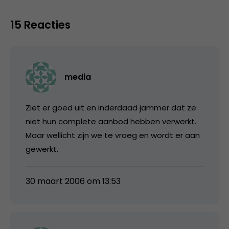
15 Reacties
media
Ziet er goed uit en inderdaad jammer dat ze
niet hun complete aanbod hebben verwerkt.
Maar wellicht zijn we te vroeg en wordt er aan
gewerkt.
30 maart 2006 om 13:53