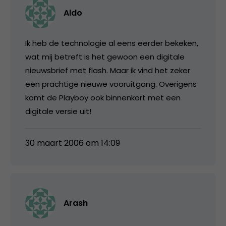
Aldo
Ik heb de technologie al eens eerder bekeken,
wat mij betreft is het gewoon een digitale
nieuwsbrief met flash. Maar ik vind het zeker
een prachtige nieuwe vooruitgang. Overigens
komt de Playboy ook binnenkort met een
digitale versie uit!
30 maart 2006 om 14:09
Arash