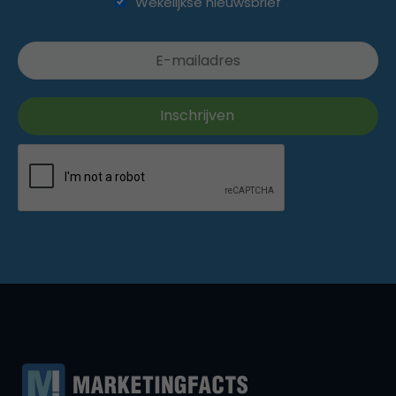
Wekelijkse nieuwsbrief