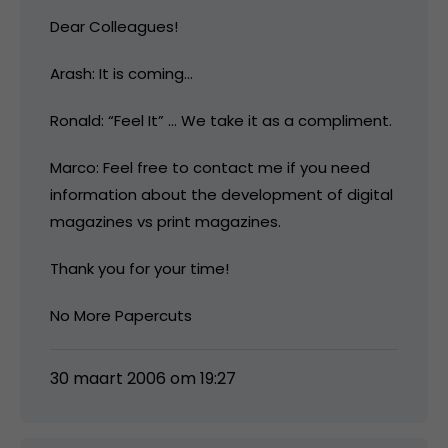
Dear Colleagues!
Arash: It is coming…
Ronald: “Feel It” … We take it as a compliment.
Marco: Feel free to contact me if you need
information about the development of digital
magazines vs print magazines.
Thank you for your time!
No More Papercuts
30 maart 2006 om 19:27