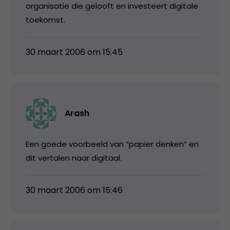
organisatie die gelooft en investeert digitale
toekomst.
30 maart 2006 om 15:45
Arash
Een goede voorbeeld van “papier denken” en
dit vertalen naar digitaal.
30 maart 2006 om 15:46