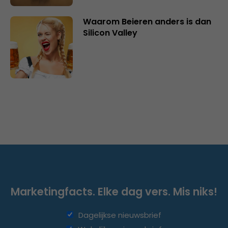
Waarom Beieren anders is dan
Silicon Valley
Marketingfacts. Elke dag vers. Mis niks!
Dagelijkse nieuwsbrief