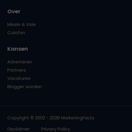
Over
Missie & Visie
Colofon
Kansen
Adverteren
Partners
Vacatures
Blogger worden
Copyright © 2002 - 2026 Marketingfacts
Disclaimer
Privacy Policy