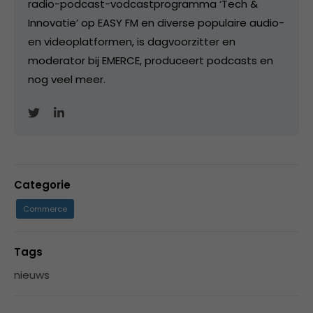
radio-podcast-vodcastprogramma ‘Tech &
Innovatie’ op EASY FM en diverse populaire audio-
en videoplatformen, is dagvoorzitter en
moderator bij EMERCE, produceert podcasts en
nog veel meer.
Categorie
Commerce
Tags
nieuws