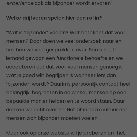
experience
ook als bijzonder wordt ervaren”.
Welke drijfveren spelen hier een rol in?
”Wat is ‘bijzonder’ voelen? Wat betekent dat voor
mensen? Daar doen we veel onderzoek naar en
hebben we veel gesprekken over. Soms heeft
iemand gewoon een functionele behoefte en we
accepteren dat dat voor veel mensen genoeg is.
Wat je goed wilt begrijpen is wanneer iets dan
‘bijzonder’ wordt? Daarin is persoonlijk contact heel
belangrijk: begroeten in de winkel, mensen op een
bepaalde manier helpen en te woord staan. Daar
denken we echt over na. Het zit in onze cultuur dat
mensen zich bijzonder moeten voelen.
Maar ook op onze website wil je proberen om het