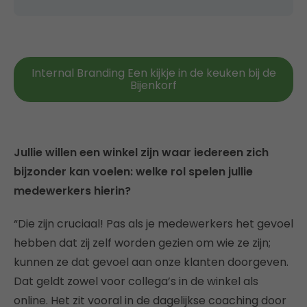
Internal Branding Een kijkje in de keuken bij de
Bijenkorf
Jullie willen een winkel zijn waar iedereen zich
bijzonder kan voelen: welke rol spelen jullie
medewerkers hierin?
“Die zijn cruciaal! Pas als je medewerkers het gevoel
hebben dat zij zelf worden gezien om wie ze zijn;
kunnen ze dat gevoel aan onze klanten doorgeven.
Dat geldt zowel voor collega’s in de winkel als
online. Het zit vooral in de dagelijkse coaching door