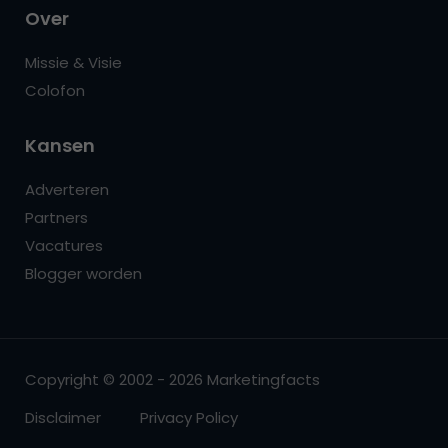
Over
Missie & Visie
Colofon
Kansen
Adverteren
Partners
Vacatures
Blogger worden
Copyright © 2002 - 2026 Marketingfacts
Disclaimer
Privacy Policy