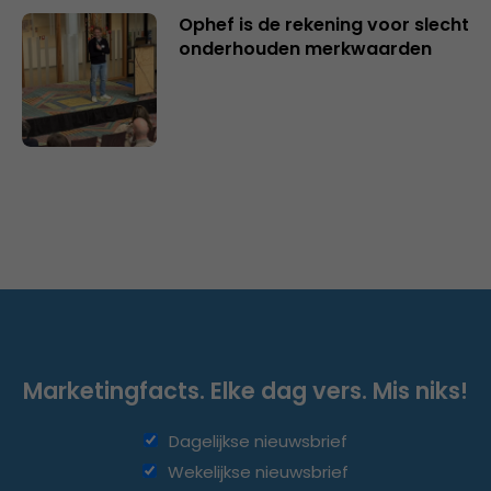
Ophef is de rekening voor slecht
onderhouden merkwaarden
Marketingfacts. Elke dag vers. Mis niks!
Dagelijkse nieuwsbrief
Wekelijkse nieuwsbrief