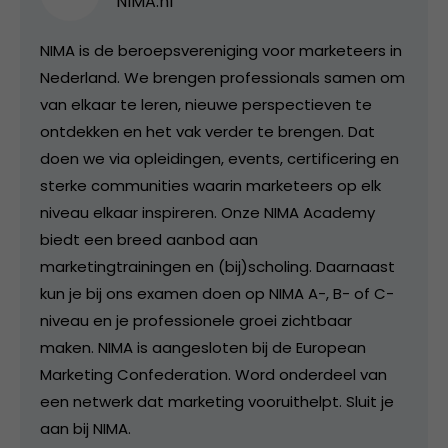
NIMA.nl
NIMA is de beroepsvereniging voor marketeers in
Nederland. We brengen professionals samen om
van elkaar te leren, nieuwe perspectieven te
ontdekken en het vak verder te brengen. Dat
doen we via opleidingen, events, certificering en
sterke communities waarin marketeers op elk
niveau elkaar inspireren. Onze NIMA Academy
biedt een breed aanbod aan
marketingtrainingen en (bij)scholing. Daarnaast
kun je bij ons examen doen op NIMA A-, B- of C-
niveau en je professionele groei zichtbaar
maken. NIMA is aangesloten bij de European
Marketing Confederation. Word onderdeel van
een netwerk dat marketing vooruithelpt. Sluit je
aan bij NIMA.