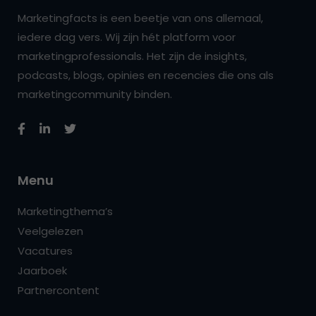
Marketingfacts is een beetje van ons allemaal,
iedere dag vers. Wij zijn hét platform voor
marketingprofessionals. Het zijn de insights,
podcasts, blogs, opinies en recencies die ons als
marketingcommunity binden.
Menu
Marketingthema’s
Veelgelezen
Vacatures
Jaarboek
Partnercontent