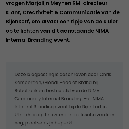
vragen Marjolijn Meynen RM, directeur
Klant, Creativiteit & Communicatie van de
Bijenkorf, om alvast een tipje van de sluier
op te lichten van dit aanstaande NIMA
Internal Branding event.
Deze blogposting is geschreven door Chris
Kersbergen, Global Head of Brand bij
Rabobank en bestuurslid van de NIMA
Community Internal Branding. Het NIMA
Internal Branding event bij de Bijenkorf in
Utrecht is op 1 november a.s. Inschrijven kan
nog, plaatsen zijn beperkt.