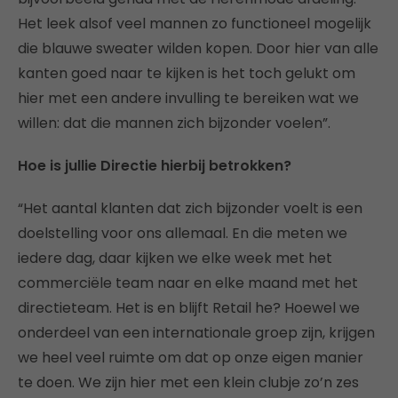
Het leek alsof veel mannen zo functioneel mogelijk
die blauwe sweater wilden kopen. Door hier van alle
kanten goed naar te kijken is het toch gelukt om
hier met een andere invulling te bereiken wat we
willen: dat die mannen zich bijzonder voelen”.
Hoe is jullie Directie hierbij betrokken?
“Het aantal klanten dat zich bijzonder voelt is een
doelstelling voor ons allemaal. En die meten we
iedere dag, daar kijken we elke week met het
commerciële team naar en elke maand met het
directieteam. Het is en blijft Retail he? Hoewel we
onderdeel van een internationale groep zijn, krijgen
we heel veel ruimte om dat op onze eigen manier
te doen. We zijn hier met een klein clubje zo’n zes