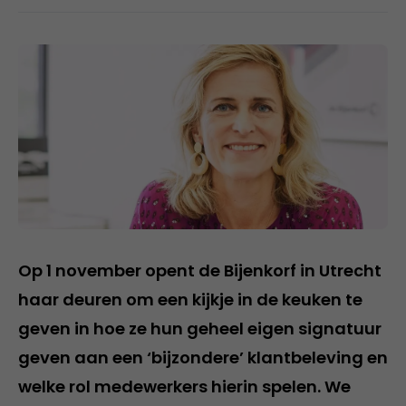
Op 1 november opent de Bijenkorf in Utrecht
haar deuren om een kijkje in de keuken te
geven in hoe ze hun geheel eigen signatuur
geven aan een ‘bijzondere’ klantbeleving en
welke rol medewerkers hierin spelen. We