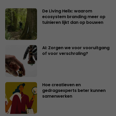
De Living Helix: waarom
ecosystem branding meer op
tuinieren lijkt dan op bouwen
AI: Zorgen we voor vooruitgang
of voor verschraling?
Hoe creatieven en
gedragsexperts beter kunnen
samenwerken