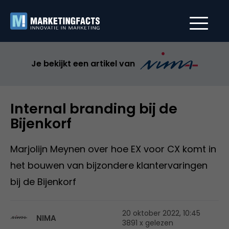
Je bekijkt een artikel van
Internal branding bij de
Bijenkorf
Marjolijn Meynen over hoe EX voor CX komt in
het bouwen van bijzondere klantervaringen
bij de Bijenkorf
20 oktober 2022, 10:45
NIMA
3891 x gelezen