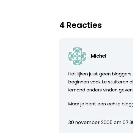
4 Reacties
Michel
Het lijken juist geen blogger
beginnen vaak te stuiteren a
iemand anders vinden geven z
Maar je bent een echte blogge
30 november 2005 om 07:3