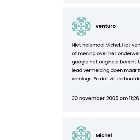
venturo
Niet helemaal Michel. Het ve
of mening over het onderwer
google het originele bericht
lead vermelding doen maar t
weblogs. En dat zit de hoofd
30 november 2005 om 11:26
Michel