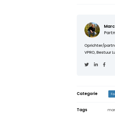
Marc
Partn
Oprichter/partn
VPRO, Bestuur Lu
Categorie
Fa
Tags
mar