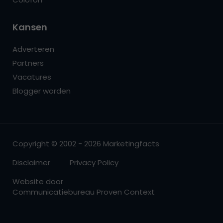
Kansen
Adverteren
Partners
Vacatures
Blogger worden
Copyright © 2002 - 2026 Marketingfacts
Disclaimer
Privacy Policy
Website door
Communicatiebureau Proven Context