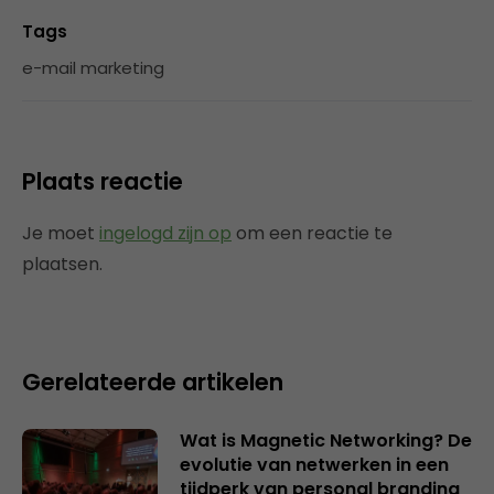
Tags
e-mail marketing
Plaats reactie
Je moet
ingelogd zijn op
om een reactie te
plaatsen.
Gerelateerde artikelen
Wat is Magnetic Networking? De
evolutie van netwerken in een
tijdperk van personal branding