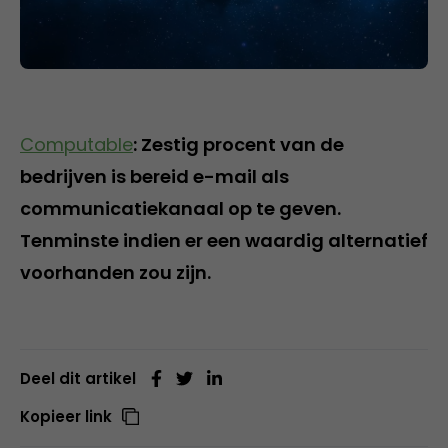
Computable
: Zestig procent van de
bedrijven is bereid e-mail als
communicatiekanaal op te geven.
Tenminste indien er een waardig alternatief
voorhanden zou zijn.
Deel dit artikel
Kopieer link