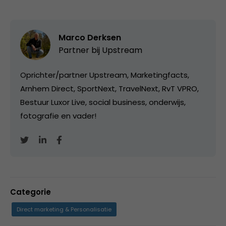
Marco Derksen
Partner bij
Upstream
Oprichter/partner Upstream, Marketingfacts,
Arnhem Direct, SportNext, TravelNext, RvT VPRO,
Bestuur Luxor Live, social business, onderwijs,
fotografie en vader!
Categorie
Direct marketing & Personalisatie