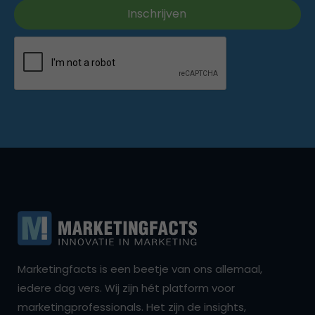
Marketingfacts is een beetje van ons allemaal,
iedere dag vers. Wij zijn hét platform voor
marketingprofessionals. Het zijn de insights,