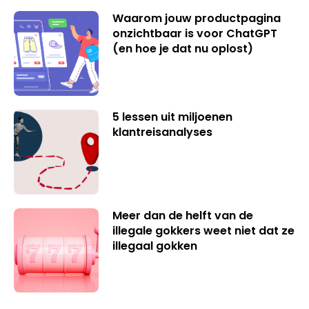
Waarom jouw productpagina
onzichtbaar is voor ChatGPT
(en hoe je dat nu oplost)
5 lessen uit miljoenen
klantreisanalyses
Meer dan de helft van de
illegale gokkers weet niet dat ze
illegaal gokken