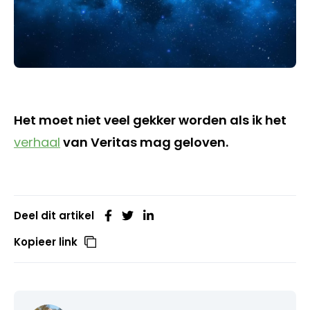
Het moet niet veel gekker worden als ik het
verhaal
van Veritas mag geloven.
Deel dit artikel
Kopieer link