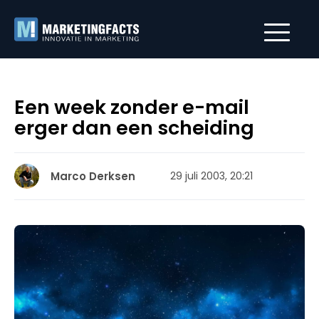
Een week zonder e-mail
erger dan een scheiding
Marco Derksen
29 juli 2003, 20:21