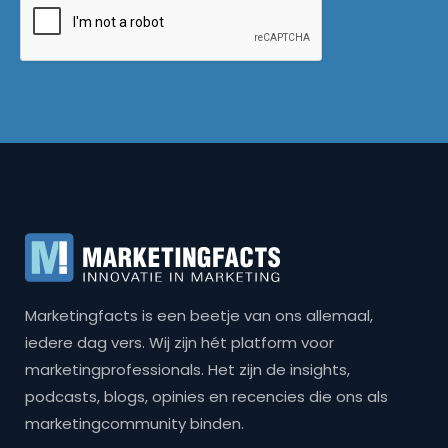
Marketingfacts is een beetje van ons allemaal,
iedere dag vers. Wij zijn hét platform voor
marketingprofessionals. Het zijn de insights,
podcasts, blogs, opinies en recencies die ons als
marketingcommunity binden.