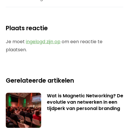
Plaats reactie
Je moet
ingelogd zijn op
om een reactie te
plaatsen.
Gerelateerde artikelen
Wat is Magnetic Networking? De
evolutie van netwerken in een
tijdperk van personal branding