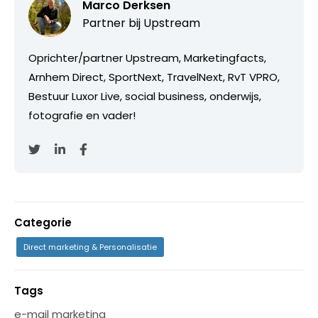
Marco Derksen
Partner bij
Upstream
Oprichter/partner Upstream, Marketingfacts,
Arnhem Direct, SportNext, TravelNext, RvT VPRO,
Bestuur Luxor Live, social business, onderwijs,
fotografie en vader!
Categorie
Direct marketing & Personalisatie
Tags
e-mail marketing