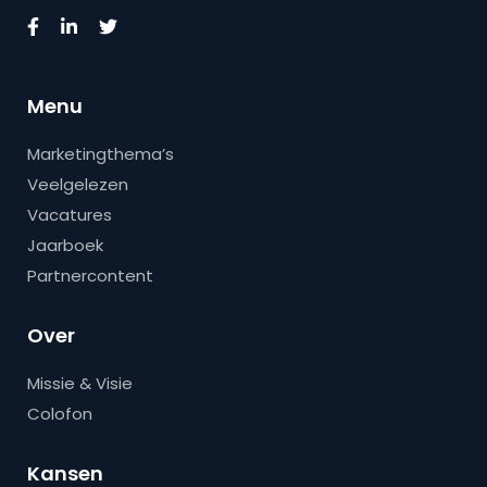
Menu
Marketingthema’s
Veelgelezen
Vacatures
Jaarboek
Partnercontent
Over
Missie & Visie
Colofon
Kansen