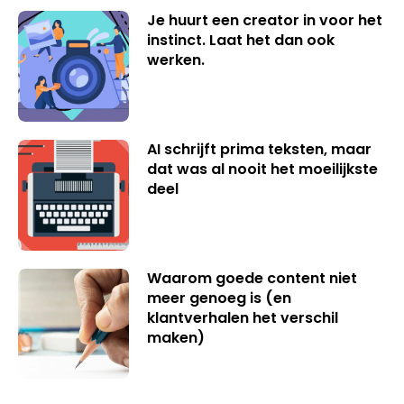
Je huurt een creator in voor het
instinct. Laat het dan ook
werken.
AI schrijft prima teksten, maar
dat was al nooit het moeilijkste
deel
Waarom goede content niet
meer genoeg is (en
klantverhalen het verschil
maken)