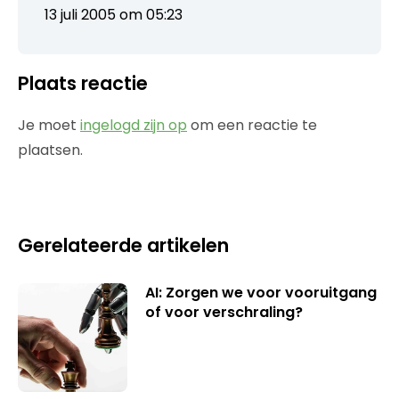
13 juli 2005 om 05:23
Plaats reactie
Je moet
ingelogd zijn op
om een reactie te
plaatsen.
Gerelateerde artikelen
AI: Zorgen we voor vooruitgang
of voor verschraling?