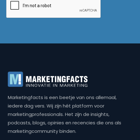
Marketingfacts is een beetje van ons allemaal,
iedere dag vers. Wij zijn hét platform voor
marketingprofessionals. Het zijn de insights,
podcasts, blogs, opinies en recencies die ons als
marketingcommunity binden.