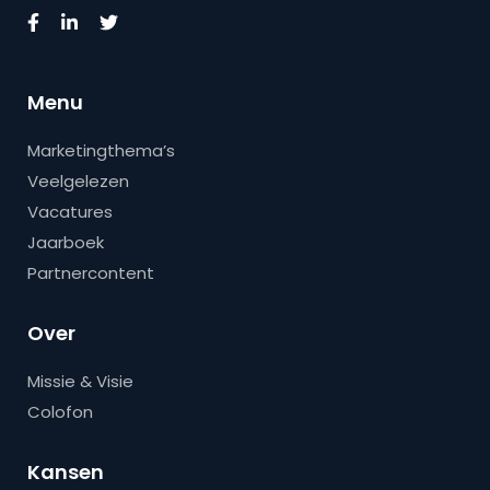
Menu
Marketingthema’s
Veelgelezen
Vacatures
Jaarboek
Partnercontent
Over
Missie & Visie
Colofon
Kansen