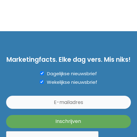
Marketingfacts. Elke dag vers. Mis niks!
Dagelijkse nieuwsbrief
Wekelijkse nieuwsbrief