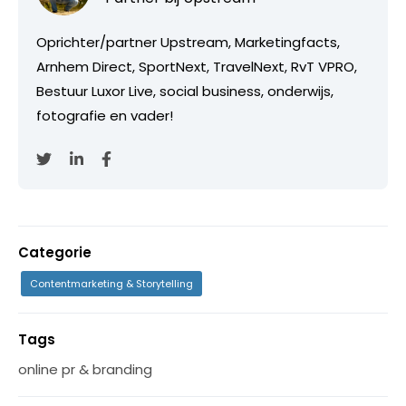
Oprichter/partner Upstream, Marketingfacts,
Arnhem Direct, SportNext, TravelNext, RvT VPRO,
Bestuur Luxor Live, social business, onderwijs,
fotografie en vader!
Categorie
Contentmarketing & Storytelling
Tags
online pr & branding