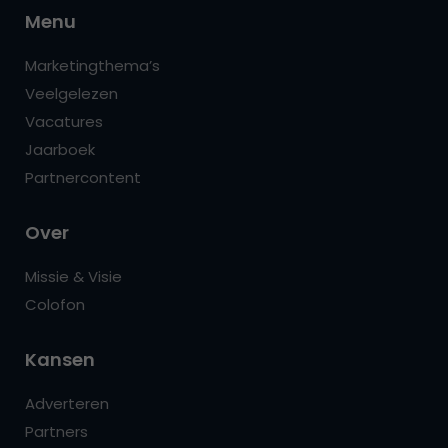
Menu
Marketingthema’s
Veelgelezen
Vacatures
Jaarboek
Partnercontent
Over
Missie & Visie
Colofon
Kansen
Adverteren
Partners