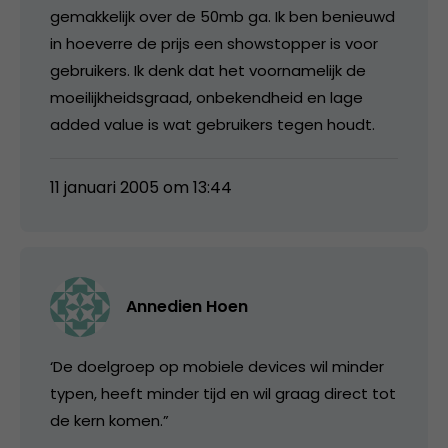
gemakkelijk over de 50mb ga. Ik ben benieuwd
in hoeverre de prijs een showstopper is voor
gebruikers. Ik denk dat het voornamelijk de
moeilijkheidsgraad, onbekendheid en lage
added value is wat gebruikers tegen houdt.
11 januari 2005 om 13:44
Annedien Hoen
‘De doelgroep op mobiele devices wil minder
typen, heeft minder tijd en wil graag direct tot
de kern komen.”