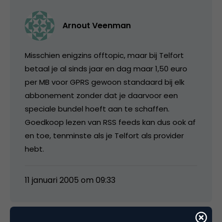
Arnout Veenman
Misschien enigzins offtopic, maar bij Telfort
betaal je al sinds jaar en dag maar 1,50 euro
per MB voor GPRS gewoon standaard bij elk
abbonement zonder dat je daarvoor een
speciale bundel hoeft aan te schaffen.
Goedkoop lezen van RSS feeds kan dus ook af
en toe, tenminste als je Telfort als provider
hebt.
11 januari 2005 om 09:33