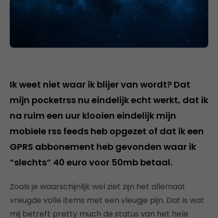
Ik weet niet waar ik blijer van wordt? Dat
mijn pocketrss nu eindelijk echt werkt, dat ik
na ruim een uur klooien eindelijk mijn
mobiele rss feeds heb opgezet of dat ik een
GPRS abbonement heb gevonden waar ik
“slechts” 40 euro voor 50mb betaal.
Zoals je waarschijnlijk wel ziet zijn het allemaal
vreugde volle items met een vleugje pijn. Dat is wat
mij betreft pretty much de status van het hele