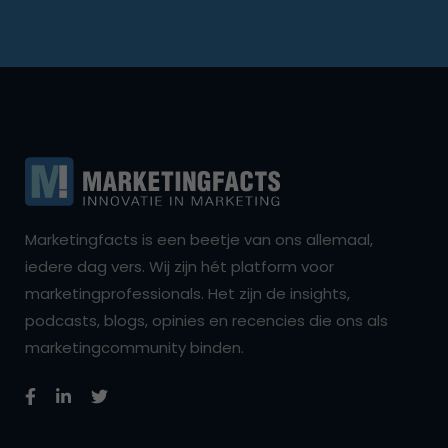
Marketingfacts is een beetje van ons allemaal,
iedere dag vers. Wij zijn hét platform voor
marketingprofessionals. Het zijn de insights,
podcasts, blogs, opinies en recencies die ons als
marketingcommunity binden.