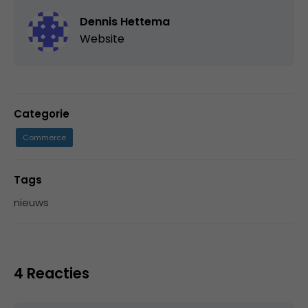
Dennis Hettema
Website
Categorie
Commerce
Tags
nieuws
4 Reacties