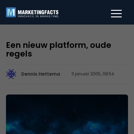
Een nieuw platform, oude
regels
Dennis Hettema
11 januari 2005, 08:54