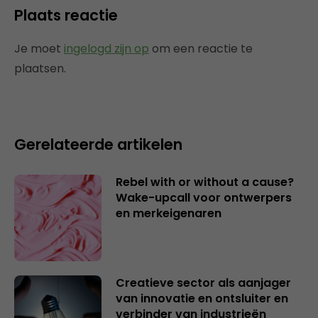
Plaats reactie
Je moet
ingelogd zijn op
om een reactie te
plaatsen.
Gerelateerde artikelen
Rebel with or without a cause?
Wake-upcall voor ontwerpers
en merkeigenaren
Creatieve sector als aanjager
van innovatie en ontsluiter en
verbinder van industrieën