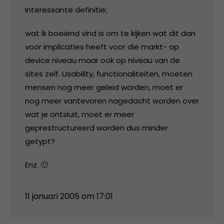
Interessante definitie;
wat ik boeiend vind is om te kijken wat dit dan
voor implicaties heeft voor die markt- op
device niveau maar ook op niveau van de
sites zelf. Usability, functionaliteiten, moeten
mensen nog meer geleid worden, moet er
nog meer vantevoren nagedacht worden over
wat je ontsluit, moet er meer
geprestructureerd worden dus minder
getypt?
Enz. 🙂
11 januari 2005 om 17:01