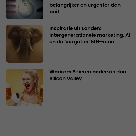
belangrijker en urgenter dan
ooit
Inspiratie uit Londen:
intergenerationele marketing, AI
en de ‘vergeten’ 50+-man
Waarom Beieren anders is dan
Silicon Valley