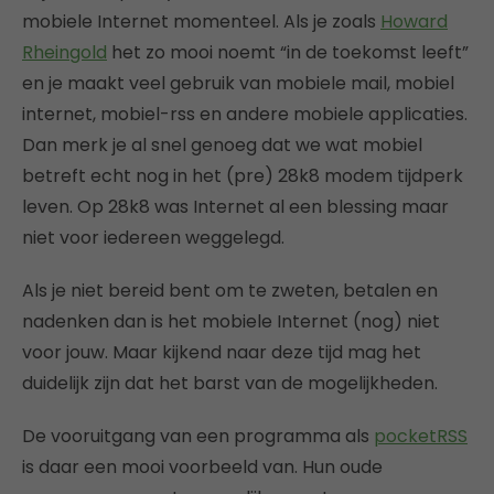
mobiele Internet momenteel. Als je zoals
Howard
Rheingold
het zo mooi noemt “in de toekomst leeft”
en je maakt veel gebruik van mobiele mail, mobiel
internet, mobiel-rss en andere mobiele applicaties.
Dan merk je al snel genoeg dat we wat mobiel
betreft echt nog in het (pre) 28k8 modem tijdperk
leven. Op 28k8 was Internet al een blessing maar
niet voor iedereen weggelegd.
Als je niet bereid bent om te zweten, betalen en
nadenken dan is het mobiele Internet (nog) niet
voor jouw. Maar kijkend naar deze tijd mag het
duidelijk zijn dat het barst van de mogelijkheden.
De vooruitgang van een programma als
pocketRSS
is daar een mooi voorbeeld van. Hun oude