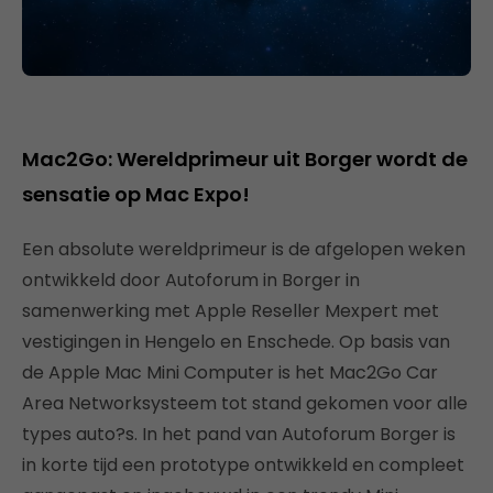
Mac2Go: Wereldprimeur uit Borger wordt de
sensatie op Mac Expo!
Een absolute wereldprimeur is de afgelopen weken
ontwikkeld door Autoforum in Borger in
samenwerking met Apple Reseller Mexpert met
vestigingen in Hengelo en Enschede. Op basis van
de Apple Mac Mini Computer is het Mac2Go Car
Area Networksysteem tot stand gekomen voor alle
types auto?s. In het pand van Autoforum Borger is
in korte tijd een prototype ontwikkeld en compleet