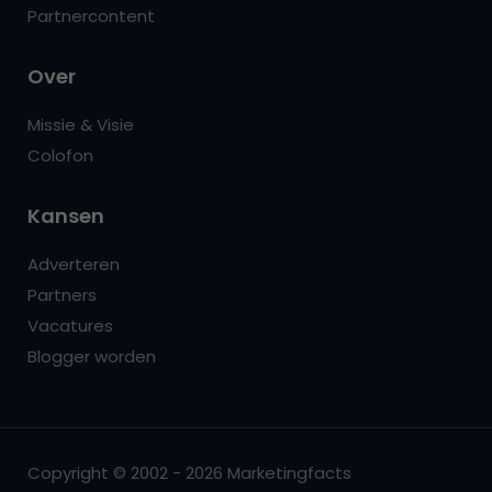
Partnercontent
Over
Missie & Visie
Colofon
Kansen
Adverteren
Partners
Vacatures
Blogger worden
Copyright © 2002 - 2026 Marketingfacts