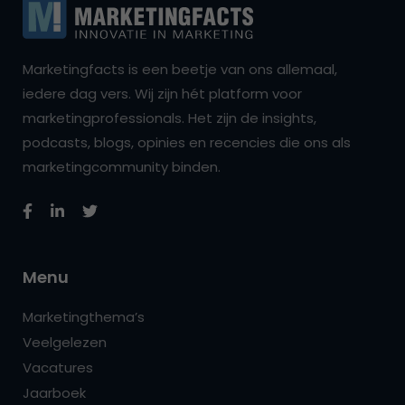
Marketingfacts is een beetje van ons allemaal,
iedere dag vers. Wij zijn hét platform voor
marketingprofessionals. Het zijn de insights,
podcasts, blogs, opinies en recencies die ons als
marketingcommunity binden.
Menu
Marketingthema’s
Veelgelezen
Vacatures
Jaarboek