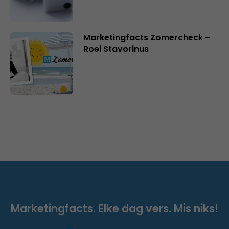
Marketingfacts Zomercheck –
Roel Stavorinus
Marketingfacts. Elke dag vers. Mis niks!