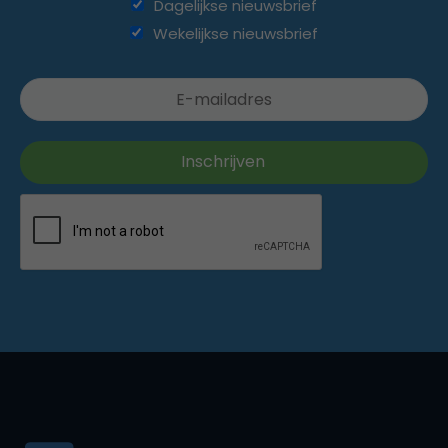
Dagelijkse nieuwsbrief
Wekelijkse nieuwsbrief