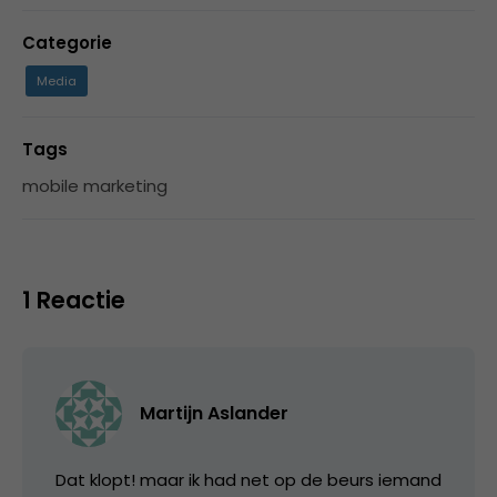
Categorie
Media
Tags
mobile marketing
1 Reactie
Martijn Aslander
Dat klopt! maar ik had net op de beurs iemand