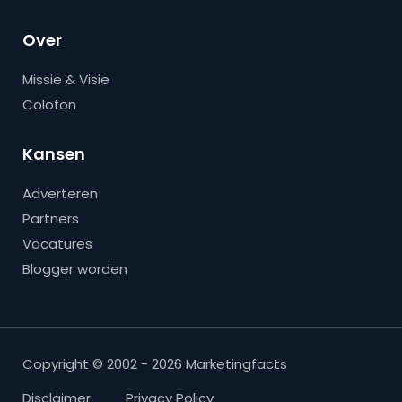
Over
Missie & Visie
Colofon
Kansen
Adverteren
Partners
Vacatures
Blogger worden
Copyright © 2002 - 2026 Marketingfacts
Disclaimer
Privacy Policy