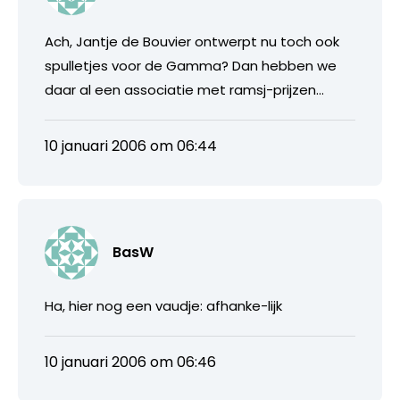
Ach, Jantje de Bouvier ontwerpt nu toch ook
spulletjes voor de Gamma? Dan hebben we
daar al een associatie met ramsj-prijzen…
10 januari 2006 om 06:44
BasW
Ha, hier nog een vaudje: afhanke-lijk
10 januari 2006 om 06:46