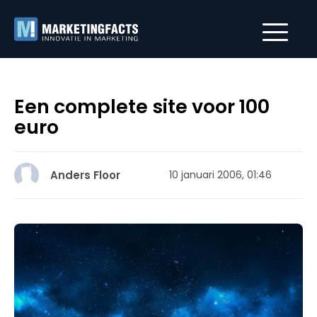
Een complete site voor 100
euro
Anders Floor
10 januari 2006, 01:46