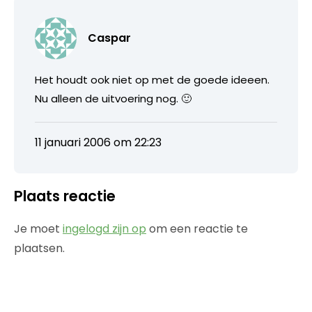
Caspar
Het houdt ook niet op met de goede ideeen.
Nu alleen de uitvoering nog. 🙂
11 januari 2006 om 22:23
Plaats reactie
Je moet
ingelogd zijn op
om een reactie te
plaatsen.