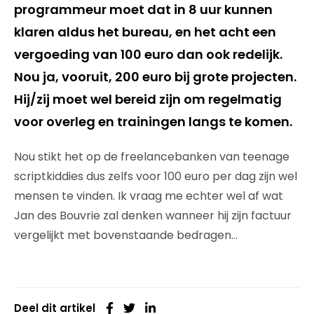
programmeur moet dat in 8 uur kunnen
klaren aldus het bureau, en het acht een
vergoeding van 100 euro dan ook redelijk.
Nou ja, vooruit, 200 euro bij grote projecten.
Hij/zij moet wel bereid zijn om regelmatig
voor overleg en trainingen langs te komen.
Nou stikt het op de freelancebanken van teenage
scriptkiddies dus zelfs voor 100 euro per dag zijn wel
mensen te vinden. Ik vraag me echter wel af wat
Jan des Bouvrie zal denken wanneer hij zijn factuur
vergelijkt met bovenstaande bedragen…
Deel dit artikel