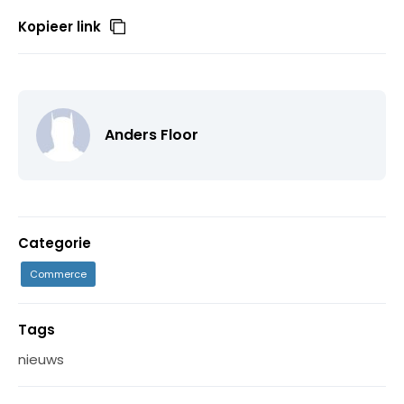
Kopieer link
Anders Floor
Categorie
Commerce
Tags
nieuws