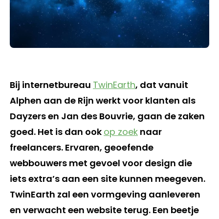
Bij internetbureau
TwinEarth
, dat vanuit
Alphen aan de Rijn werkt voor klanten als
Dayzers en Jan des Bouvrie, gaan de zaken
goed. Het is dan ook
op zoek
naar
freelancers. Ervaren, geoefende
webbouwers met gevoel voor design die
iets extra’s aan een site kunnen meegeven.
TwinEarth zal een vormgeving aanleveren
en verwacht een website terug. Een beetje