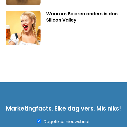
Waarom Beieren anders is dan
Silicon Valley
Marketingfacts. Elke dag vers. Mis niks!
Dagelijkse nieuwsbrief