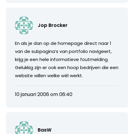
Jop Brocker
En als je dan op de homepage direct naar 1
van de subpagina’s van portfolio navigeert,
krijg je een hele informatieve foutmelding.
Gelukkig zijn er ook een hoop bedrijven die een
website willen welke wél werkt.
10 januari 2006 om 06:40
BasW