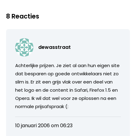
8 Reacties
dewasstraat
Achterlijke prijzen. Je ziet al aan hun eigen site
dat besparen op goede ontwikkelaars niet zo
slim is. Er zit een grijs vlak over een deel van
het logo en de content in Safari, Firefox 1.5 en
Opera. Ik wil dat wel voor ze oplossen na een
normale prijsafspraak (:
10 januari 2006 om 06:23