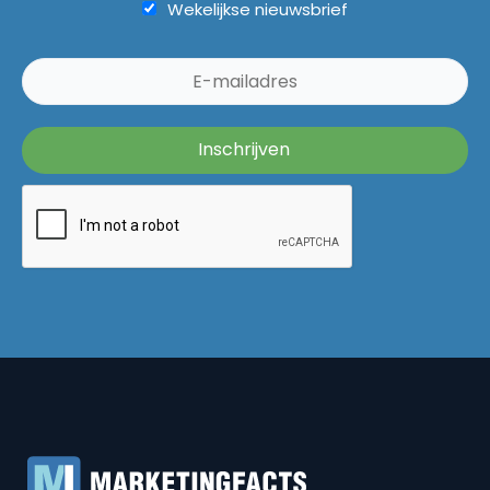
Wekelijkse nieuwsbrief