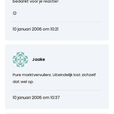
bedankt voor je reactie!
😉
10 januari 2006 om 10:21
Jaake
Pure marktvervuilers. Uiteindelijk lost zichzelf
dat wel op.
10 januari 2006 om 10:37