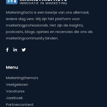
Marketingfacts is een beetje van ons allemaal,
iedere dag vers. Wij zijn hét platform voor
marketingprofessionals. Het zijn de insights,
podcasts, blogs, opinies en recencies die ons als
marketingcommunity binden.
Menu
Marketingthema’s
Veelgelezen
Vacatures
Jaarboek
Partnercontent