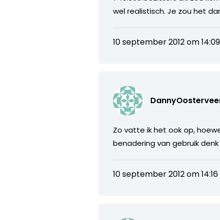
wel realistisch. Je zou het da
10 september 2012 om 14:0
DannyOostervee
Zo vatte ik het ook op, hoewel
benadering van gebruik denk 
10 september 2012 om 14:16