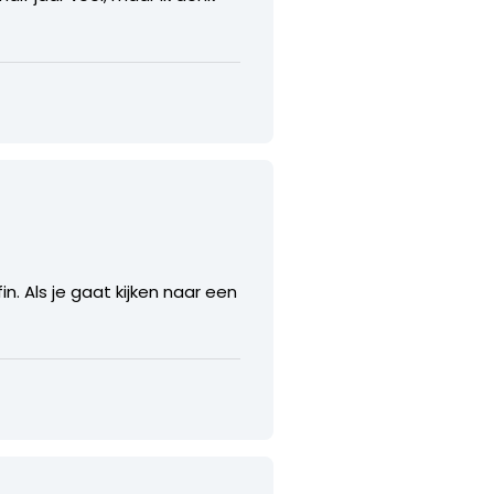
in. Als je gaat kijken naar een