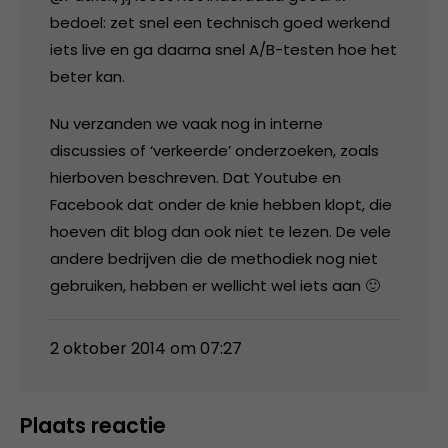
bedoel: zet snel een technisch goed werkend
iets live en ga daarna snel A/B-testen hoe het
beter kan.
Nu verzanden we vaak nog in interne
discussies of ‘verkeerde’ onderzoeken, zoals
hierboven beschreven. Dat Youtube en
Facebook dat onder de knie hebben klopt, die
hoeven dit blog dan ook niet te lezen. De vele
andere bedrijven die de methodiek nog niet
gebruiken, hebben er wellicht wel iets aan 🙂
2 oktober 2014 om 07:27
Plaats reactie