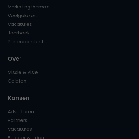
Marketingthema’s
Veelgelezen
Vacatures
Jaarboek
Partnercontent
Over
Missie & Visie
Colofon
Kansen
Adverteren
Partners
Vacatures
Blogger worden