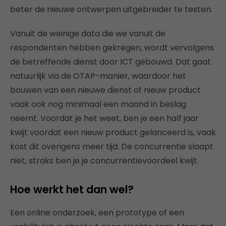
beter de nieuwe ontwerpen uitgebreider te testen.
Vanuit de weinige data die we vanuit de
respondenten hebben gekregen, wordt vervolgens
de betreffende dienst door ICT gebouwd. Dat gaat
natuurlijk via de OTAP-manier, waardoor het
bouwen van een nieuwe dienst of nieuw product
vaak ook nog minimaal een maand in beslag
neemt. Voordat je het weet, ben je een half jaar
kwijt voordat een nieuw product gelanceerd is, vaak
kost dit overigens meer tijd. De concurrentie slaapt
niet, straks ben je je concurrentievoordeel kwijt.
Hoe werkt het dan wel?
Een online onderzoek, een prototype of een