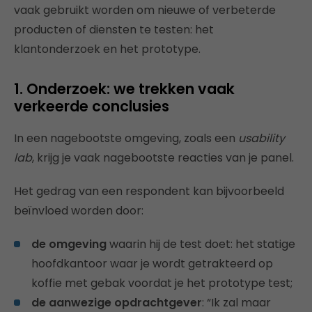
vaak gebruikt worden om nieuwe of verbeterde
producten of diensten te testen: het
klantonderzoek en het prototype.
1. Onderzoek: we trekken vaak
verkeerde conclusies
In een nagebootste omgeving, zoals een
usability
lab
, krijg je vaak nagebootste reacties van je panel.
Het gedrag van een respondent kan bijvoorbeeld
beïnvloed worden door:
de omgeving
waarin hij de test doet: het statige
hoofdkantoor waar je wordt getrakteerd op
koffie met gebak voordat je het prototype test;
de aanwezige opdrachtgever
: “Ik zal maar