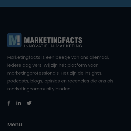
Marketingfacts is een beetje van ons allemaal,
iedere dag vers. Wij zijn hét platform voor
marketingprofessionals. Het zijn de insights,
podcasts, blogs, opinies en recencies die ons als
marketingcommunity binden.
Menu