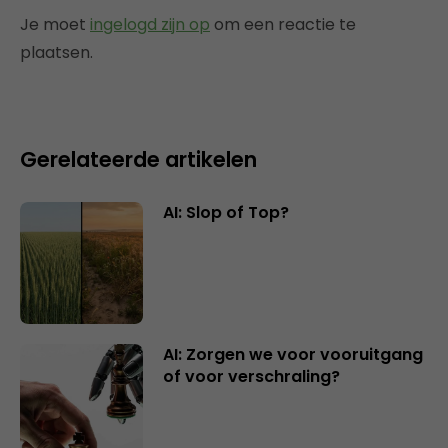
Je moet
ingelogd zijn op
om een reactie te
plaatsen.
Gerelateerde artikelen
AI: Slop of Top?
AI: Zorgen we voor vooruitgang
of voor verschraling?