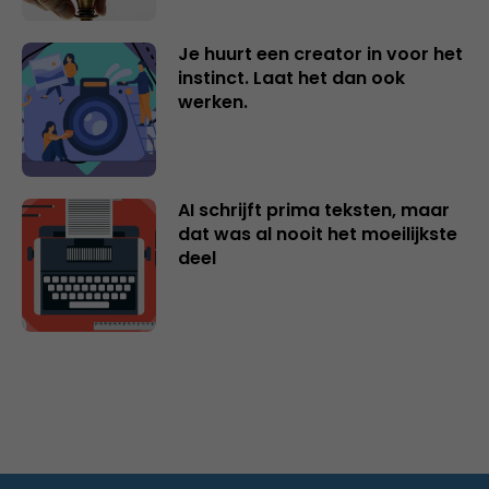
Je huurt een creator in voor het
instinct. Laat het dan ook
werken.
AI schrijft prima teksten, maar
dat was al nooit het moeilijkste
deel