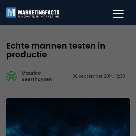
Echte mannen testen in
productie
Maurice
30 september 2014, 12:30
Beerthuyzen