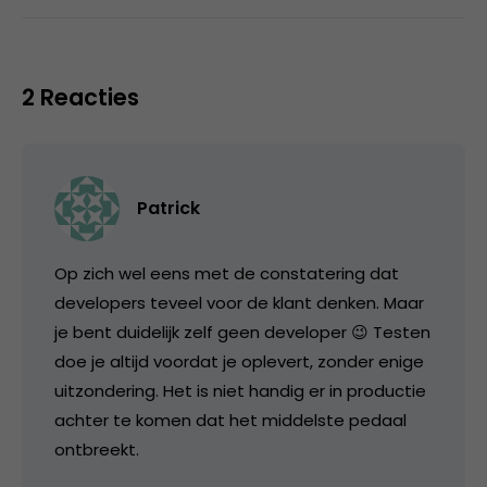
2 Reacties
Patrick
Op zich wel eens met de constatering dat
developers teveel voor de klant denken. Maar
je bent duidelijk zelf geen developer 😉 Testen
doe je altijd voordat je oplevert, zonder enige
uitzondering. Het is niet handig er in productie
achter te komen dat het middelste pedaal
ontbreekt.