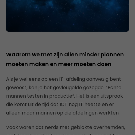
Waarom we met zijn allen minder plannen
moeten maken en meer moeten doen
Als je wel eens op een IT-afdeling aanwezig bent
geweest, ken je het gevleugelde gezegde: “Echte
mannen testen in productie”. Het is een uitspraak
die komt uit de tijd dat ICT nog IT heette en er
alleen maar mannen op die afdelingen werkten.
Vaak waren dat nerds met geblokte overhemden,