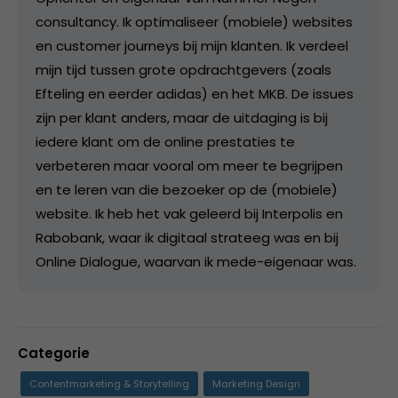
consultancy. Ik optimaliseer (mobiele) websites
en customer journeys bij mijn klanten. Ik verdeel
mijn tijd tussen grote opdrachtgevers (zoals
Efteling en eerder adidas) en het MKB. De issues
zijn per klant anders, maar de uitdaging is bij
iedere klant om de online prestaties te
verbeteren maar vooral om meer te begrijpen
en te leren van die bezoeker op de (mobiele)
website. Ik heb het vak geleerd bij Interpolis en
Rabobank, waar ik digitaal strateeg was en bij
Online Dialogue, waarvan ik mede-eigenaar was.
Categorie
Contentmarketing & Storytelling
Marketing Design