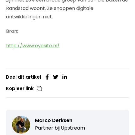
Randstad woont. Ze snappen digitale
ontwikkelingen niet.
Bron:
http://www.eyesite.nl/
Deel dit artikel
Kopieer link
Marco Derksen
Partner bij
Upstream