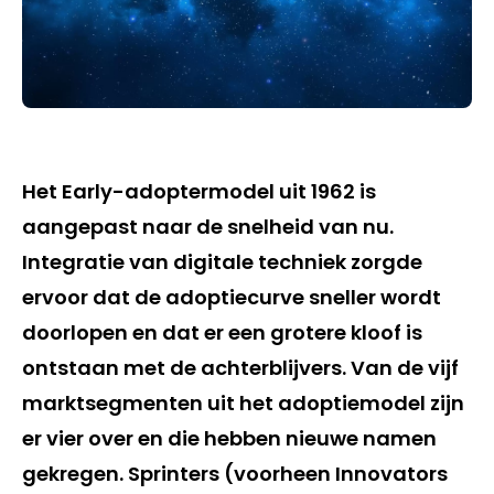
Het Early-adoptermodel uit 1962 is
aangepast naar de snelheid van nu.
Integratie van digitale techniek zorgde
ervoor dat de adoptiecurve sneller wordt
doorlopen en dat er een grotere kloof is
ontstaan met de achterblijvers. Van de vijf
marktsegmenten uit het adoptiemodel zijn
er vier over en die hebben nieuwe namen
gekregen. Sprinters (voorheen Innovators