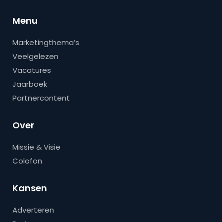
Menu
Marketingthema’s
Veelgelezen
Vacatures
Jaarboek
Partnercontent
Over
Missie & Visie
Colofon
Kansen
Adverteren