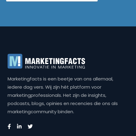
Marketingfacts is een beetje van ons allemaal,
iedere dag vers. Wij zijn hét platform voor
marketingprofessionals. Het zijn de insights,
podcasts, blogs, opinies en recencies die ons als
marketingcommunity binden.