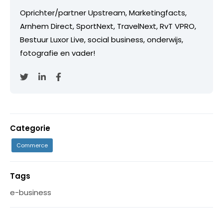
Oprichter/partner Upstream, Marketingfacts,
Arnhem Direct, SportNext, TravelNext, RvT VPRO,
Bestuur Luxor Live, social business, onderwijs,
fotografie en vader!
Categorie
Commerce
Tags
e-business