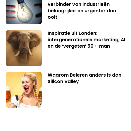
verbinder van industrieën
belangrijker en urgenter dan
ooit
Inspiratie uit Londen:
intergenerationele marketing, AI
en de ‘vergeten’ 50+-man
Waarom Beieren anders is dan
Silicon Valley