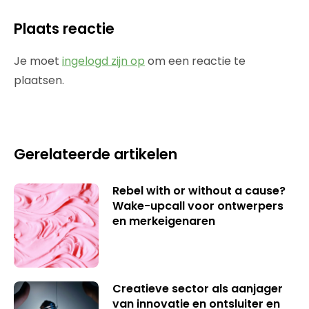
Plaats reactie
Je moet
ingelogd zijn op
om een reactie te
plaatsen.
Gerelateerde artikelen
Rebel with or without a cause?
Wake-upcall voor ontwerpers
en merkeigenaren
Creatieve sector als aanjager
van innovatie en ontsluiter en