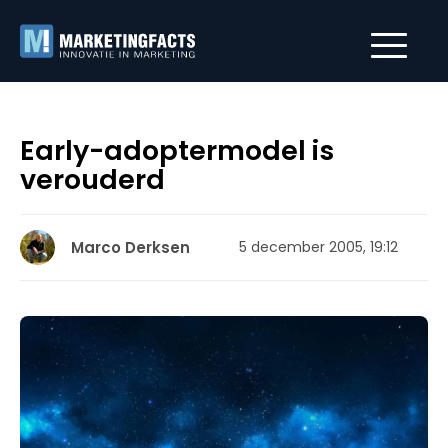
Early-adoptermodel is
verouderd
Marco Derksen
5 december 2005, 19:12