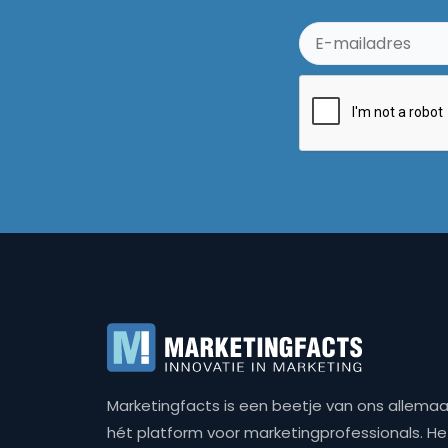
Marketingfacts is een beetje van ons allemaal,
hét platform voor marketingprofessionals. Het 