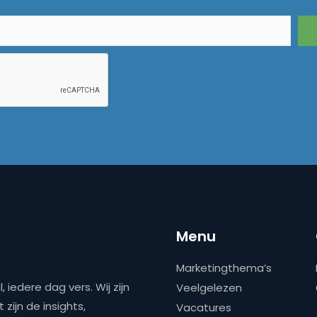
Menu
Marketingthema’s
 iedere dag vers. Wij zijn
Veelgelezen
zijn de insights,
Vacatures