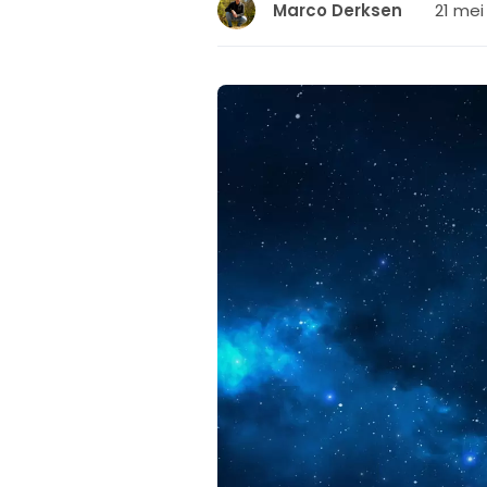
21 mei
Marco Derksen