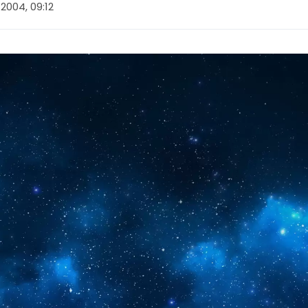
 2004, 09:12