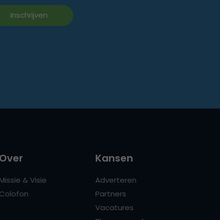
Over
Kansen
Missie & Visie
Adverteren
Colofon
Partners
Vacatures