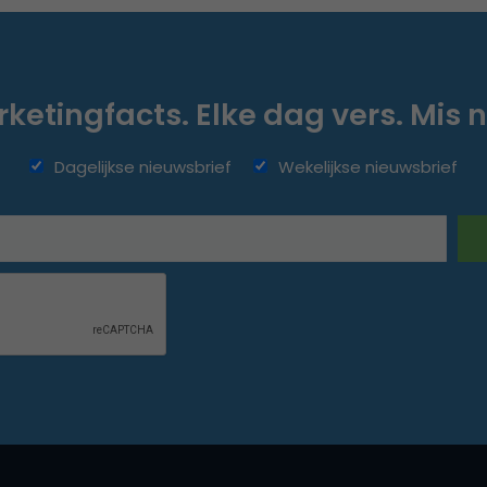
ketingfacts. Elke dag vers. Mis n
Dagelijkse nieuwsbrief
Wekelijkse nieuwsbrief