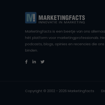
Marketingfacts is een beetje van ons allemaal,
hét platform voor marketingprofessionals. Het 
podcasts, blogs, opinies en recencies die o
binden.
Copyright © 2002 - 2026 Marketingfacts
Di