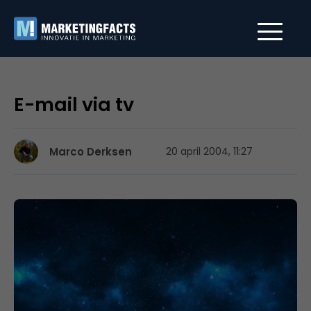
E-mail via tv
Marco Derksen
20 april 2004, 11:27