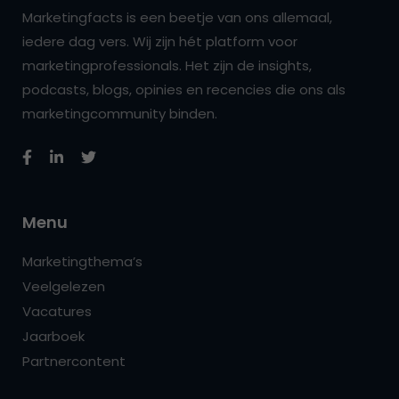
Marketingfacts is een beetje van ons allemaal,
iedere dag vers. Wij zijn hét platform voor
marketingprofessionals. Het zijn de insights,
podcasts, blogs, opinies en recencies die ons als
marketingcommunity binden.
Menu
Marketingthema’s
Veelgelezen
Vacatures
Jaarboek
Partnercontent