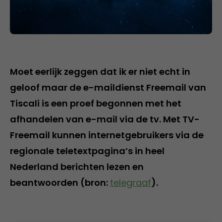
Moet eerlijk zeggen dat ik er niet echt in
geloof maar de e-maildienst Freemail van
Tiscali is een proef begonnen met het
afhandelen van e-mail via de tv. Met TV-
Freemail kunnen internetgebruikers via de
regionale teletextpagina’s in heel
Nederland berichten lezen en
beantwoorden (bron:
telegraaf
).