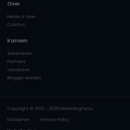
Over
Missie & Visie
Colofon
Kansen
Adverteren
Partners
Vacatures
Blogger worden
Copyright © 2002 - 2026 Marketingfacts
Disclaimer
Privacy Policy