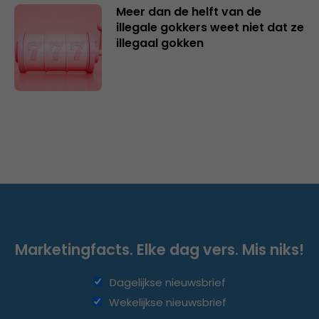
Meer dan de helft van de
illegale gokkers weet niet dat ze
illegaal gokken
Marketingfacts. Elke dag vers. Mis niks!
Dagelijkse nieuwsbrief
Wekelijkse nieuwsbrief