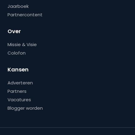
Jaarboek
Partnercontent
Over
Missie & Visie
Colofon
Kansen
Adverteren
Partners
Vacatures
Blogger worden