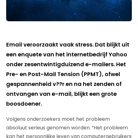
Email veroorzaakt vaak stress. Dat blijkt uit
een enquete van het internetbedrijf Yahoo
onder zesentwintigduizend e-mailers. Het
Pre- en Post-Mail Tension (PPMT), ofwel
gespannenheid v??r en na het zenden of
ontvangen van e-mail, blijkt een grote
boosdoener.
Volgens onderzoekers moet het probleem
absoluut serieus genomen worden. “Het probleem
kan het persoonlijke leven van computergebruikers