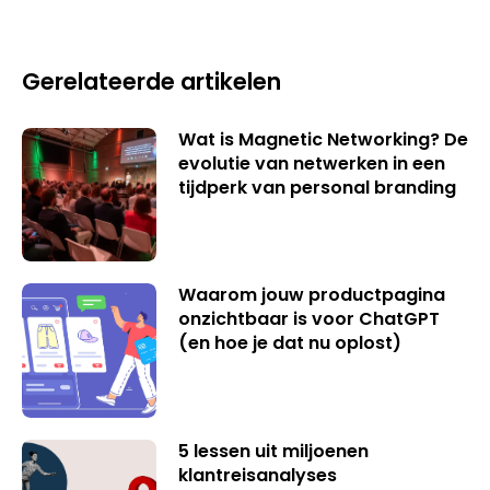
Gerelateerde artikelen
Wat is Magnetic Networking? De
evolutie van netwerken in een
tijdperk van personal branding
Waarom jouw productpagina
onzichtbaar is voor ChatGPT
(en hoe je dat nu oplost)
5 lessen uit miljoenen
klantreisanalyses