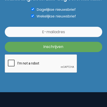
Dagelijkse nieuwsbrief
Wekelijkse nieuwsbrief