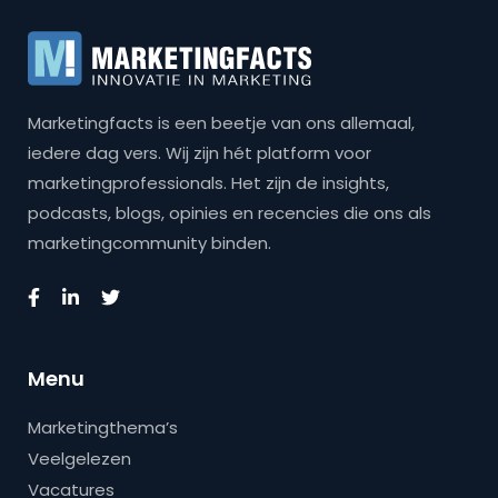
Marketingfacts is een beetje van ons allemaal,
iedere dag vers. Wij zijn hét platform voor
marketingprofessionals. Het zijn de insights,
podcasts, blogs, opinies en recencies die ons als
marketingcommunity binden.
Menu
Marketingthema’s
Veelgelezen
Vacatures