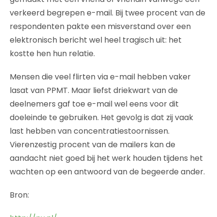
verkeerd begrepen e-mail. Bij twee procent van de
respondenten pakte een misverstand over een
elektronisch bericht wel heel tragisch uit: het
kostte hen hun relatie.
Mensen die veel flirten via e-mail hebben vaker
lasat van PPMT. Maar liefst driekwart van de
deelnemers gaf toe e-mail wel eens voor dit
doeleinde te gebruiken. Het gevolg is dat zij vaak
last hebben van concentratiestoornissen.
Vierenzestig procent van de mailers kan de
aandacht niet goed bij het werk houden tijdens het
wachten op een antwoord van de begeerde ander.
Bron: