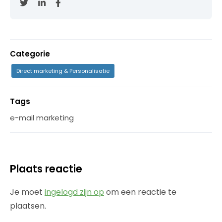
Categorie
Direct marketing & Personalisatie
Tags
e-mail marketing
Plaats reactie
Je moet
ingelogd zijn op
om een reactie te
plaatsen.