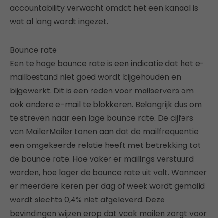
accountability verwacht omdat het een kanaal is
wat al lang wordt ingezet.
Bounce rate
Een te hoge bounce rate is een indicatie dat het e-
mailbestand niet goed wordt bijgehouden en
bijgewerkt. Dit is een reden voor mailservers om
ook andere e-mail te blokkeren. Belangrijk dus om
te streven naar een lage bounce rate. De cijfers
van MailerMailer tonen aan dat de mailfrequentie
een omgekeerde relatie heeft met betrekking tot
de bounce rate. Hoe vaker er mailings verstuurd
worden, hoe lager de bounce rate uit valt. Wanneer
er meerdere keren per dag of week wordt gemaild
wordt slechts 0,4% niet afgeleverd. Deze
bevindingen wijzen erop dat vaak mailen zorgt voor