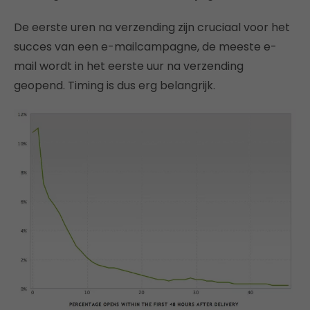
De eerste uren na verzending zijn cruciaal voor het
succes van een e-mailcampagne, de meeste e-
mail wordt in het eerste uur na verzending
geopend. Timing is dus erg belangrijk.