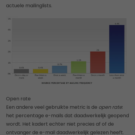
actuele mailinglists.
Open rate
Een andere veel gebruikte metric is de
open rate
:
het percentage e-mails dat daadwerkelijk geopend
wordt. Het kadert echter niet precies af of de
ontvanger de e-mail daadwerkelijk gelezen heeft.