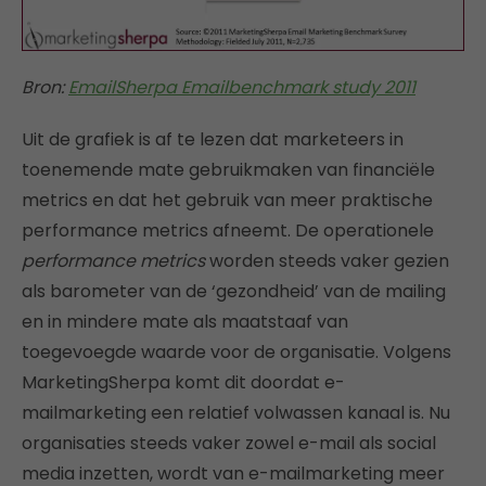
Bron:
EmailSherpa Emailbenchmark study 2011
Uit de grafiek is af te lezen dat marketeers in
toenemende mate gebruikmaken van financiële
metrics en dat het gebruik van meer praktische
performance metrics afneemt. De operationele
performance metrics
worden steeds vaker gezien
als barometer van de ‘gezondheid’ van de mailing
en in mindere mate als maatstaaf van
toegevoegde waarde voor de organisatie. Volgens
MarketingSherpa komt dit doordat e-
mailmarketing een relatief volwassen kanaal is. Nu
organisaties steeds vaker zowel e-mail als social
media inzetten, wordt van e-mailmarketing meer