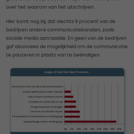
over het waarom van het uitschrijven.
Hier komt nog bij, dat slechts 9 procent van de
bedrijven andere communicatiekanalen, zoals
sociale media aanraadde. En geen van de bedrijven
gaf abonnees de mogelijkheid om de communicatie
te pauzeren in plaats van te beëindigen: