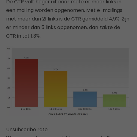
De CTR valt hoger uit naar mate er meer links in
een mailing worden opgenomen. Met e-mailings
met meer dan 21 links is de CTR gemiddeld 4,9%. Zijn
er minder dan 5 links opgenomen, dan zakte de
CTR in tot 1,3%.
Unsubscribe rate