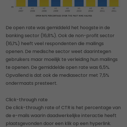
De open rate was gemiddeld het hoogste in de
banking sector (16,8%). Ook de non-profit sector
(16,1%) heeft veel respondenten die mailings
openen. De medische sector weet daarintegen
gebruikers maar moeilijk te verleiding hun mailings
te openen. De gemiddelde open rate was 6,5%.
Opvallend is dat ook de mediasector met 7,5%
ondermaats presteert.
Click-through rate
De click-through rate of CTR is het percentage van
de e-mails waarin daadwerkelijke interactie heeft
plaatsgevonden door een klik op een hyperlink.