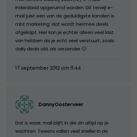
inderdaad opgeruimd worden. Dit terwijl e-
mail juist een van de geduldigste kanalen is
mbt marketing: dat wordt hiermee deels
afgekapt. Hier kan je echter alleen veel last
van hebben als je echt veel verstuurt, zoals
daily deals idd, als verzender 🙂
17 september 2012 om 11:44
DannyOosterveer
Dat is waar, mail blijft in die zin altijd op je
wachten. Tweets vallen veel sneller in de