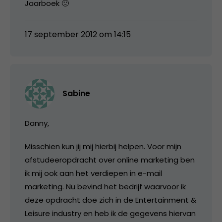
Jaarboek 🙂
17 september 2012 om 14:15
Sabine
Danny,
Misschien kun jij mij hierbij helpen. Voor mijn
afstudeeropdracht over online marketing ben
ik mij ook aan het verdiepen in e-mail
marketing. Nu bevind het bedrijf waarvoor ik
deze opdracht doe zich in de Entertainment &
Leisure industry en heb ik de gegevens hiervan