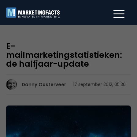
E-
mailmarketingstatistieken:
de halfjaar-update
Danny Oosterveer
17 september 2012, 05:30