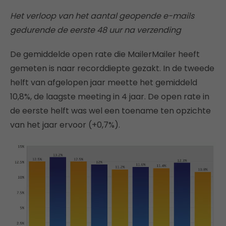
Het verloop van het aantal geopende e-mails
gedurende de eerste 48 uur na verzending
De gemiddelde open rate die MailerMailer heeft
gemeten is naar recorddiepte gezakt. In de tweede
helft van afgelopen jaar meette het gemiddeld
10,8%, de laagste meeting in 4 jaar. De open rate in
de eerste helft was wel een toename ten opzichte
van het jaar ervoor (+0,7%).