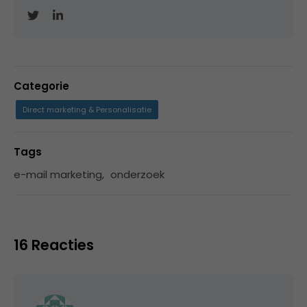
Categorie
Direct marketing & Personalisatie
Tags
e-mail marketing
,
onderzoek
16 Reacties