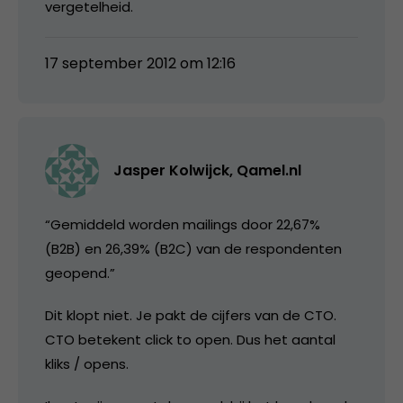
vergetelheid.
17 september 2012 om 12:16
Jasper Kolwijck, Qamel.nl
“Gemiddeld worden mailings door 22,67%
(B2B) en 26,39% (B2C) van de respondenten
geopend.”
Dit klopt niet. Je pakt de cijfers van de CTO.
CTO betekent click to open. Dus het aantal
kliks / opens.