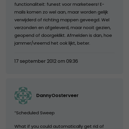
functionaliteit: funest voor marketeers! E-
mails komen zo wel aan, maar worden gelijk
verwijderd of richting mappen geveegd. Wel
verzonden en afgeleverd, maar nooit gezien,
geopend of doorgeklikt. Afmelden is dan, hoe
jammer/vreemd het ook lijkt, beter.
17 september 2012 om 09:36
DannyOosterveer
“Scheduled Sweep
What if you could automatically get rid of