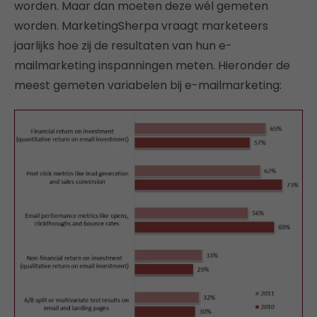
worden. Maar dan moeten deze wél gemeten
worden. MarketingSherpa vraagt marketeers
jaarlijks hoe zij de resultaten van hun e-
mailmarketing inspanningen meten. Hieronder de
meest gemeten variabelen bij e-mailmarketing: