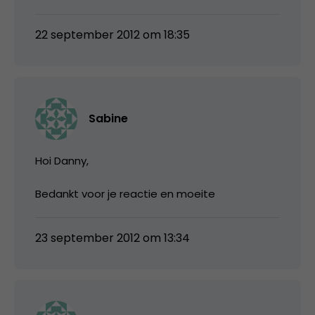
22 september 2012 om 18:35
Sabine
Hoi Danny,
Bedankt voor je reactie en moeite
23 september 2012 om 13:34