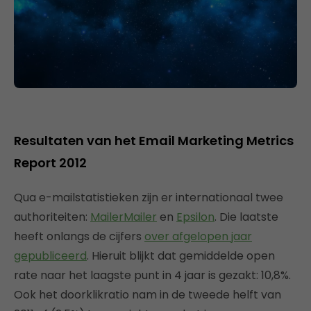
Resultaten van het Email Marketing Metrics
Report 2012
Qua e-mailstatistieken zijn er internationaal twee
authoriteiten:
MailerMailer
en
Epsilon
. Die laatste
heeft onlangs de cijfers
over afgelopen jaar
gepubliceerd
. Hieruit blijkt dat gemiddelde open
rate naar het laagste punt in 4 jaar is gezakt: 10,8%.
Ook het doorklikratio nam in de tweede helft van