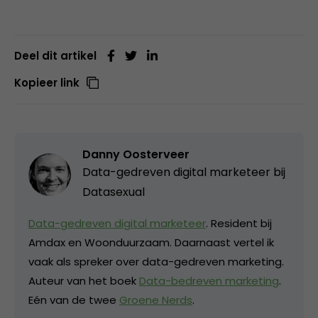
Deel dit artikel
Kopieer link
Danny Oosterveer
Data-gedreven digital marketeer bij
Datasexual
Data-gedreven digital marketeer
. Resident bij
Amdax en Woonduurzaam. Daarnaast vertel ik
vaak als spreker over data-gedreven marketing.
Auteur van het boek
Data-bedreven marketing
.
Eén van de twee
Groene Nerds
.