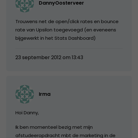
DannyOosterveer
Trouwens net de open/click rates en bounce
rate van Upsilon toegevoegd (en eveneens
bijgewerkt in het Stats Dashboard)
23 september 2012 om 13:43
Irma
Hoi Danny,
Ik ben momenteel bezig met mijn
afstudeeropdracht mbt de marketing in de