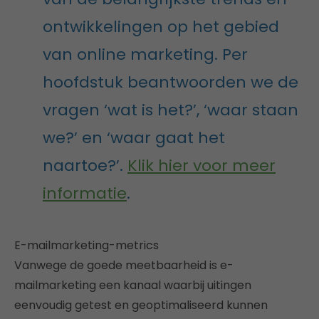
ontwikkelingen op het gebied
van online marketing. Per
hoofdstuk beantwoorden we de
vragen ‘wat is het?’, ‘waar staan
we?’ en ‘waar gaat het
naartoe?’.
Klik hier voor meer
informatie
.
E-mailmarketing-metrics
Vanwege de goede meetbaarheid is e-
mailmarketing een kanaal waarbij uitingen
eenvoudig getest en geoptimaliseerd kunnen