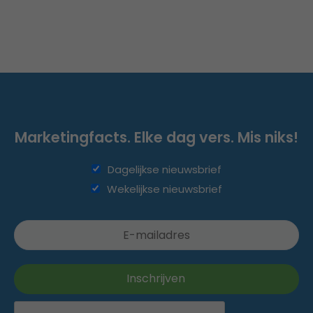
Marketingfacts. Elke dag vers. Mis niks!
Dagelijkse nieuwsbrief
Wekelijkse nieuwsbrief