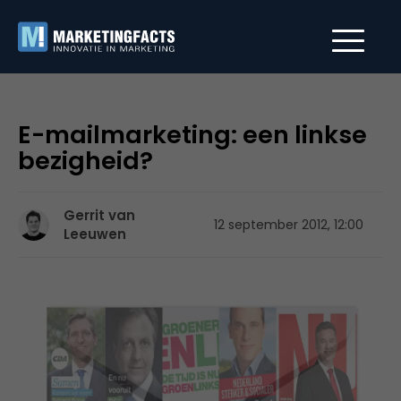
E-mailmarketing: een linkse
bezigheid?
Gerrit van
12 september 2012, 12:00
Leeuwen