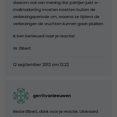
daarom ook van mening dat partijen juist e-
mailmarketing moeten inzetten buiten de
verkiezingsperiode om, waarna ze tijdens de
verkiezingen de vruchten kunnen gaan plukken.
Ik ben benieuwd naar je reactie!
Gr. Elibert
12 september 2012 om 12:22
gerritvanleeuwen
Beste Elibert, dank voor je reactie. Uiteraard