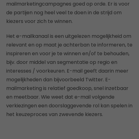
mailmarketingcampagnes goed op orde. Er is voor
de partijen nog heel veel te doen in de strijd om
kiezers voor zich te winnen.
Het e-mailkanaal is een uitgelezen mogelijkheid om
relevant en op maat je achterban te informeren, te
inspireren en voor je te winnen en/of te behouden,
bijv. door middel van segmentatie op regio en
interesses / voorkeuren. E-mail geeft daarin meer
mogelijkheden dan bijvoorbeeld Twitter. E-
mailmarketing is relatief goedkoop, snel inzetbaar
en meetbaar. Wie weet dat e-mail volgende
verkiezingen een doorslaggevende rol kan spelen in
het keuzeproces van zwevende kiezers.