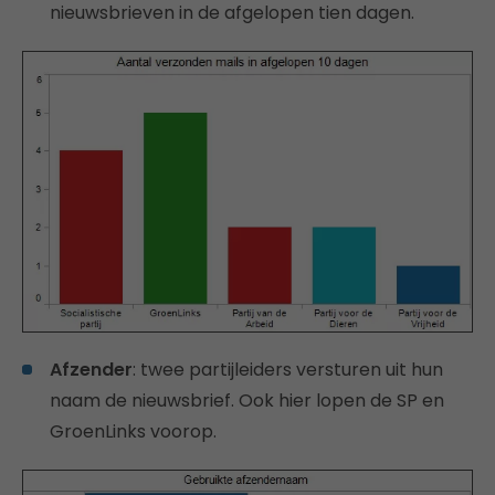
nieuwsbrieven in de afgelopen tien dagen.
Afzender
: twee partijleiders versturen uit hun
naam de nieuwsbrief. Ook hier lopen de SP en
GroenLinks voorop.