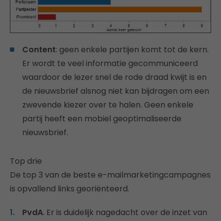
Content
: geen enkele partijen komt tot de kern.
Er wordt te veel informatie gecommuniceerd
waardoor de lezer snel de rode draad kwijt is en
de nieuwsbrief alsnog niet kan bijdragen om een
zwevende kiezer over te halen. Geen enkele
partij heeft een mobiel geoptimaliseerde
nieuwsbrief.
Top drie
De top 3 van de beste e-mailmarketingcampagnes
is opvallend links georiënteerd.
PvdA
. Er is duidelijk nagedacht over de inzet van