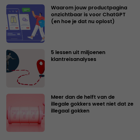
Waarom jouw productpagina
onzichtbaar is voor ChatGPT
(en hoe je dat nu oplost)
5 lessen uit miljoenen
klantreisanalyses
Meer dan de helft van de
illegale gokkers weet niet dat ze
illegaal gokken