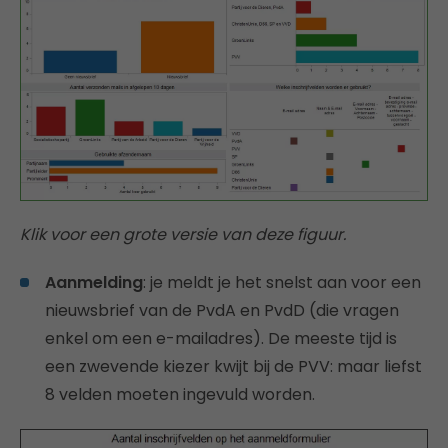
Klik voor een grote versie van deze figuur.
Aanmelding
: je meldt je het snelst aan voor een
nieuwsbrief van de PvdA en PvdD (die vragen
enkel om een e-mailadres). De meeste tijd is
een zwevende kiezer kwijt bij de PVV: maar liefst
8 velden moeten ingevuld worden.