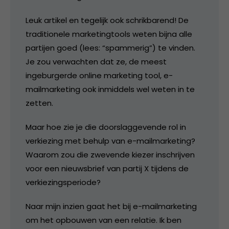
Leuk artikel en tegelijk ook schrikbarend! De
traditionele marketingtools weten bijna alle
partijen goed (lees: “spammerig”) te vinden.
Je zou verwachten dat ze, de meest
ingeburgerde online marketing tool, e-
mailmarketing ook inmiddels wel weten in te
zetten.
Maar hoe zie je die doorslaggevende rol in
verkiezing met behulp van e-mailmarketing?
Waarom zou die zwevende kiezer inschrijven
voor een nieuwsbrief van partij X tijdens de
verkiezingsperiode?
Naar mijn inzien gaat het bij e-mailmarketing
om het opbouwen van een relatie. Ik ben