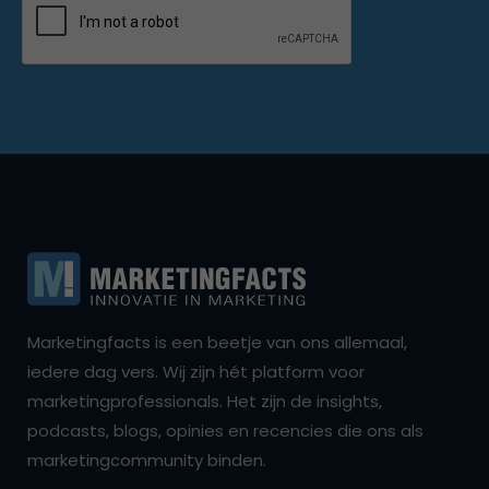
Marketingfacts is een beetje van ons allemaal,
iedere dag vers. Wij zijn hét platform voor
marketingprofessionals. Het zijn de insights,
podcasts, blogs, opinies en recencies die ons als
marketingcommunity binden.