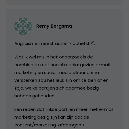
Remy Bergsma
Anglicisme: meest actief > actiefst 🙂
Wat ik wel mis in het onderzoek is de
combinatie met social media: gezien e-mail
marketing en social media elkaar prima
versterken zou het leuk zijn om te zien of en
zoja, welke partijen zich daarmee bezig
hebben gehouden.
Een reden dat linkse partijen meer met e-mail
marketing bezig zijn kan zijn dat de
content/marketing-afdelingen +