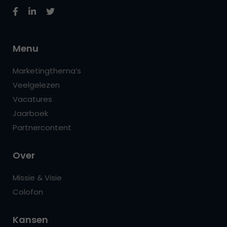
Menu
Marketingthema’s
Veelgelezen
Vacatures
Jaarboek
Partnercontent
Over
Missie & Visie
Colofon
Kansen