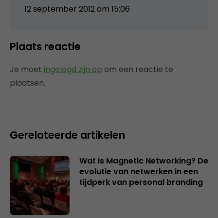
12 september 2012 om 15:06
Plaats reactie
Je moet
ingelogd zijn op
om een reactie te
plaatsen.
Gerelateerde artikelen
Wat is Magnetic Networking? De
evolutie van netwerken in een
tijdperk van personal branding