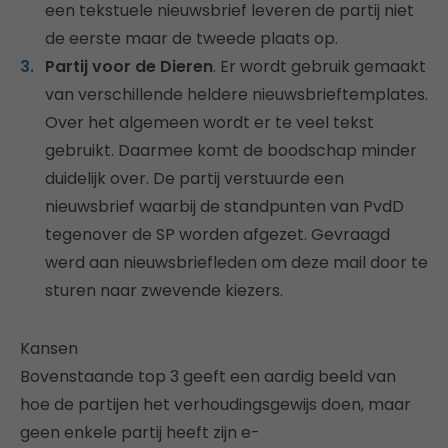
een tekstuele nieuwsbrief leveren de partij niet
de eerste maar de tweede plaats op.
Partij voor de Dieren
. Er wordt gebruik gemaakt
van verschillende heldere nieuwsbrieftemplates.
Over het algemeen wordt er te veel tekst
gebruikt. Daarmee komt de boodschap minder
duidelijk over. De partij verstuurde een
nieuwsbrief waarbij de standpunten van PvdD
tegenover de SP worden afgezet. Gevraagd
werd aan nieuwsbriefleden om deze mail door te
sturen naar zwevende kiezers.
Kansen
Bovenstaande top 3 geeft een aardig beeld van
hoe de partijen het verhoudingsgewijs doen, maar
geen enkele partij heeft zijn e-