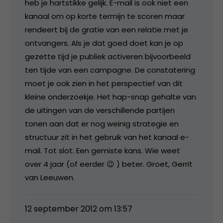
heb je hartstikke gelijk. E-mail is ook niet een
kanaal om op korte termijn te scoren maar
rendeert bij de gratie van een relatie met je
ontvangers. Als je dat goed doet kan je op
gezette tijd je publiek activeren bijvoorbeeld
ten tijde van een campagne. De constatering
moet je ook zien in het perspectief van dit
kleine onderzoekje. Het hap-snap gehalte van
de uitingen van de verschillende partijen
tonen aan dat er nog weinig strategie en
structuur zit in het gebruik van het kanaal e-
mail. Tot slot. Een gemiste kans. Wie weet
over 4 jaar (of eerder 😉 ) beter. Groet, Gerrit
van Leeuwen.
12 september 2012 om 13:57