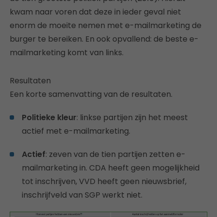
kwam naar voren dat deze in ieder geval niet
enorm de moeite nemen met e-mailmarketing de
burger te bereiken. En ook opvallend: de beste e-
mailmarketing komt van links.
Resultaten
Een korte samenvatting van de resultaten.
Politieke kleur
: linkse partijen zijn het meest
actief met e-mailmarketing.
Actief
: zeven van de tien partijen zetten e-
mailmarketing in. CDA heeft geen mogelijkheid
tot inschrijven, VVD heeft geen nieuwsbrief,
inschrijfveld van SGP werkt niet.