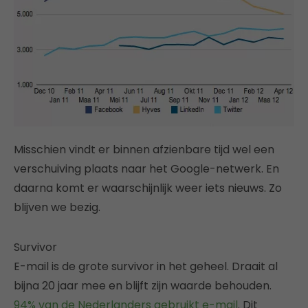
Misschien vindt er binnen afzienbare tijd wel een
verschuiving plaats naar het Google-netwerk. En
daarna komt er waarschijnlijk weer iets nieuws. Zo
blijven we bezig.
Survivor
E-mail is de grote survivor in het geheel. Draait al
bijna 20 jaar mee en blijft zijn waarde behouden.
94% van de Nederlanders gebruikt e-mail
. Dit