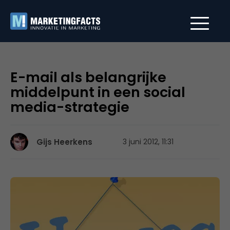
E-mail als belangrijke
middelpunt in een social
media-strategie
Gijs Heerkens
3 juni 2012, 11:31