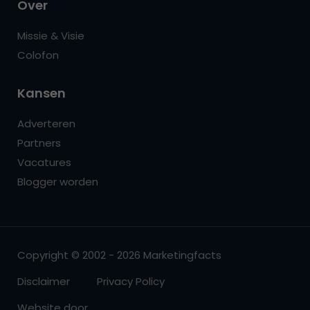
Over
Missie & Visie
Colofon
Kansen
Adverteren
Partners
Vacatures
Blogger worden
Copyright © 2002 - 2026 Marketingfacts
Disclaimer
Privacy Policy
Website door