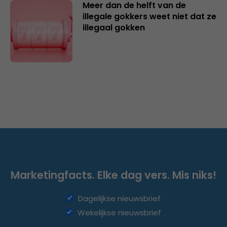
Meer dan de helft van de
illegale gokkers weet niet dat ze
illegaal gokken
Marketingfacts. Elke dag vers. Mis niks!
Dagelijkse nieuwsbrief
Wekelijkse nieuwsbrief