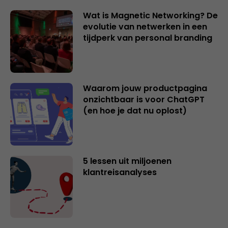
Wat is Magnetic Networking? De
evolutie van netwerken in een
tijdperk van personal branding
Waarom jouw productpagina
onzichtbaar is voor ChatGPT
(en hoe je dat nu oplost)
5 lessen uit miljoenen
klantreisanalyses