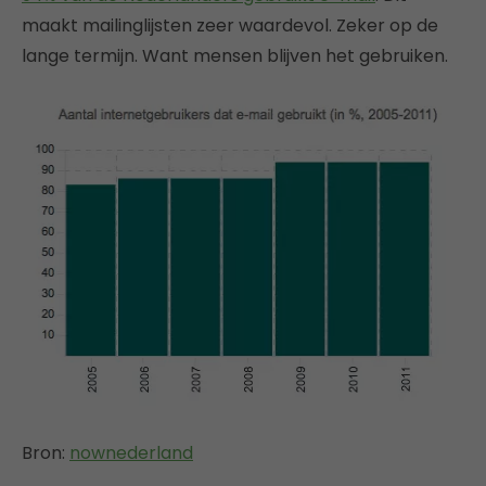
maakt mailinglijsten zeer waardevol. Zeker op de
lange termijn. Want mensen blijven het gebruiken.
Bron:
nownederland