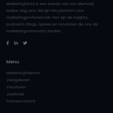
Marketingfacts is een beetje van ons allemaal,
iedere dag vers. Wij zijn hét platform voor
marketingprofessionals. Het zijn de insights,
podcasts, blogs, opinies en recencies die ons als
marketingcommunity binden.
Menu
Marketingthema’s
Veelgelezen
Vacatures
Jaarboek
Partnercontent