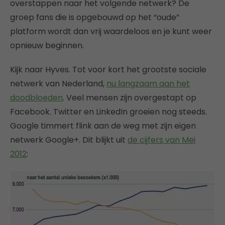
overstappen naar het volgende netwerk? De
groep fans die is opgebouwd op het “oude”
platform wordt dan vrij waardeloos en je kunt weer
opnieuw beginnen.
Kijk naar Hyves. Tot voor kort het grootste sociale
netwerk van Nederland,
nu langzaam aan het
doodbloeden
. Veel mensen zijn overgestapt op
Facebook. Twitter en LinkedIn groeien nog steeds.
Google timmert flink aan de weg met zijn eigen
netwerk Google+. Dit blijkt uit
de cijfers van Mei
2012
: