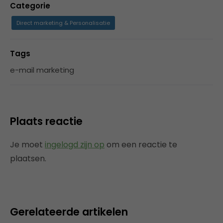
Categorie
Direct marketing & Personalisatie
Tags
e-mail marketing
Plaats reactie
Je moet
ingelogd zijn op
om een reactie te
plaatsen.
Gerelateerde artikelen