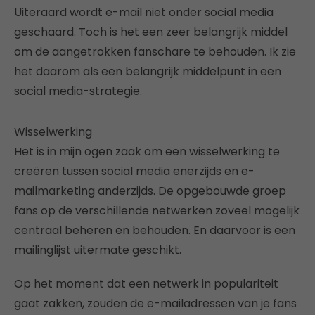
Uiteraard wordt e-mail niet onder social media
geschaard. Toch is het een zeer belangrijk middel
om de aangetrokken fanschare te behouden. Ik zie
het daarom als een belangrijk middelpunt in een
social media-strategie.
Wisselwerking
Het is in mijn ogen zaak om een wisselwerking te
creëren tussen social media enerzijds en e-
mailmarketing anderzijds. De opgebouwde groep
fans op de verschillende netwerken zoveel mogelijk
centraal beheren en behouden. En daarvoor is een
mailinglijst uitermate geschikt.
Op het moment dat een netwerk in populariteit
gaat zakken, zouden de e-mailadressen van je fans