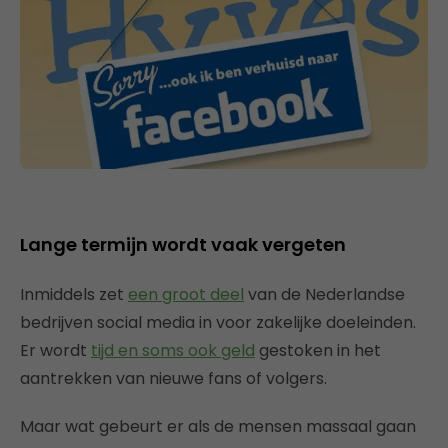
Lange termijn wordt vaak vergeten
Inmiddels zet
een groot deel
van de Nederlandse
bedrijven social media in voor zakelijke doeleinden.
Er wordt
tijd en soms ook geld
gestoken in het
aantrekken van nieuwe fans of volgers.
Maar wat gebeurt er als de mensen massaal gaan