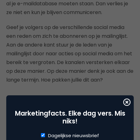
al je e-maildatabase moeten staan. Dan verlies je
ze niet en kun je blijven communiceren.
Geef je volgers op de verschillende social media
een reden om zich te abonneren op je mailinglijst.
Aan de andere kant stuur je de leden van je
mailinglijst door naar acties op social media om het
bereik te vergroten. De kanalen versterken elkaar
op deze manier. Op deze manier denk je ook aan de
lange termijn. Hoe pakken jullie dit aan?
Marketingfacts. Elke dag vers. Mis
Deel dit artikel
niks!
Kopieer link
Dagelijkse nieuwsbrief