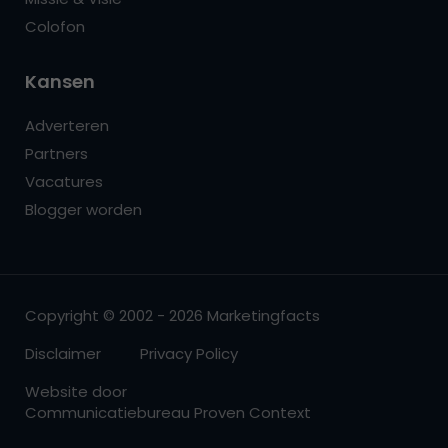
Colofon
Kansen
Adverteren
Partners
Vacatures
Blogger worden
Copyright © 2002 - 2026 Marketingfacts
Disclaimer
Privacy Policy
Website door
Communicatiebureau Proven Context