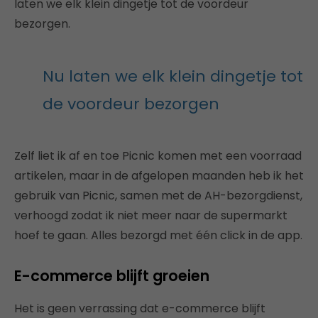
laten we elk klein dingetje tot de voordeur
bezorgen.
Nu laten we elk klein dingetje tot
de voordeur bezorgen
Zelf liet ik af en toe Picnic komen met een voorraad
artikelen, maar in de afgelopen maanden heb ik het
gebruik van Picnic, samen met de AH-bezorgdienst,
verhoogd zodat ik niet meer naar de supermarkt
hoef te gaan. Alles bezorgd met één click in de app.
E-commerce blijft groeien
Het is geen verrassing dat e-commerce blijft