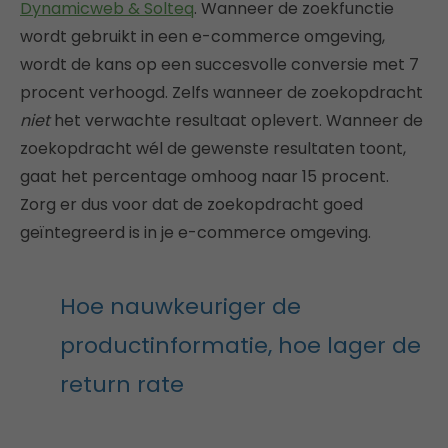
Dynamicweb & Solteq
. Wanneer de zoekfunctie
wordt gebruikt in een e-commerce omgeving,
wordt de kans op een succesvolle conversie met 7
procent verhoogd. Zelfs wanneer de zoekopdracht
niet
het verwachte resultaat oplevert. Wanneer de
zoekopdracht wél de gewenste resultaten toont,
gaat het percentage omhoog naar 15 procent.
Zorg er dus voor dat de zoekopdracht goed
geïntegreerd is in je e-commerce omgeving.
Hoe nauwkeuriger de
productinformatie, hoe lager de
return rate