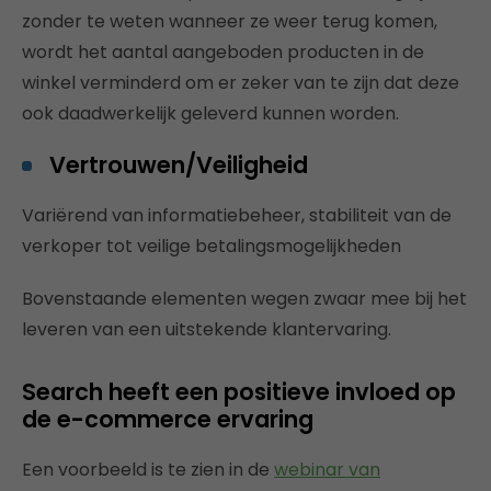
zonder te weten wanneer ze weer terug komen,
wordt het aantal aangeboden producten in de
winkel verminderd om er zeker van te zijn dat deze
ook daadwerkelijk geleverd kunnen worden.
Vertrouwen/Veiligheid
Variërend van informatiebeheer, stabiliteit van de
verkoper tot veilige betalingsmogelijkheden
Bovenstaande elementen wegen zwaar mee bij het
leveren van een uitstekende klantervaring.
Search heeft een positieve invloed op
de e-commerce ervaring
Een voorbeeld is te zien in de
webinar van