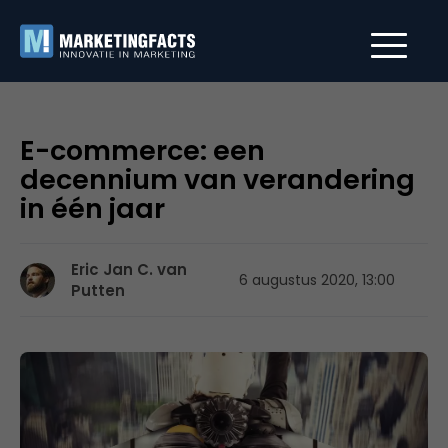
E-commerce: een
decennium van verandering
in één jaar
Eric Jan C. van
6 augustus 2020, 13:00
Putten