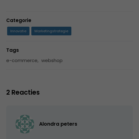
Categorie
Innovatie
Marketingstrategie
Tags
e-commerce
,
webshop
2 Reacties
Alondra peters