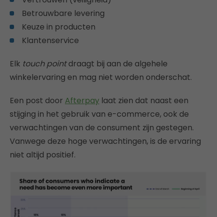
Betrouwbare levering
Keuze in producten
Klantenservice
Elk
touch point
draagt bij aan de algehele
winkelervaring en mag niet worden onderschat.
Een post door
Afterpay
laat zien dat naast een
stijging in het gebruik van e-commerce, ook de
verwachtingen van de consument zijn gestegen.
Vanwege deze hoge verwachtingen, is de ervaring
niet altijd positief.