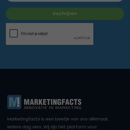
Marketingfacts is een beetje van ons allemaal,
iedere dag vers. Wij zijn hét platform voor