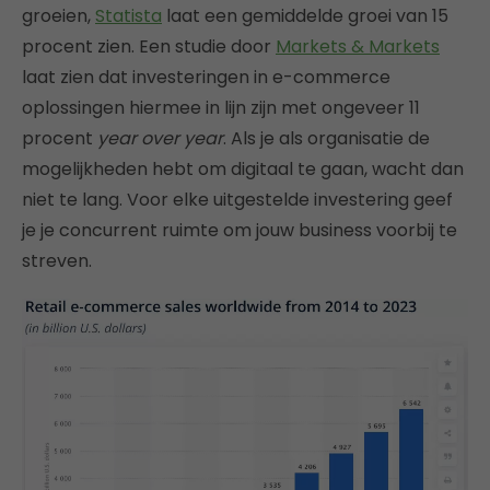
groeien,
Statista
laat een gemiddelde groei van 15
procent zien. Een studie door
Markets & Markets
laat zien dat investeringen in e-commerce
oplossingen hiermee in lijn zijn met ongeveer 11
procent
year over year
. Als je als organisatie de
mogelijkheden hebt om digitaal te gaan, wacht dan
niet te lang. Voor elke uitgestelde investering geef
je je concurrent ruimte om jouw business voorbij te
streven.