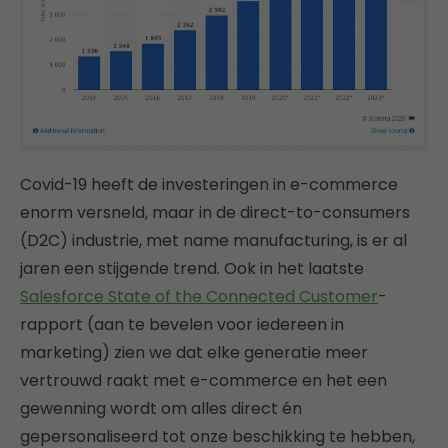
Covid-19 heeft de investeringen in e-commerce
enorm versneld, maar in de direct-to-consumers
(D2C) industrie, met name manufacturing, is er al
jaren een stijgende trend. Ook in het laatste
Salesforce State of the Connected Customer
-
rapport (aan te bevelen voor iedereen in
marketing) zien we dat elke generatie meer
vertrouwd raakt met e-commerce en het een
gewenning wordt om alles direct én
gepersonaliseerd tot onze beschikking te hebben,