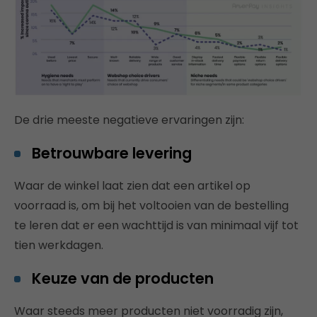
De drie meeste negatieve ervaringen zijn:
Betrouwbare levering
Waar de winkel laat zien dat een artikel op
voorraad is, om bij het voltooien van de bestelling
te leren dat er een wachttijd is van minimaal vijf tot
tien werkdagen.
Keuze van de producten
Waar steeds meer producten niet voorradig zijn,