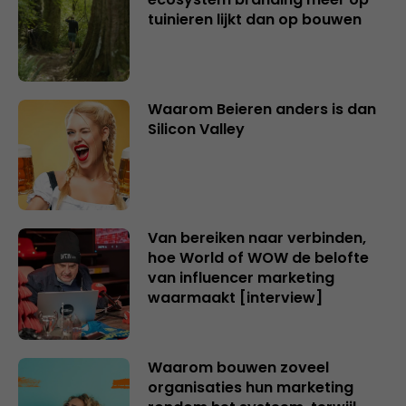
tuinieren lijkt dan op bouwen
Waarom Beieren anders is dan
Silicon Valley
Van bereiken naar verbinden,
hoe World of WOW de belofte
van influencer marketing
waarmaakt [interview]
Waarom bouwen zoveel
organisaties hun marketing