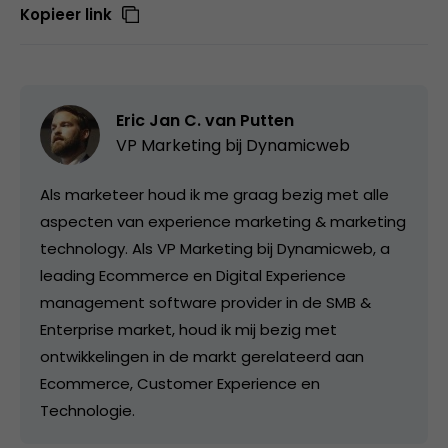
Kopieer link
Eric Jan C. van Putten
VP Marketing bij
Dynamicweb
Als marketeer houd ik me graag bezig met alle
aspecten van experience marketing & marketing
technology. Als VP Marketing bij Dynamicweb, a
leading Ecommerce en Digital Experience
management software provider in de SMB &
Enterprise market, houd ik mij bezig met
ontwikkelingen in de markt gerelateerd aan
Ecommerce, Customer Experience en
Technologie.