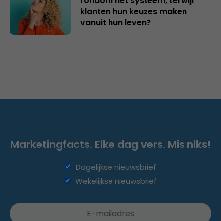
rondom het systeem, terwijl
klanten hun keuzes maken
vanuit hun leven?
Marketingfacts. Elke dag vers. Mis niks!
Dagelijkse nieuwsbrief
Wekelijkse nieuwsbrief