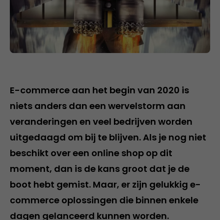
E-commerce aan het begin van 2020 is
niets anders dan een wervelstorm aan
veranderingen en veel bedrijven worden
uitgedaagd om bij te blijven. Als je nog niet
beschikt over een online shop op dit
moment, dan is de kans groot dat je de
boot hebt gemist. Maar, er zijn gelukkig e-
commerce oplossingen die binnen enkele
dagen gelanceerd kunnen worden.