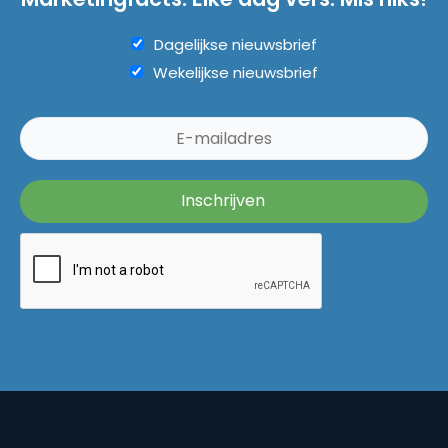
Dagelijkse nieuwsbrief
Wekelijkse nieuwsbrief