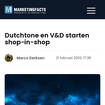
Dutchtone en V&D starten
shop-in-shop
Marco Derksen
21 februari 2003, 17:38