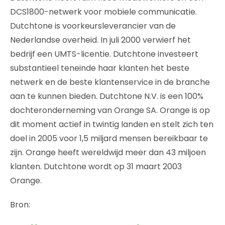
DCS1800-netwerk voor mobiele communicatie.
Dutchtone is voorkeursleverancier van de
Nederlandse overheid. In juli 2000 verwierf het
bedrijf een UMTS-licentie. Dutchtone investeert
substantieel teneinde haar klanten het beste
netwerk en de beste klantenservice in de branche
aan te kunnen bieden. Dutchtone N.V. is een 100%
dochteronderneming van Orange SA. Orange is op
dit moment actief in twintig landen en stelt zich ten
doel in 2005 voor 1,5 miljard mensen bereikbaar te
zijn. Orange heeft wereldwijd meer dan 43 miljoen
klanten. Dutchtone wordt op 31 maart 2003
Orange.
Bron: