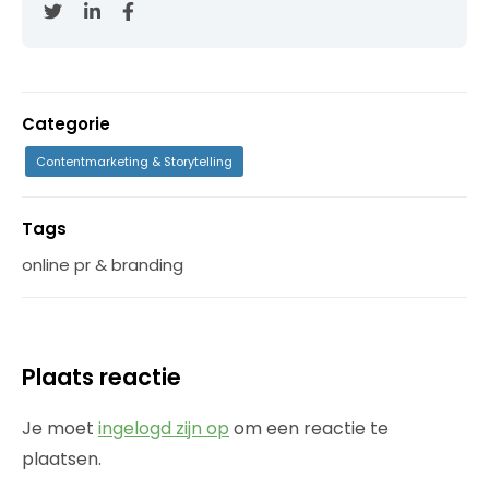
Categorie
Contentmarketing & Storytelling
Tags
online pr & branding
Plaats reactie
Je moet
ingelogd zijn op
om een reactie te
plaatsen.