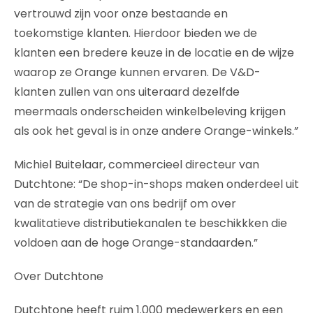
vertrouwd zijn voor onze bestaande en
toekomstige klanten. Hierdoor bieden we de
klanten een bredere keuze in de locatie en de wijze
waarop ze Orange kunnen ervaren. De V&D-
klanten zullen van ons uiteraard dezelfde
meermaals onderscheiden winkelbeleving krijgen
als ook het geval is in onze andere Orange-winkels.”
Michiel Buitelaar, commercieel directeur van
Dutchtone: “De shop-in-shops maken onderdeel uit
van de strategie van ons bedrijf om over
kwalitatieve distributiekanalen te beschikkken die
voldoen aan de hoge Orange-standaarden.”
Over Dutchtone
Dutchtone heeft ruim 1.000 medewerkers en een