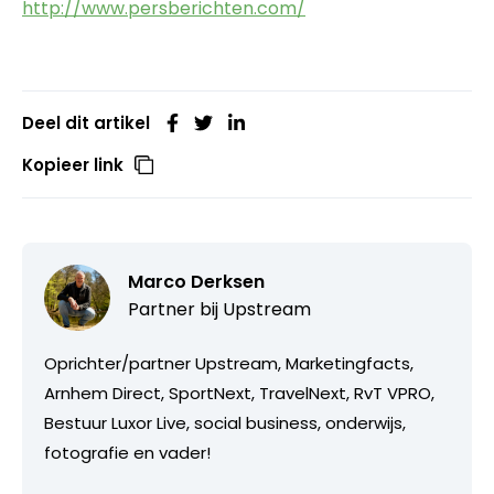
http://www.persberichten.com/
Deel dit artikel
Kopieer link
Marco Derksen
Partner bij
Upstream
Oprichter/partner Upstream, Marketingfacts,
Arnhem Direct, SportNext, TravelNext, RvT VPRO,
Bestuur Luxor Live, social business, onderwijs,
fotografie en vader!