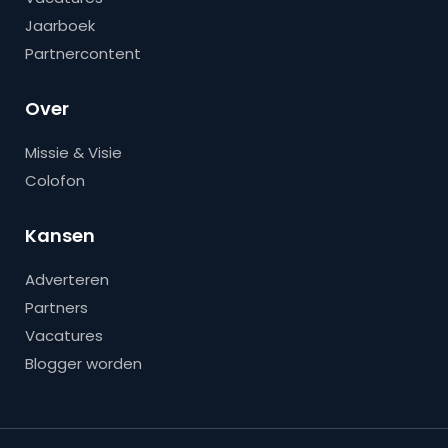
Jaarboek
Partnercontent
Over
Missie & Visie
Colofon
Kansen
Adverteren
Partners
Vacatures
Blogger worden