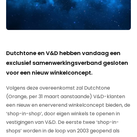
Dutchtone en V&D hebben vandaag een
exclusief samenwerkingsverband gesloten
voor een nieuw winkelconcept.
Volgens deze overeenkomst zal Dutchtone
(Orange, per 31 maart aanstaande) V&D-klanten
een nieuw en enerverend winkelconcept bieden, de
‘shop-in-shop’, door eigen winkels te openen in
vestigingen van V&D. De eerste twee ‘shop-in-
shops’ worden in de loop van 2003 geopend als