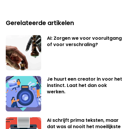
Gerelateerde artikelen
AI: Zorgen we voor vooruitgang
of voor verschraling?
Je huurt een creator in voor het
instinct. Laat het dan ook
werken.
AI schrijft prima teksten, maar
dat was al nooit het moeilijkste