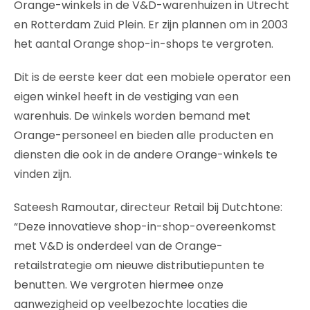
Orange-winkels in de V&D-warenhuizen in Utrecht
en Rotterdam Zuid Plein. Er zijn plannen om in 2003
het aantal Orange shop-in-shops te vergroten.
Dit is de eerste keer dat een mobiele operator een
eigen winkel heeft in de vestiging van een
warenhuis. De winkels worden bemand met
Orange-personeel en bieden alle producten en
diensten die ook in de andere Orange-winkels te
vinden zijn.
Sateesh Ramoutar, directeur Retail bij Dutchtone:
“Deze innovatieve shop-in-shop-overeenkomst
met V&D is onderdeel van de Orange-
retailstrategie om nieuwe distributiepunten te
benutten. We vergroten hiermee onze
aanwezigheid op veelbezochte locaties die