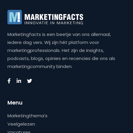
Marketingfacts is een beetje van ons allemaal,
iedere dag vers. Wij zijn hét platform voor
marketingprofessionals. Het zijn de insights,
podcasts, blogs, opinies en recencies die ons als
marketingcommunity binden.
Menu
Marketingthema’s
Veelgelezen
Vacatures