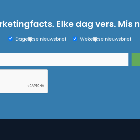
ketingfacts. Elke dag vers. Mis n
Dagelijkse nieuwsbrief
Wekelijkse nieuwsbrief