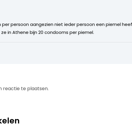
per persoon aangezien niet ieder persoon een piemel heeft.
 ze in Athene bijn 20 condooms per piemel.
 reactie te plaatsen.
kelen