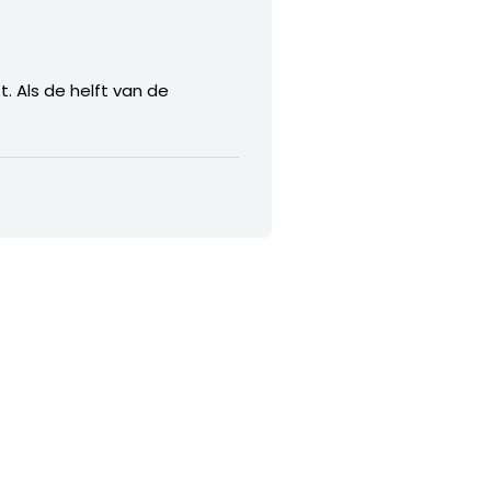
 Als de helft van de