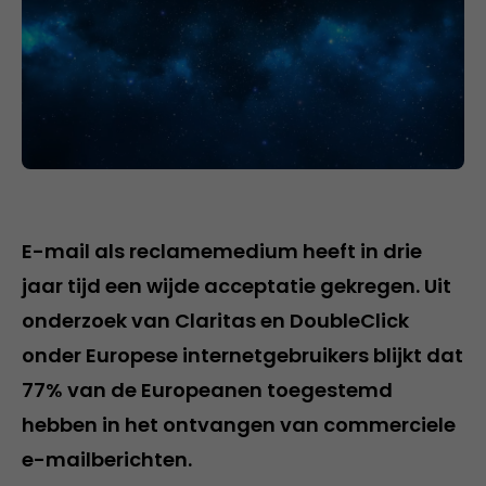
E-mail als reclamemedium heeft in drie
jaar tijd een wijde acceptatie gekregen. Uit
onderzoek van Claritas en DoubleClick
onder Europese internetgebruikers blijkt dat
77% van de Europeanen toegestemd
hebben in het ontvangen van commerciele
e-mailberichten.