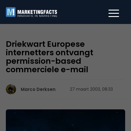
Driekwart Europese
internetters ontvangt
permission-based
commerciele e-mail
Marco Derksen
27 maart 2003, 08:33