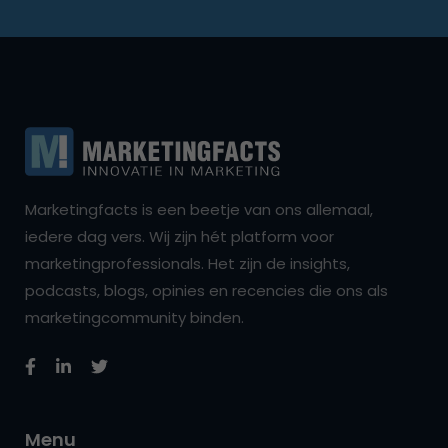
Marketingfacts is een beetje van ons allemaal,
iedere dag vers. Wij zijn hét platform voor
marketingprofessionals. Het zijn de insights,
podcasts, blogs, opinies en recencies die ons als
marketingcommunity binden.
Menu