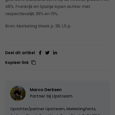
48%. Frankrijk en Spanje lopen achter met
respectievelijk 36% en 15%.
Bron: Marketing Week p. 38, 1,5 p.
Deel dit artikel
Kopieer link
Marco Derksen
Partner bij
Upstream
Oprichter/partner Upstream, Marketingfacts,