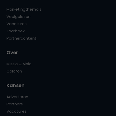
Marketingthema’s
Veelgelezen
Vacatures
Jaarboek
Partnercontent
Over
Missie & Visie
Colofon
Kansen
Adverteren
Partners
Vacatures