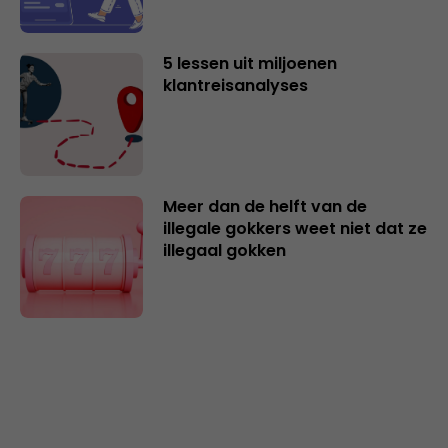
5 lessen uit miljoenen
klantreisanalyses
Meer dan de helft van de
illegale gokkers weet niet dat ze
illegaal gokken