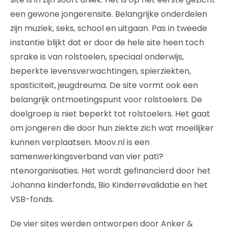
een gewone jongerensite. Belangrijke onderdelen
zijn muziek, seks, school en uitgaan. Pas in tweede
instantie blijkt dat er door de hele site heen toch
sprake is van rolstoelen, speciaal onderwijs,
beperkte levensverwachtingen, spierziekten,
spasticiteit, jeugdreuma. De site vormt ook een
belangrijk ontmoetingspunt voor rolstoelers. De
doelgroep is niet beperkt tot rolstoelers. Het gaat
om jongeren die door hun ziekte zich wat moeilijker
kunnen verplaatsen. Moov.nl is een
samenwerkingsverband van vier pati?
ntenorganisaties. Het wordt gefinancierd door het
Johanna kinderfonds, Bio Kinderrevalidatie en het
VSB-fonds.
De vier sites werden ontworpen door Anker &