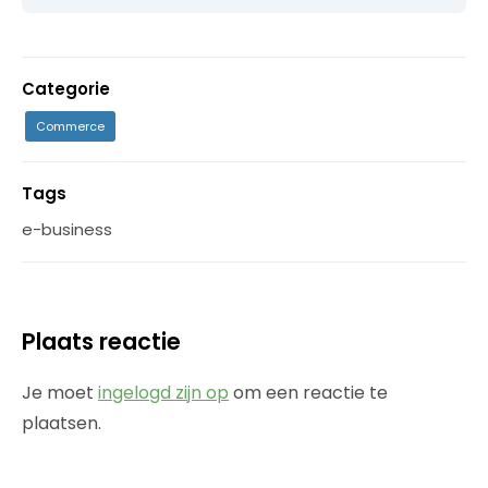
Categorie
Commerce
Tags
e-business
Plaats reactie
Je moet
ingelogd zijn op
om een reactie te
plaatsen.