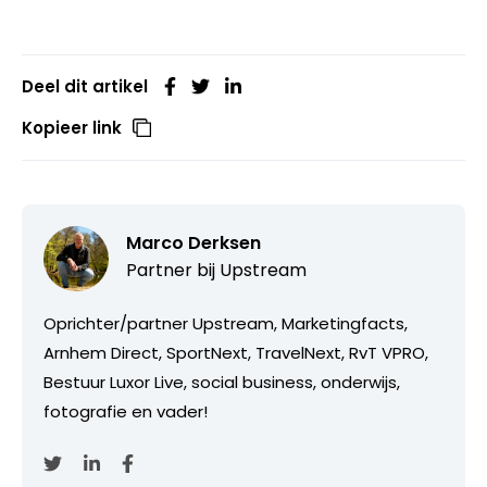
Deel dit artikel
Kopieer link
Marco Derksen
Partner bij
Upstream
Oprichter/partner Upstream, Marketingfacts,
Arnhem Direct, SportNext, TravelNext, RvT VPRO,
Bestuur Luxor Live, social business, onderwijs,
fotografie en vader!