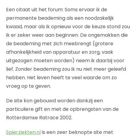
Een citaat uit het forum: Soms ervaar ik de
permanente beademing als een noodzakelijk
kwaad, maar als ik opnieuw voor de keuze stond zou
ik er zeker weer aan beginnen. De ongemakken die
de beademing met zich meebrengt (grotere
afhankelijkheid van apparatuur en zorg, vaak
uitgezogen moeten worden) neem ik daarbij voor
lief. Zonder beademing zou ik nu niet meer geleefd
hebben. Het leven heeft te veel waarde om zo
vroeg op te geven.
De site kon gebouwd worden dankzij een
particuliere gift en met de opbrengsten van de
Rotterdamse Ratrace 2002.
Spierziekten.nl
is een zeer beknopte site met