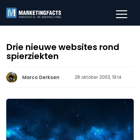
Drie nieuwe websites rond
spierziekten
Marco Derksen
28 oktober 2003, 19:14