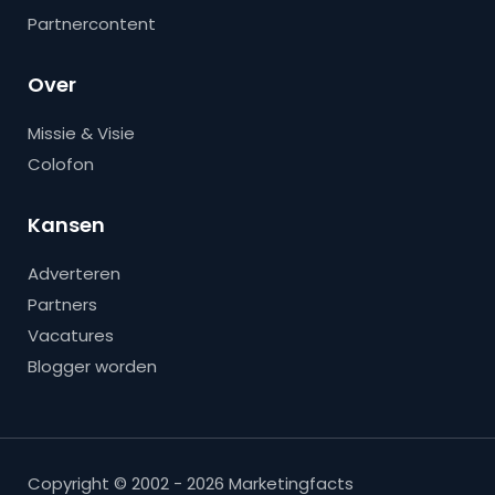
Partnercontent
Over
Missie & Visie
Colofon
Kansen
Adverteren
Partners
Vacatures
Blogger worden
Copyright © 2002 - 2026 Marketingfacts