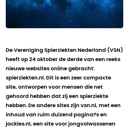
De Vereniging Spierziekten Nederland (VSN)
heeft op 24 oktober de derde van een reeks
nieuwe websites online gebracht:
spierziekten.nl. Dit is een zeer compacte
site, ontworpen voor mensen die net
gehoord hebben dat zij een spierziekte
hebben. De andere sites zijn vsn.nl, met een
inhoud van ruim duizend pagina?s en
jackies.nl, een site voor jongvolwassenen