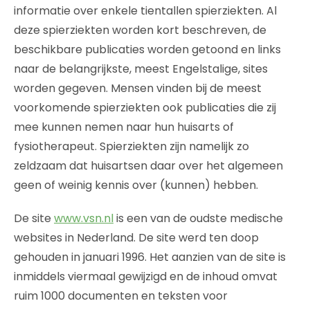
informatie over enkele tientallen spierziekten. Al
deze spierziekten worden kort beschreven, de
beschikbare publicaties worden getoond en links
naar de belangrijkste, meest Engelstalige, sites
worden gegeven. Mensen vinden bij de meest
voorkomende spierziekten ook publicaties die zij
mee kunnen nemen naar hun huisarts of
fysiotherapeut. Spierziekten zijn namelijk zo
zeldzaam dat huisartsen daar over het algemeen
geen of weinig kennis over (kunnen) hebben.
De site
www.vsn.nl
is een van de oudste medische
websites in Nederland. De site werd ten doop
gehouden in januari 1996. Het aanzien van de site is
inmiddels viermaal gewijzigd en de inhoud omvat
ruim 1000 documenten en teksten voor