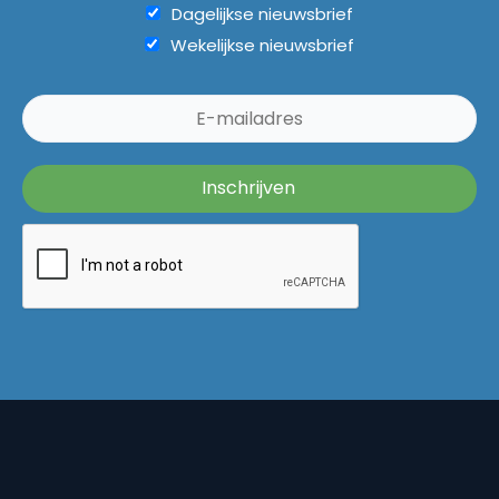
Dagelijkse nieuwsbrief
Wekelijkse nieuwsbrief