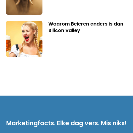
Waarom Beieren anders is dan
Silicon Valley
Marketingfacts. Elke dag vers. Mis niks!