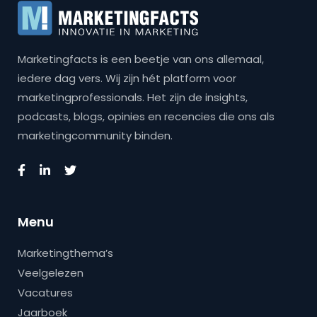
Marketingfacts is een beetje van ons allemaal,
iedere dag vers. Wij zijn hét platform voor
marketingprofessionals. Het zijn de insights,
podcasts, blogs, opinies en recencies die ons als
marketingcommunity binden.
Menu
Marketingthema’s
Veelgelezen
Vacatures
Jaarboek