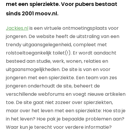
met een spierziekte. Voor pubers bestaat
sinds 2001 moov.nl.
Jackies.nl
is een virtuele ontmoetingsplaats voor
jongeren. De website heeft de uitstraling van een
trendy uitgaansgelegenheid, compleet met
rolstoeltoegankelijk toilet(!). Er wordt aandacht
besteed aan studie, werk, wonen, relaties en
uitgaansmogelijkheden. De site is van en voor
jongeren met een spierziekte. Een team van zes
jongeren onderhoudt de site, beheert de
verschillende webforums en voegt nieuwe artikelen
toe. De site gaat niet zozeer over spierziekten,
maar over het leven met een spierziekte: Hoe sta je
in het leven? Hoe pak je bepaalde problemen aan?
Waar kun je terecht voor verdere informatie?