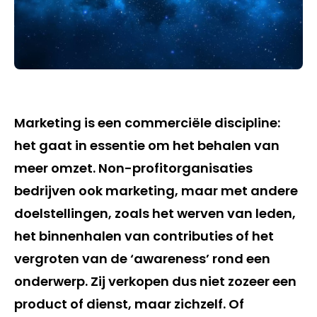
Marketing is een commerciële discipline:
het gaat in essentie om het behalen van
meer omzet. Non-profitorganisaties
bedrijven ook marketing, maar met andere
doelstellingen, zoals het werven van leden,
het binnenhalen van contributies of het
vergroten van de ‘awareness’ rond een
onderwerp. Zij verkopen dus niet zozeer een
product of dienst, maar zichzelf. Of