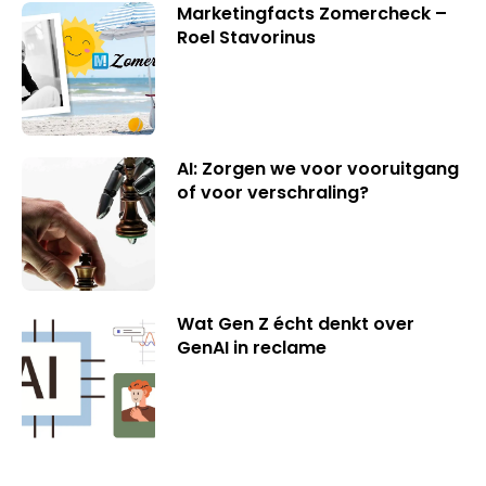
Marketingfacts Zomercheck –
Roel Stavorinus
AI: Zorgen we voor vooruitgang
of voor verschraling?
Wat Gen Z écht denkt over
GenAI in reclame