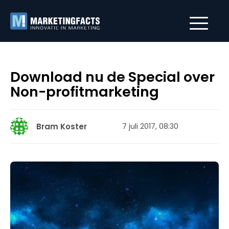
Download nu de Special over
Non-profitmarketing
Bram Koster
7 juli 2017, 08:30