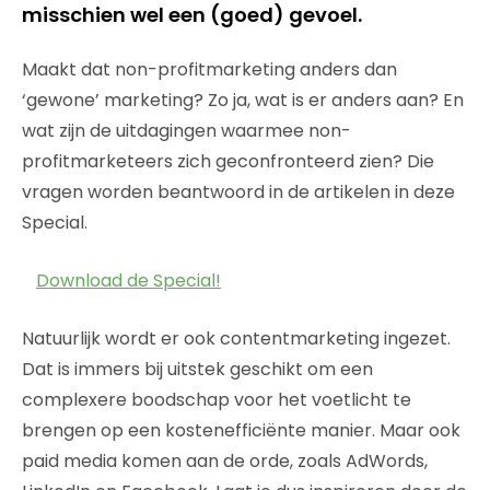
misschien wel een (goed) gevoel.
Maakt dat non-profitmarketing anders dan
‘gewone’ marketing? Zo ja, wat is er anders aan? En
wat zijn de uitdagingen waarmee non-
profitmarketeers zich geconfronteerd zien? Die
vragen worden beantwoord in de artikelen in deze
Special.
Download de Special!
Natuurlijk wordt er ook contentmarketing ingezet.
Dat is immers bij uitstek geschikt om een
complexere boodschap voor het voetlicht te
brengen op een kostenefficiënte manier. Maar ook
paid media komen aan de orde, zoals AdWords,