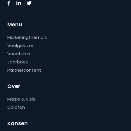
Menu
Marketingthema’s
Veelgelezen
Vacatures
Jaarboek
Partnercontent
Over
Missie & Visie
Colofon
Kansen