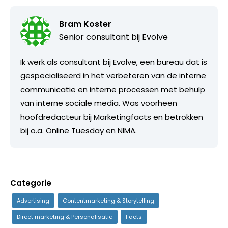
Bram Koster
Senior consultant bij
Evolve
Ik werk als consultant bij Evolve, een bureau dat is
gespecialiseerd in het verbeteren van de interne
communicatie en interne processen met behulp
van interne sociale media. Was voorheen
hoofdredacteur bij Marketingfacts en betrokken
bij o.a. Online Tuesday en NIMA.
Categorie
Advertising
Contentmarketing & Storytelling
Direct marketing & Personalisatie
Facts