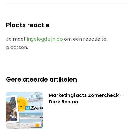
Plaats reactie
Je moet
ingelogd zijn op
om een reactie te
plaatsen.
Gerelateerde artikelen
Marketingfacts Zomercheck –
Durk Bosma