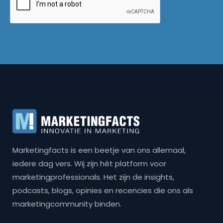
Marketingfacts is een beetje van ons allemaal,
iedere dag vers. Wij zijn hét platform voor
marketingprofessionals. Het zijn de insights,
podcasts, blogs, opinies en recencies die ons als
marketingcommunity binden.