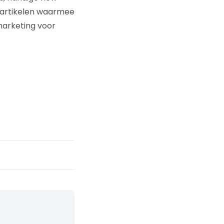
13 artikelen waarmee
marketing voor