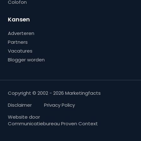
Colofon
Kansen
Adverteren
Partners
Vacatures
Blogger worden
Copyright © 2002 - 2026 Marketingfacts
Disclaimer
Privacy Policy
Website door
Communicatiebureau Proven Context