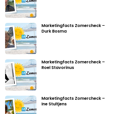
Marketingfacts Zomercheck –
Durk Bosma
Marketingfacts Zomercheck –
Roel Stavorinus
Marketingfacts Zomercheck –
Ine Stultjens