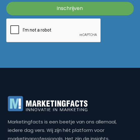
Marketingfacts is een beetje van ons allemaal,
iedere dag vers. Wij zijn hét platform voor
marketingprofessionals. Het zijn de insights,