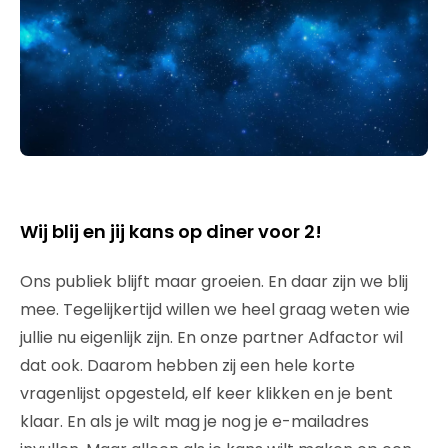
Wij blij en jij kans op diner voor 2!
Ons publiek blijft maar groeien. En daar zijn we blij
mee. Tegelijkertijd willen we heel graag weten wie
jullie nu eigenlijk zijn. En onze partner Adfactor wil
dat ook. Daarom hebben zij een hele korte
vragenlijst opgesteld, elf keer klikken en je bent
klaar. En als je wilt mag je nog je e-mailadres