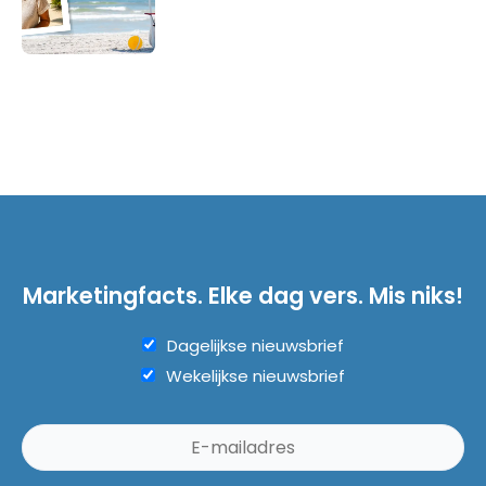
Marketingfacts. Elke dag vers. Mis niks!
Dagelijkse nieuwsbrief
Wekelijkse nieuwsbrief