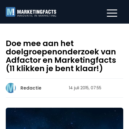
Doe mee aan het
doelgroepenonderzoek van
Adfactor en Marketingfacts
(11 klikken je bent klaar!)
Redactie
14 juli 2015, 07:55