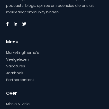
podcasts, blogs, opinies en recencies die ons als
marketingcommunity binden.
Menu
Marketingthema’s
Veelgelezen
Vacatures
Jaarboek
Partnercontent
Over
Missie & Visie