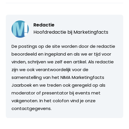
Redactie
Hoofdredactie bij
Marketingfacts
De postings op de site worden door de redactie
beoordeeld en ingepland en als we er tijd voor
vinden, schrijven we zelf een artikel. Als redactie
zijn we ook verantwoordelijk voor de
samenstelling van het NIMA Marketingfacts
Jaarboek en we treden ook geregeld op als
moderator of presentator bij events met
vakgenoten. In het colofon vind je onze
contactgegevens.