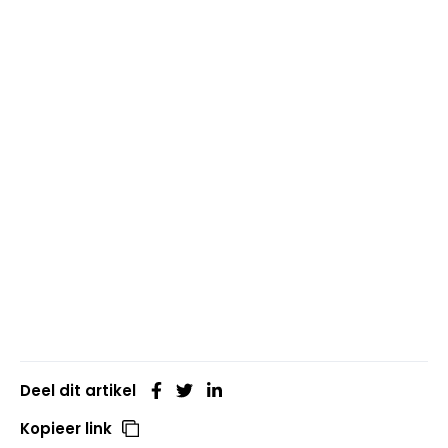
Deel dit artikel
Kopieer link