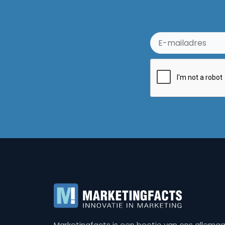
Marketingfacts is een beetje van ons allemaal,