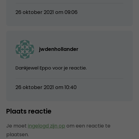
26 oktober 2021 om 09:06
jwdenhollander
Dankjewel Eppo voor je reactie.
26 oktober 2021 om 10:40
Plaats reactie
Je moet
ingelogd zijn op
om een reactie te
plaatsen.