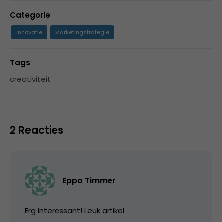
Categorie
Innovatie
Marketingstrategie
Tags
creativiteit
2 Reacties
Eppo Timmer
Erg interessant! Leuk artikel