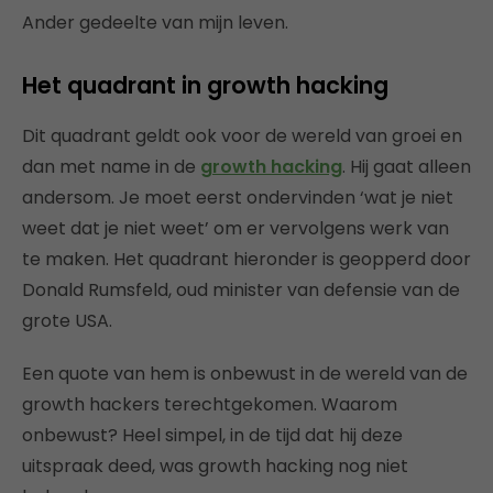
Ander gedeelte van mijn leven.
Het quadrant in growth hacking
Dit quadrant geldt ook voor de wereld van groei en
dan met name in de
growth hacking
. Hij gaat alleen
andersom. Je moet eerst ondervinden ‘wat je niet
weet dat je niet weet’ om er vervolgens werk van
te maken. Het quadrant hieronder is geopperd door
Donald Rumsfeld, oud minister van defensie van de
grote USA.
Een quote van hem is onbewust in de wereld van de
growth hackers terechtgekomen. Waarom
onbewust? Heel simpel, in de tijd dat hij deze
uitspraak deed, was growth hacking nog niet