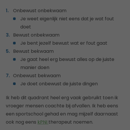
Onbewust onbekwaam
Je weet eigenlijk niet eens dat je wat fout
doet
Bewust onbekwaam
Je bent jezelf bewust wat er fout gaat
Bewust bekwaam
Je gaat heel erg bewust alles op de juiste
manier doen
Onbewust bekwaam
Je doet onbewust de juiste dingen
Ik heb dit quadrant heel erg vaak gebruikt toen ik
vroeger mensen coachte bij afvallen. Ik heb eens
een sportschool gehad en mag mijzelf daarnaast
ook nog eens
kPNI
therapeut noemen.