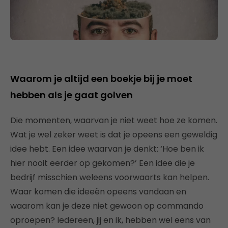
Waarom je altijd een boekje bij je moet
hebben als je gaat golven
Die momenten, waarvan je niet weet hoe ze komen.
Wat je wel zeker weet is dat je opeens een geweldig
idee hebt. Een idee waarvan je denkt: ‘Hoe ben ik
hier nooit eerder op gekomen?’ Een idee die je
bedrijf misschien weleens voorwaarts kan helpen.
Waar komen die ideeën opeens vandaan en
waarom kan je deze niet gewoon op commando
oproepen? Iedereen, jij en ik, hebben wel eens van