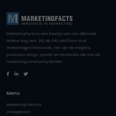
Marketingfacts is een beetje van ons allemaal,
iedere dag vers. Wij zijn hét platform voor
marketingprofessionals. Het zijn de insights,
podcasts, blogs, opinies en recencies die ons als
marketingcommunity binden.
Menu
Marketingthema’s
Veelgelezen