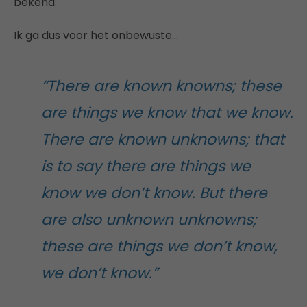
bekend.
Ik ga dus voor het onbewuste…
“There are known knowns; these
are things we know that we know.
There are known unknowns; that
is to say there are things we
know we don’t know. But there
are also unknown unknowns;
these are things we don’t know,
we don’t know.”