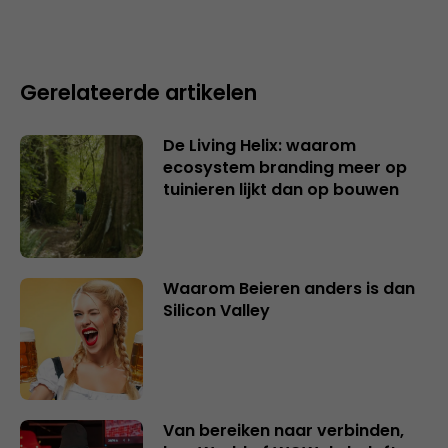
Gerelateerde artikelen
De Living Helix: waarom
ecosystem branding meer op
tuinieren lijkt dan op bouwen
Waarom Beieren anders is dan
Silicon Valley
Van bereiken naar verbinden,