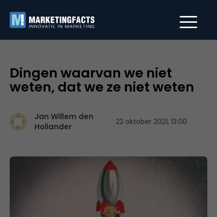
Dingen waarvan we niet
weten, dat we ze niet weten
Jan Willem den
22 oktober 2021, 13:00
Hollander