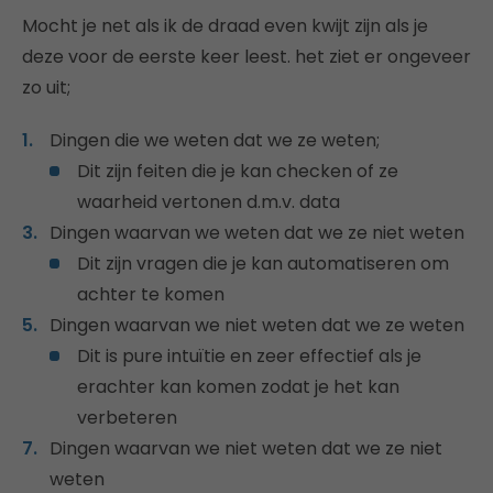
Mocht je net als ik de draad even kwijt zijn als je
deze voor de eerste keer leest. het ziet er ongeveer
zo uit;
Dingen die we weten dat we ze weten;
Dit zijn feiten die je kan checken of ze
waarheid vertonen d.m.v. data
Dingen waarvan we weten dat we ze niet weten
Dit zijn vragen die je kan automatiseren om
achter te komen
Dingen waarvan we niet weten dat we ze weten
Dit is pure intuïtie en zeer effectief als je
erachter kan komen zodat je het kan
verbeteren
Dingen waarvan we niet weten dat we ze niet
weten