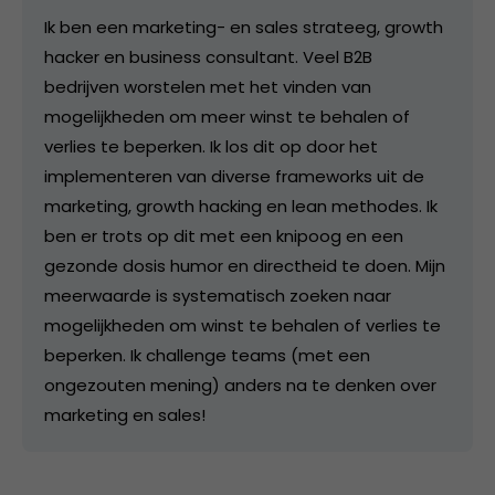
Ik ben een marketing- en sales strateeg, growth
hacker en business consultant. Veel B2B
bedrijven worstelen met het vinden van
mogelijkheden om meer winst te behalen of
verlies te beperken. Ik los dit op door het
implementeren van diverse frameworks uit de
marketing, growth hacking en lean methodes. Ik
ben er trots op dit met een knipoog en een
gezonde dosis humor en directheid te doen. Mijn
meerwaarde is systematisch zoeken naar
mogelijkheden om winst te behalen of verlies te
beperken. Ik challenge teams (met een
ongezouten mening) anders na te denken over
marketing en sales!