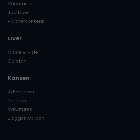
Vacatures
Jaarboek
Partnercontent
Over
Missie & Visie
Colofon
Kansen
Adverteren
Partners
Vacatures
Blogger worden