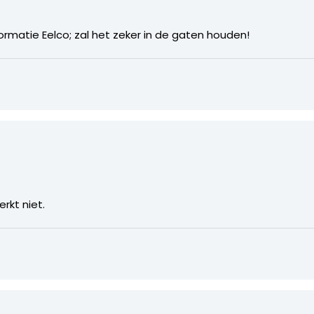
ormatie Eelco; zal het zeker in de gaten houden!
rkt niet.