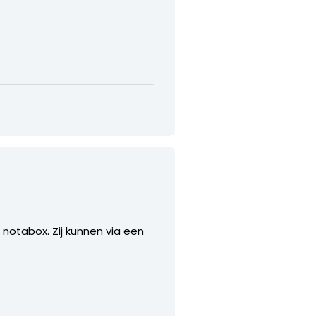
notabox. Zij kunnen via een