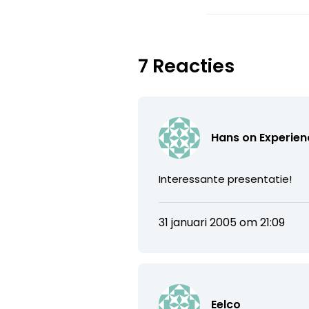
7 Reacties
Hans on Experien
Interessante presentatie!
31 januari 2005 om 21:09
Eelco