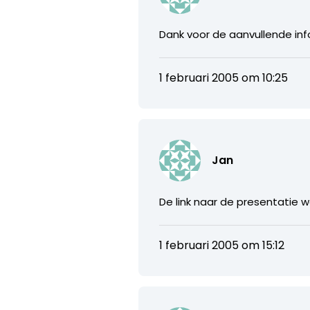
Dank voor de aanvullende inf
1 februari 2005 om 10:25
Jan
De link naar de presentatie we
1 februari 2005 om 15:12