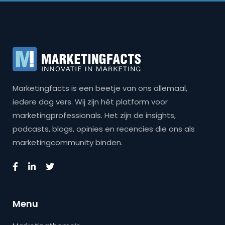
Marketingfacts is een beetje van ons allemaal,
iedere dag vers. Wij zijn hét platform voor
marketingprofessionals. Het zijn de insights,
podcasts, blogs, opinies en recencies die ons als
marketingcommunity binden.
Menu