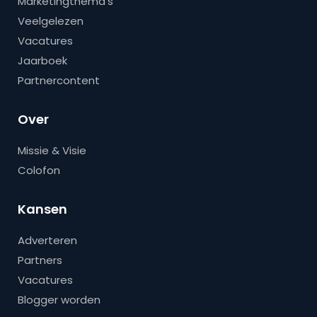
Marketingthema’s
Veelgelezen
Vacatures
Jaarboek
Partnercontent
Over
Missie & Visie
Colofon
Kansen
Adverteren
Partners
Vacatures
Blogger worden