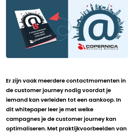
Er zijn vaak meerdere contactmomenten in
de customer journey nodig voordat je
iemand kan verleiden tot een aankoop. In
dit whitepaper leer je met welke
campagnes je de customer journey kan
optimaliseren. Met praktijkvoorbeelden van