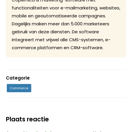
functionaliteiten voor e-mailmarketing, websites,
mobile en geautomatiseerde campagnes.
Dagelijks maken meer dan 5.000 marketeers
gebruik van deze diensten. De software
integreert met vrijwel alle CMS-systemen, e-
commerce platformen en CRM-software.
Categorie
Commerce
Plaats reactie