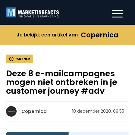
Copernica
Je bekijkt een artikel van
PARTNER
Deze 8 e-mailcampagnes
mogen niet ontbreken in je
customer journey #adv
Copernica
18 december 2020, 09:55