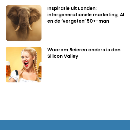
Inspiratie uit Londen:
intergenerationele marketing, AI
en de ‘vergeten’ 50+-man
Waarom Beieren anders is dan
Silicon Valley